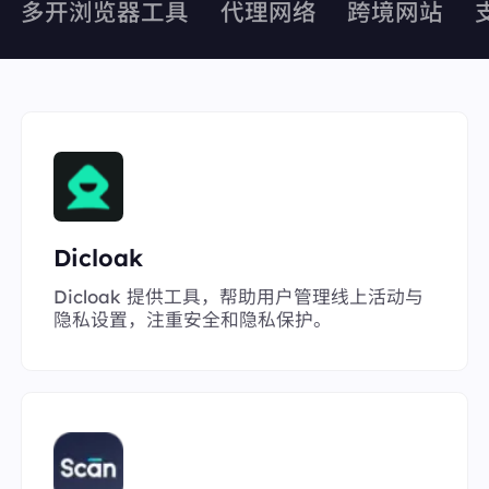
多开浏览器工具
代理网络
跨境网站
Dicloak
Dicloak 提供工具，帮助用户管理线上活动与
隐私设置，注重安全和隐私保护。