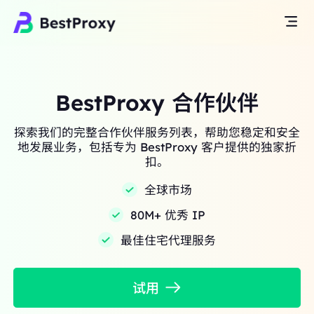
BestProxy 合作伙伴
探索我们的完整合作伙伴服务列表，帮助您稳定和安全
地发展业务，包括专为 BestProxy 客户提供的独家折
扣。
全球市场
80M+ 优秀 IP
最佳住宅代理服务
试用