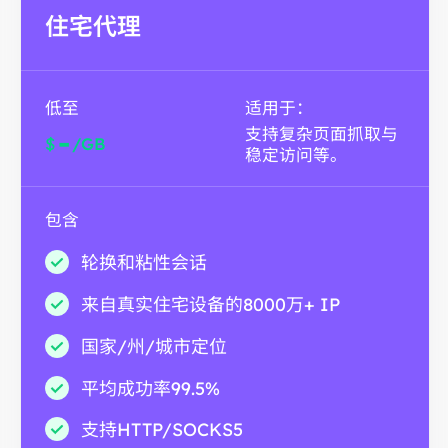
住宅代理
低至
适用于：
支持复杂页面抓取与
-
$
/GB
稳定访问等。
包含
轮换和粘性会话
来自真实住宅设备的8000万+ IP
国家/州/城市定位
平均成功率99.5%
支持HTTP/SOCKS5