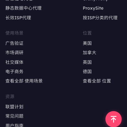
静态数据中心代理
ProxySite
长效ISP代理
按ISP分类的代理
使用场景
位置
广告验证
美国
市场调研
加拿大
社交媒体
英国
电子商务
德国
查看全部 使用场景
查看全部 位置
资源
联盟计划
常见问题
用户指南