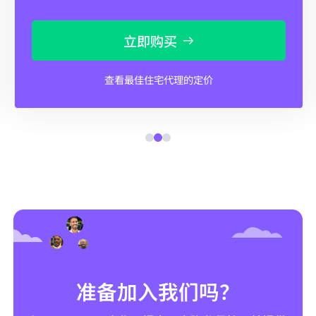
立即购买
查看最佳住宅代理的定价
准备加入我们吗？