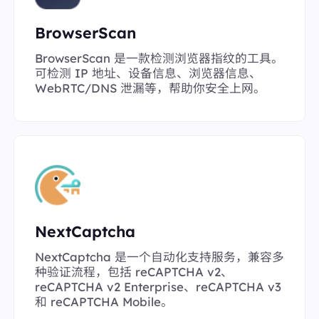
BrowserScan
BrowserScan 是一款检测浏览器指纹的工具。
可检测 IP 地址、设备信息、浏览器信息、
WebRTC/DNS 泄漏等，帮助你安全上网。
NextCaptcha
NextCaptcha 是一个自动化支持服务，兼容多
种验证流程，包括 reCAPTCHA v2、
reCAPTCHA v2 Enterprise、reCAPTCHA v3
和 reCAPTCHA Mobile。