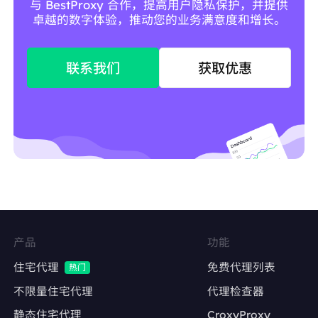
与 BestProxy 合作，提高用户隐私保护，并提供
卓越的数字体验，推动您的业务满意度和增长。
联系我们
获取优惠
产品
功能
住宅代理
免费代理列表
热门
不限量住宅代理
代理检查器
静态住宅代理
CroxyProxy