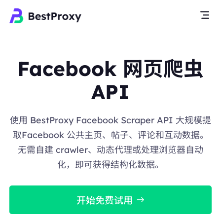
Facebook 网页爬虫
API
使用 BestProxy Facebook Scraper API 大规模提
取Facebook 公共主页、帖子、评论和互动数据。
无需自建 crawler、动态代理或处理浏览器自动
化，即可获得结构化数据。
开始免费试用