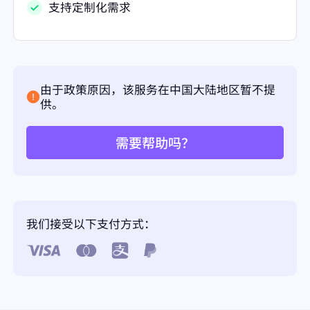
支持定制化需求
由于政策原因，该服务在中国大陆地区暂不提
供。
需要帮助吗？
我们接受以下支付方式：