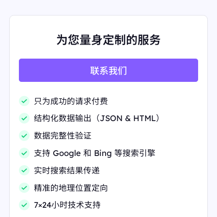
为您量身定制的服务
联系我们
只为成功的请求付费
结构化数据输出（JSON & HTML）
数据完整性验证
支持 Google 和 Bing 等搜索引擎
实时搜索结果传递
精准的地理位置定向
7×24小时技术支持