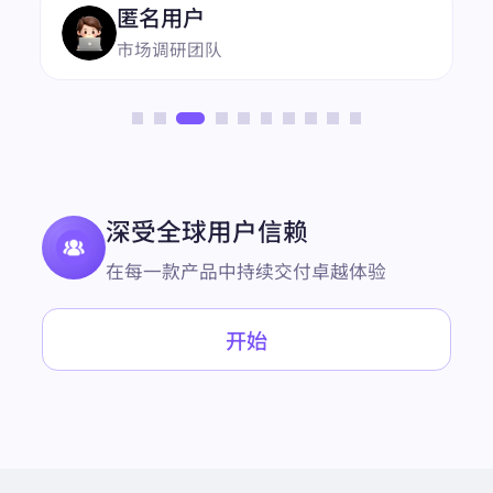
匿名用户
市场调研团队
深受全球用户信赖
在每一款产品中持续交付卓越体验
开始