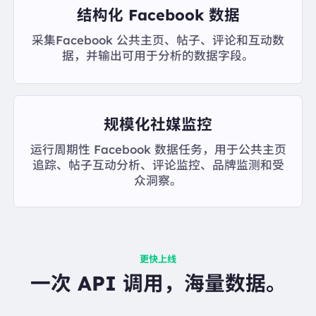
结构化 Facebook 数据
采集Facebook 公共主页、帖子、评论和互动数
据，并输出可用于分析的数据字段。
规模化社媒监控
运行周期性 Facebook 数据任务，用于公共主页
追踪、帖子互动分析、评论监控、品牌监测和受
众洞察。
更快上线
一次 API 调用，海量数据。