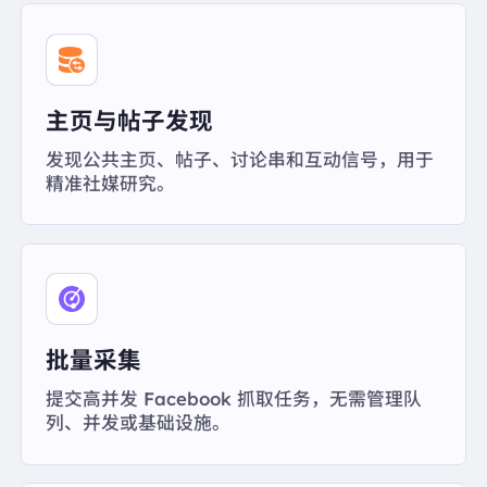
主页与帖子发现
发现公共主页、帖子、讨论串和互动信号，用于
精准社媒研究。
批量采集
提交高并发 Facebook 抓取任务，无需管理队
列、并发或基础设施。