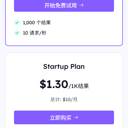
开始免费试用
1,000 个结果
10 请求/秒
Startup Plan
$1.30
/1K结果
总计:
$10/月
立即购买