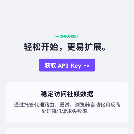
一流开发体验
轻松开始，更易扩展。
->
获取 API Key
稳定访问社媒数据
通过托管代理路由、重试、浏览器自动化和反爬
处理降低请求失败率。