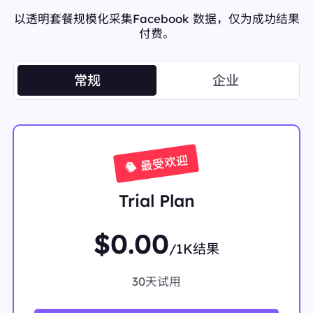
以透明套餐规模化采集Facebook 数据，仅为成功结果
付费。
常规
企业
最受欢迎
Trial Plan
$0.00
/1K结果
30天试用