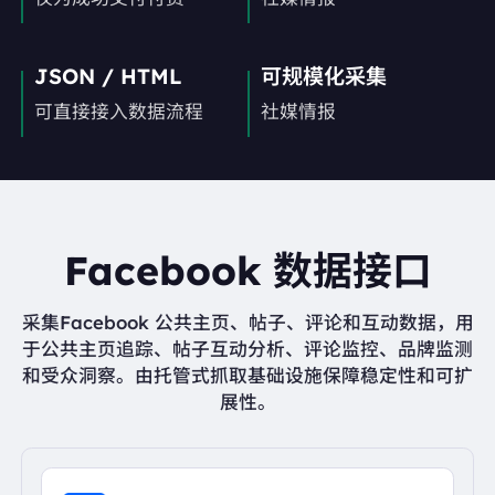
JSON / HTML
可规模化采集
可直接接入数据流程
社媒情报
Facebook 数据接口
采集Facebook 公共主页、帖子、评论和互动数据，用
于公共主页追踪、帖子互动分析、评论监控、品牌监测
和受众洞察。由托管式抓取基础设施保障稳定性和可扩
展性。