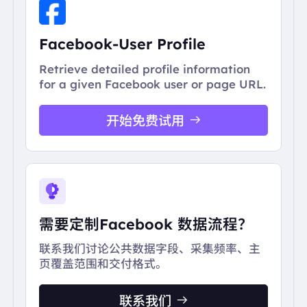
Facebook-User Profile
Retrieve detailed profile information
for a given Facebook user or page URL.
开始免费试用
需要定制Facebook 数据流程？
联系我们讨论公共数据字段、采集频率、主
页覆盖范围和交付格式。
联系我们