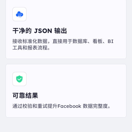
干净的 JSON 输出
接收标准化数据，直接用于数据库、看板、BI
工具和报表流程。
可靠结果
通过校验和重试提升Facebook 数据完整度。