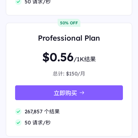
50 请求/秒
50% OFF
Professional Plan
$0.56
/1K结果
总计:
$150/月
立即购买
267,857 个结果
50 请求/秒