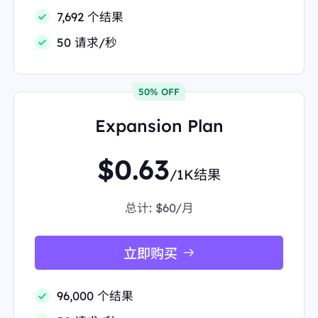
7,692 个结果
50 请求/秒
50% OFF
Expansion Plan
$0.63
/1K结果
总计:
$60/月
立即购买
96,000 个结果