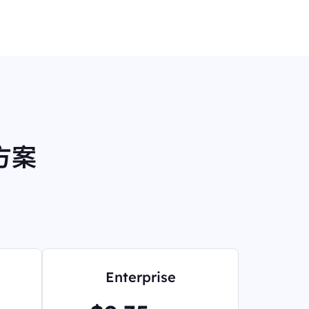
餐方案
Enterprise