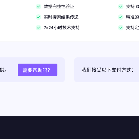
数据完整性验证
支持 G
实时搜索结果传递
精准的
7×24小时技术支持
支持定
供。
我们接受以下支付方式：
需要帮助吗？