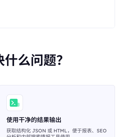
你解决什么问题？
使用干净的结果输出
获取结构化 JSON 或 HTML，便于报表、SEO
分析和内部搜索情报工具使用。