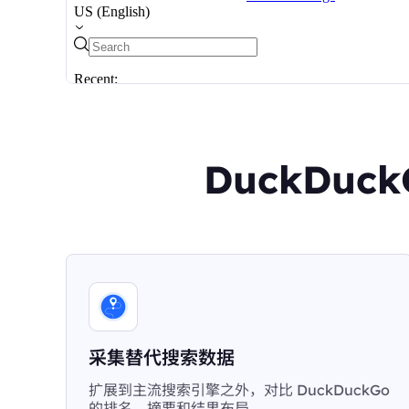
DuckDuc
采集替代搜索数据
扩展到主流搜索引擎之外，对比 DuckDuckGo
的排名、摘要和结果布局。