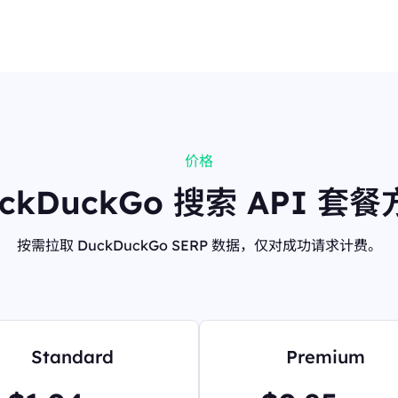
价格
ckDuckGo 搜索 API 套
按需拉取 DuckDuckGo SERP 数据，仅对成功请求计费。
Standard
Premium