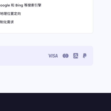
oogle 和 Bing 等搜索引擎
地理位置定向
制化需求