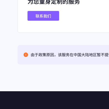
为您量身定制的服务
联系我们
由于政策原因，该服务在中国大陆地区暂不提