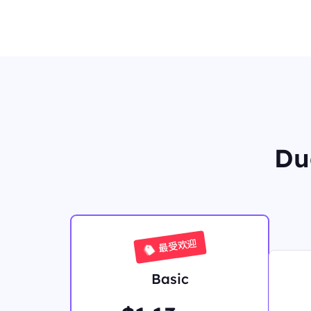
Du
最受欢迎
Basic