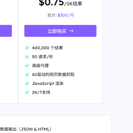
$0.75
/1K结果
总计:
$300/月
立即购买
400,000 个结果
50 请求/秒
高级代理
AI驱动的网页数据抓取
JavaScript 渲染
24/7支持
数据输出（JSON & HTML）