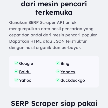
dari mesin pencari
terkemuka
Gunakan SERP Scraper API untuk
mengumpulkan data hasil pencarian yang
cepat dan andal dari mesin pencari populer.
Dapatkan HTML atau JSON terstruktur
dengan hasil organik dan berbayar.
Google
Bing
Baidu
Yandex
Yahoo
duckduckgo
SERP Scraper siap pakai