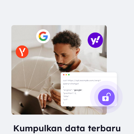
Kumpulkan data terbaru