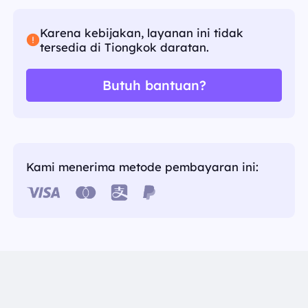
Karena kebijakan, layanan ini tidak
tersedia di Tiongkok daratan.
Butuh bantuan?
Kami menerima metode pembayaran ini: