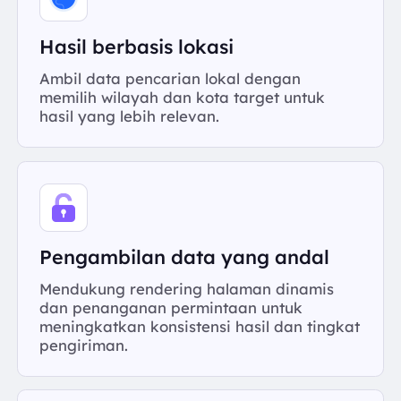
Hasil berbasis lokasi
Ambil data pencarian lokal dengan
memilih wilayah dan kota target untuk
hasil yang lebih relevan.
Pengambilan data yang andal
Mendukung rendering halaman dinamis
dan penanganan permintaan untuk
meningkatkan konsistensi hasil dan tingkat
pengiriman.