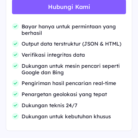
Hubungi Kami
Bayar hanya untuk permintaan yang
berhasil
Output data terstruktur (JSON & HTML)
Verifikasi integritas data
Dukungan untuk mesin pencari seperti
Google dan Bing
Pengiriman hasil pencarian real-time
Penargetan geolokasi yang tepat
Dukungan teknis 24/7
Dukungan untuk kebutuhan khusus