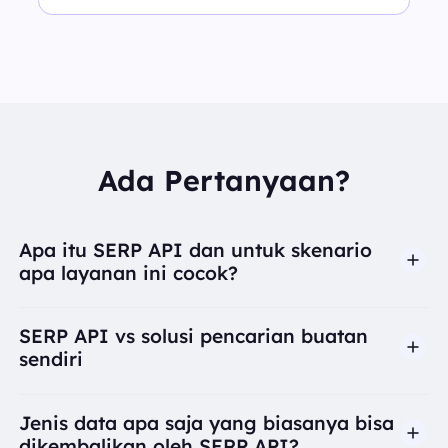
Ada Pertanyaan?
Apa itu SERP API dan untuk skenario
apa layanan ini cocok?
SERP API vs solusi pencarian buatan
sendiri
Jenis data apa saja yang biasanya bisa
dikembalikan oleh SERP API?