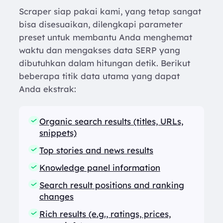
Scraper siap pakai kami, yang tetap sangat
bisa disesuaikan, dilengkapi parameter
preset untuk membantu Anda menghemat
waktu dan mengakses data SERP yang
dibutuhkan dalam hitungan detik. Berikut
beberapa titik data utama yang dapat
Anda ekstrak:
Organic search results (titles, URLs,
snippets)
Top stories and news results
Knowledge panel information
Search result positions and ranking
changes
Rich results (e.g., ratings, prices,