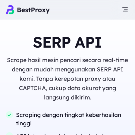
SERP API
Scrape hasil mesin pencari secara real-time
dengan mudah menggunakan SERP API
kami. Tanpa kerepotan proxy atau
CAPTCHA, cukup data akurat yang
langsung dikirim.
Scraping dengan tingkat keberhasilan
tinggi