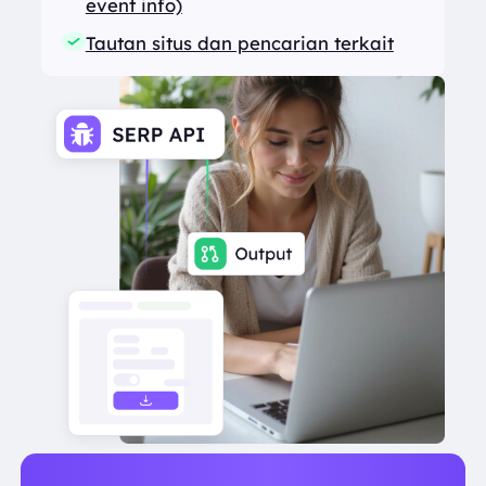
event info)
Tautan situs dan pencarian terkait