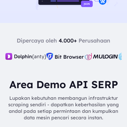
Dipercaya oleh
4.000+
Perusahaan
Area Demo API SERP
Lupakan kebutuhan membangun infrastruktur
scraping sendiri - dapatkan keberhasilan yang
andal pada setiap permintaan dan kumpulkan
data mesin pencari secara instan.