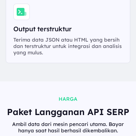
Output terstruktur
Terima data JSON atau HTML yang bersih
dan terstruktur untuk integrasi dan analisis
yang mulus.
HARGA
Paket Langganan API SERP
Ambil data dari mesin pencari utama. Bayar
hanya saat hasil berhasil dikembalikan.