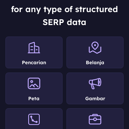
for any type of structured
SERP data
Pencarian
Belanja
Peta
Gambar