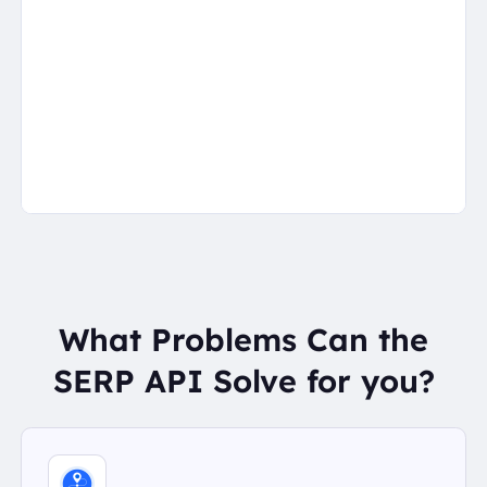
What Problems Can the
SERP API Solve for you?