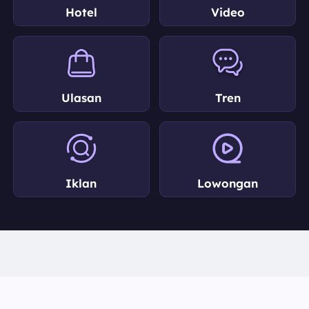
Hotel
Video
Ulasan
Tren
Iklan
Lowongan