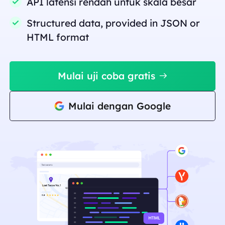
API latensi rendah untuk skala besar
Structured data, provided in JSON or
HTML format
Mulai uji coba gratis
Mulai dengan Google