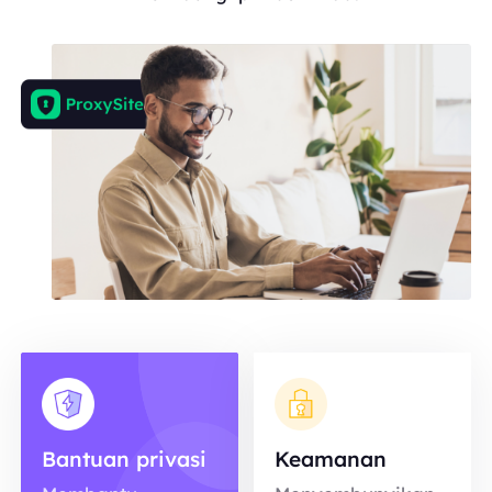
Bantuan privasi
Keamanan