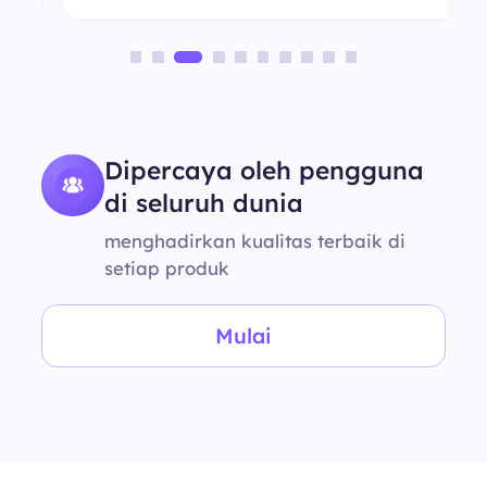
Dipercaya oleh pengguna
di seluruh dunia
menghadirkan kualitas terbaik di
setiap produk
Mulai