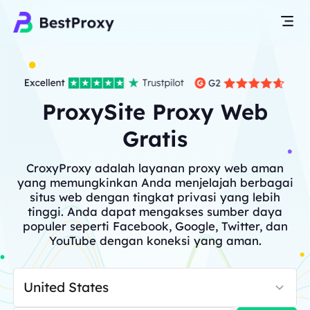
ProxySite Proxy Web
Gratis
CroxyProxy adalah layanan proxy web aman
yang memungkinkan Anda menjelajah berbagai
situs web dengan tingkat privasi yang lebih
tinggi. Anda dapat mengakses sumber daya
populer seperti Facebook, Google, Twitter, dan
YouTube dengan koneksi yang aman.