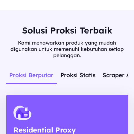
Solusi Proksi Terbaik
Kami menawarkan produk yang mudah
digunakan untuk memenuhi kebutuhan setiap
pelanggan.
Proksi Berputar
Proksi Statis
Scraper AP
Residential Proxy