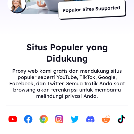
Situs Populer yang
Didukung
Proxy web kami gratis dan mendukung situs
populer seperti YouTube, TikTok, Google,
Facebook, dan Twitter. Semua trafik Anda saat
browsing akan terenkripsi untuk membantu
melindungi privasi Anda.