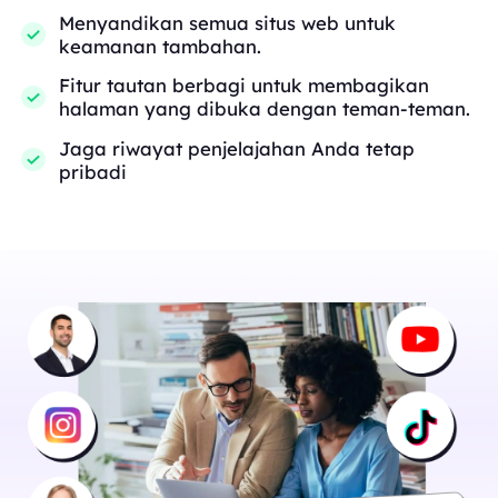
Menyandikan semua situs web untuk
keamanan tambahan.
Fitur tautan berbagi untuk membagikan
halaman yang dibuka dengan teman-teman.
Jaga riwayat penjelajahan Anda tetap
pribadi