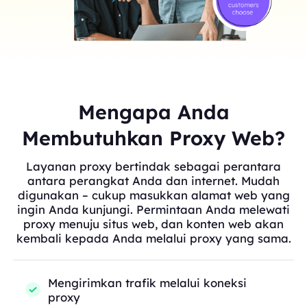
Mengapa Anda
Membutuhkan Proxy Web?
Layanan proxy bertindak sebagai perantara
antara perangkat Anda dan internet. Mudah
digunakan – cukup masukkan alamat web yang
ingin Anda kunjungi. Permintaan Anda melewati
proxy menuju situs web, dan konten web akan
kembali kepada Anda melalui proxy yang sama.
Mengirimkan trafik melalui koneksi
proxy