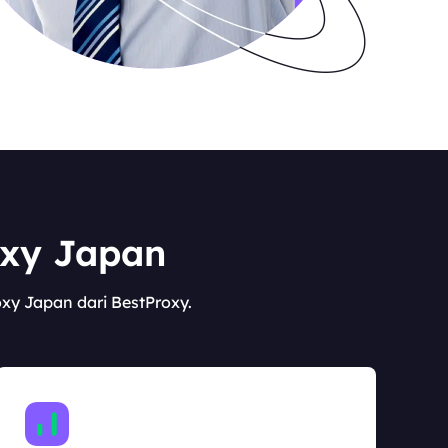
oxy Japan
oxy Japan dari BestProxy.