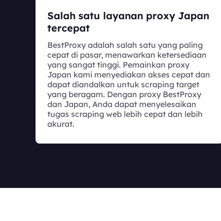
Salah satu layanan proxy Japan
tercepat
BestProxy adalah salah satu yang paling
cepat di pasar, menawarkan ketersediaan
yang sangat tinggi. Pemainkan proxy
Japan kami menyediakan akses cepat dan
dapat diandalkan untuk scraping target
yang beragam. Dengan proxy BestProxy
dan Japan, Anda dapat menyelesaikan
tugas scraping web lebih cepat dan lebih
akurat.