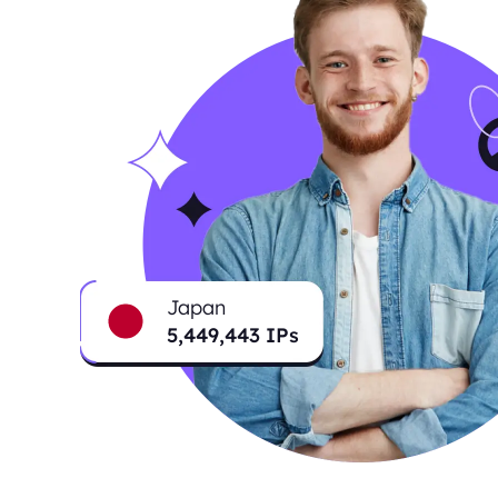
Japan
5,449,443
IPs