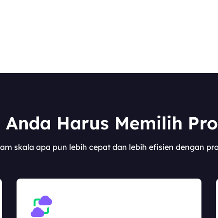
Anda Harus Memilih Pr
am skala apa pun lebih cepat dan lebih efisien dengan pr