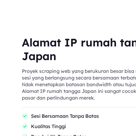
Alamat IP rumah ta
Japan
Proyek scraping web yang berukuran besar bisa 
sesi yang berlangsung secara bersamaan terbat
tidak menetapkan batasan bandwidth atau tujua
Alamat IP rumah tangga Japan ini sangat cocok 
pasar dan perlindungan merek.
Sesi Bersamaan Tanpa Batas
Kualitas Tinggi