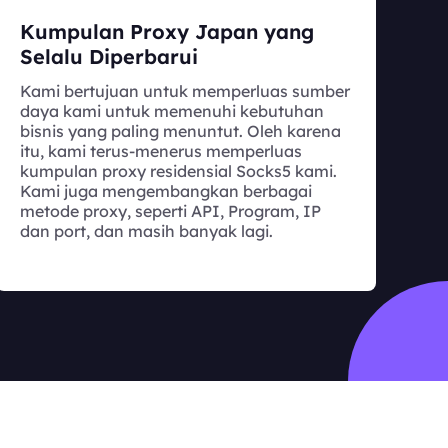
Kumpulan Proxy Japan yang
Selalu Diperbarui
Kami bertujuan untuk memperluas sumber
daya kami untuk memenuhi kebutuhan
bisnis yang paling menuntut. Oleh karena
itu, kami terus-menerus memperluas
kumpulan proxy residensial Socks5 kami.
Kami juga mengembangkan berbagai
metode proxy, seperti API, Program, IP
dan port, dan masih banyak lagi.