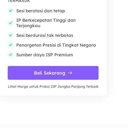
TERMASUK
Sesi berotasi dan tetap
IP Berkecepatan Tinggi dan
Terjangkau
Sesi berdurasi tak terbatas
Penargetan Presisi di Tingkat Negara
Sumber daya ISP Premium
Beli Sekarang
Lihat Harga untuk Proksi ISP Jangka Panjang Terbaik