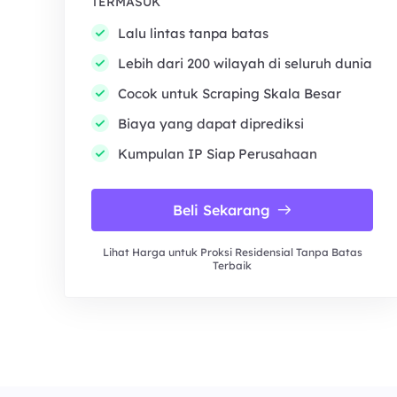
TERMASUK
Lalu lintas tanpa batas
Lebih dari 200 wilayah di seluruh dunia
Cocok untuk Scraping Skala Besar
Biaya yang dapat diprediksi
Kumpulan IP Siap Perusahaan
Beli Sekarang
Lihat Harga untuk Proksi Residensial Tanpa Batas
Terbaik