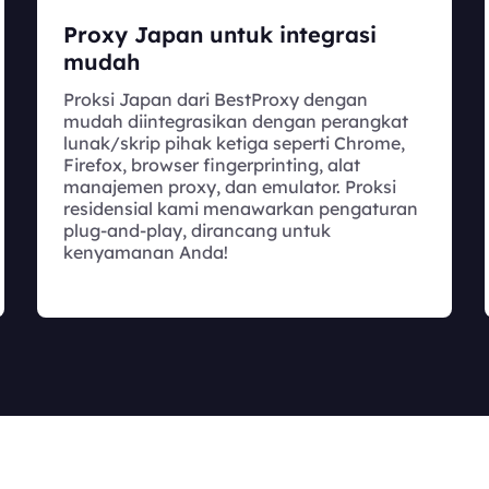
Proxy Japan untuk integrasi
mudah
Proksi Japan dari BestProxy dengan
mudah diintegrasikan dengan perangkat
lunak/skrip pihak ketiga seperti Chrome,
Firefox, browser fingerprinting, alat
manajemen proxy, dan emulator. Proksi
residensial kami menawarkan pengaturan
plug-and-play, dirancang untuk
kenyamanan Anda!