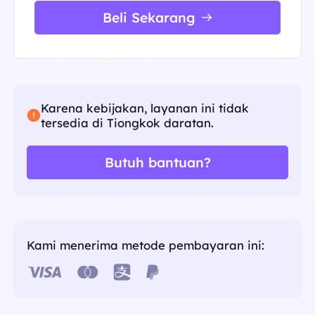
Beli Sekarang
Karena kebijakan, layanan ini tidak
tersedia di Tiongkok daratan.
Butuh bantuan?
Kami menerima metode pembayaran ini: