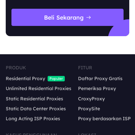
Beli Sekarang
PRODUK
FITUR
Residential Proxy
Daftar Proxy Gratis
Populer
Unlimited Residential Proxies
Pemeriksa Proxy
Static Residential Proxies
CroxyProxy
Static Data Center Proxies
ProxySite
Long Acting ISP Proxies
Proxy berdasarkan ISP