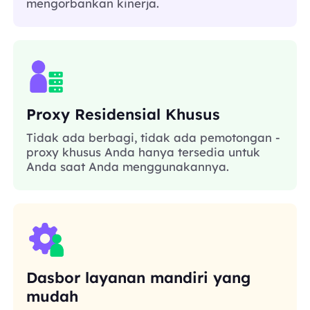
mengorbankan kinerja.
Proxy Residensial Khusus
Tidak ada berbagi, tidak ada pemotongan -
proxy khusus Anda hanya tersedia untuk
Anda saat Anda menggunakannya.
Dasbor layanan mandiri yang
mudah