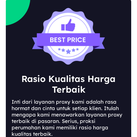
Rasio Kualitas Harga
Terbaik
Inti dari layanan proxy kami adalah rasa
hormat dan cinta untuk setiap klien. Itulah
mengapa kami menawarkan layanan proxy
terbaik di pasaran. Serius, proksi
perumahan kami memiliki rasio harga
kualitas terbaik.