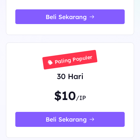
Beli Sekarang
Paling Populer
30 Hari
$10
/IP
Beli Sekarang