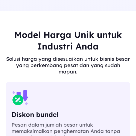
Model Harga Unik untuk
Industri Anda
Solusi harga yang disesuaikan untuk bisnis besar
yang berkembang pesat dan yang sudah
mapan.
Diskon bundel
Pesan dalam jumlah besar untuk
memaksimalkan penghematan Anda tanpa