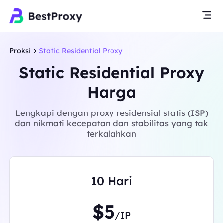
Proksi
Static Residential Proxy
Static Residential Proxy
Harga
Lengkapi dengan proxy residensial statis (ISP)
dan nikmati kecepatan dan stabilitas yang tak
terkalahkan
10 Hari
$5
/IP