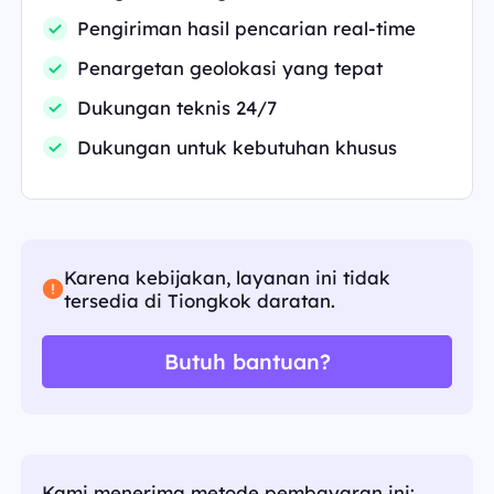
Pengiriman hasil pencarian real-time
Penargetan geolokasi yang tepat
Dukungan teknis 24/7
Dukungan untuk kebutuhan khusus
Karena kebijakan, layanan ini tidak
tersedia di Tiongkok daratan.
Butuh bantuan?
Kami menerima metode pembayaran ini: