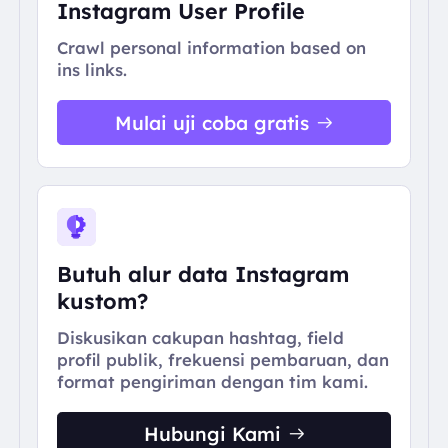
Instagram User Profile
Crawl personal information based on
ins links.
Mulai uji coba gratis
Butuh alur data Instagram
kustom?
Diskusikan cakupan hashtag, field
profil publik, frekuensi pembaruan, dan
format pengiriman dengan tim kami.
Hubungi Kami