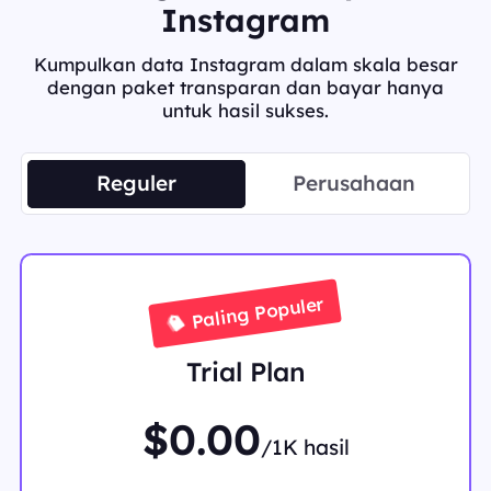
Instagram
Kumpulkan data Instagram dalam skala besar
dengan paket transparan dan bayar hanya
untuk hasil sukses.
Reguler
Perusahaan
Paling Populer
Trial Plan
$0.00
/1K hasil