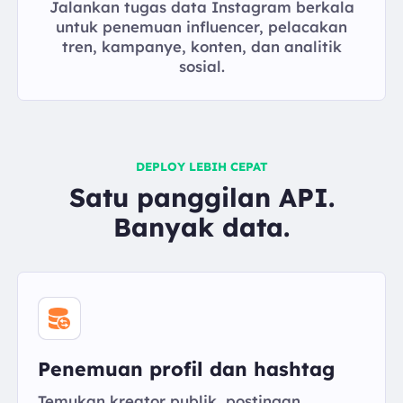
Jalankan tugas data Instagram berkala
untuk penemuan influencer, pelacakan
tren, kampanye, konten, dan analitik
sosial.
DEPLOY LEBIH CEPAT
Satu panggilan API.
Banyak data.
Penemuan profil dan hashtag
Temukan kreator publik, postingan,