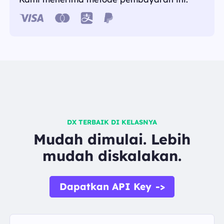
DX TERBAIK DI KELASNYA
Mudah dimulai. Lebih
mudah diskalakan.
Dapatkan API Key
->