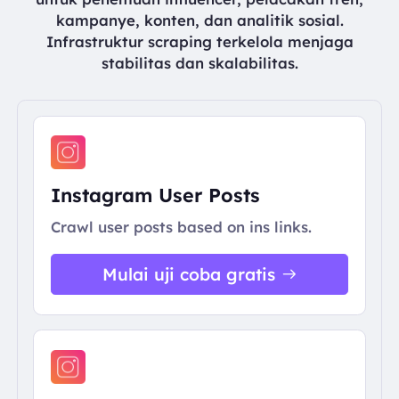
kampanye, konten, dan analitik sosial.
Infrastruktur scraping terkelola menjaga
stabilitas dan skalabilitas.
Instagram User Posts
Crawl user posts based on ins links.
Mulai uji coba gratis