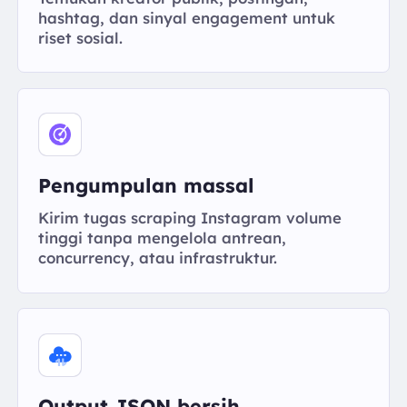
hashtag, dan sinyal engagement untuk
riset sosial.
Pengumpulan massal
Kirim tugas scraping Instagram volume
tinggi tanpa mengelola antrean,
concurrency, atau infrastruktur.
Output JSON bersih