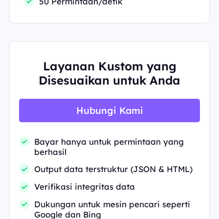
50 Permintaan/detik
Layanan Kustom yang
Disesuaikan untuk Anda
Hubungi Kami
Bayar hanya untuk permintaan yang
berhasil
Output data terstruktur (JSON & HTML)
Verifikasi integritas data
Dukungan untuk mesin pencari seperti
Google dan Bing