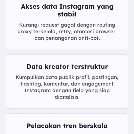
Akses data Instagram yang
stabil
Kurangi request gagal dengan routing
proxy terkelola, retry, otomasi browser,
dan penanganan anti-bot.
Data kreator terstruktur
Kumpulkan data publik profil, postingan,
hashtag, komentar, dan engagement
Instagram dengan field yang siap
dianalisis.
Pelacakan tren berskala