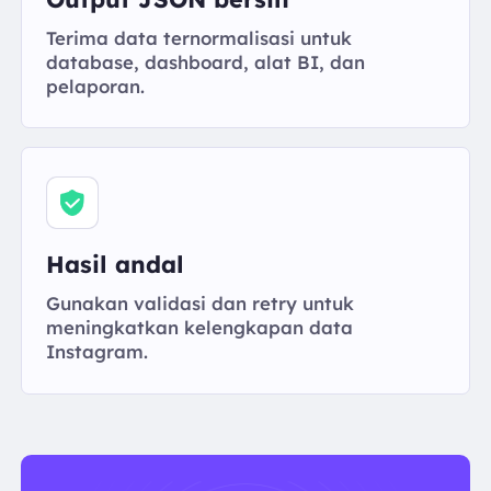
Terima data ternormalisasi untuk
database, dashboard, alat BI, dan
pelaporan.
Hasil andal
Gunakan validasi dan retry untuk
meningkatkan kelengkapan data
Instagram.