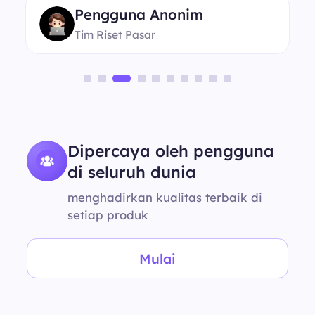
Pengguna Anonim
Tim Riset Pasar
Dipercaya oleh pengguna
di seluruh dunia
menghadirkan kualitas terbaik di
setiap produk
Mulai