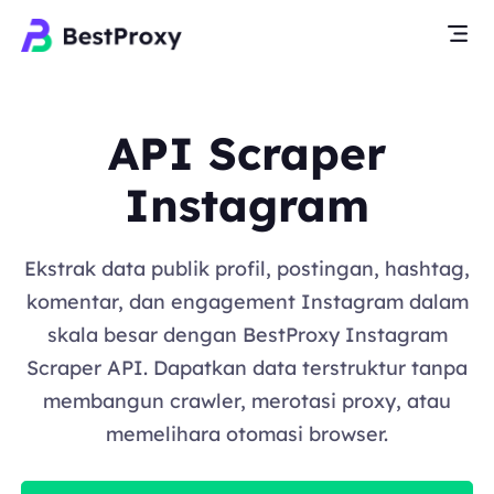
API Scraper
Instagram
Ekstrak data publik profil, postingan, hashtag,
komentar, dan engagement Instagram dalam
skala besar dengan BestProxy Instagram
Scraper API. Dapatkan data terstruktur tanpa
membangun crawler, merotasi proxy, atau
memelihara otomasi browser.