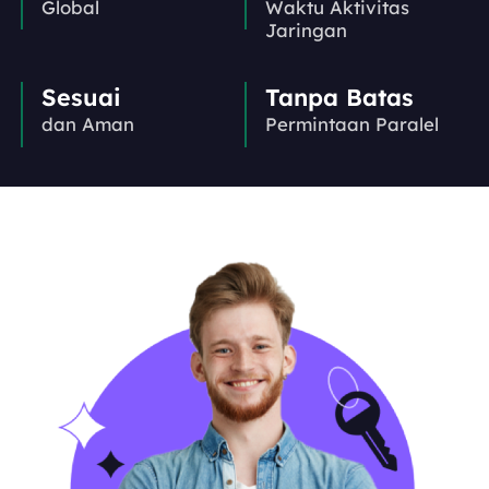
Global
Waktu Aktivitas
Jaringan
Sesuai
Tanpa Batas
dan Aman
Permintaan Paralel