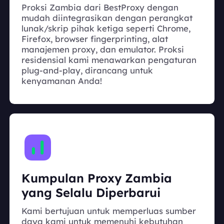
Proksi Zambia dari BestProxy dengan
mudah diintegrasikan dengan perangkat
lunak/skrip pihak ketiga seperti Chrome,
Firefox, browser fingerprinting, alat
manajemen proxy, dan emulator. Proksi
residensial kami menawarkan pengaturan
plug-and-play, dirancang untuk
kenyamanan Anda!
Kumpulan Proxy Zambia
yang Selalu Diperbarui
Kami bertujuan untuk memperluas sumber
daya kami untuk memenuhi kebutuhan