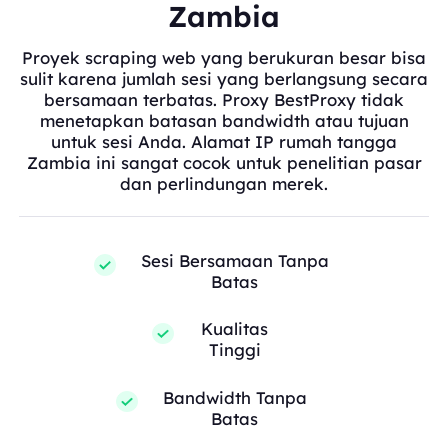
Zambia
Proyek scraping web yang berukuran besar bisa
sulit karena jumlah sesi yang berlangsung secara
bersamaan terbatas. Proxy BestProxy tidak
menetapkan batasan bandwidth atau tujuan
untuk sesi Anda. Alamat IP rumah tangga
Zambia ini sangat cocok untuk penelitian pasar
dan perlindungan merek.
Sesi Bersamaan Tanpa
Batas
Kualitas
Tinggi
Bandwidth Tanpa
Batas