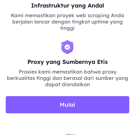
Infrastruktur yang Andal
Kami memastikan proyek web scraping Anda
berjalan lancar dengan tingkat uptime yang
tinggi
Proxy yang Sumbernya Etis
Proxies kami memastikan bahwa proxy
berkualitas tinggi dan berasal dari sumber yang
dapat diandalkan
Mulai