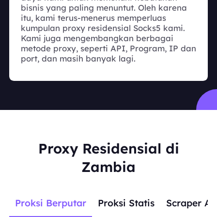
bisnis yang paling menuntut. Oleh karena
itu, kami terus-menerus memperluas
kumpulan proxy residensial Socks5 kami.
Kami juga mengembangkan berbagai
metode proxy, seperti API, Program, IP dan
port, dan masih banyak lagi.
Proxy Residensial di
Zambia
Proksi Berputar
Proksi Statis
Scraper AP