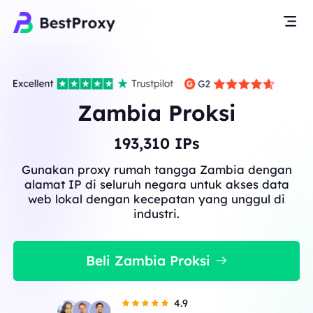
Zambia Proksi
193,310
IPs
Gunakan proxy rumah tangga Zambia dengan
alamat IP di seluruh negara untuk akses data
web lokal dengan kecepatan yang unggul di
industri.
Beli Zambia Proksi
4.9