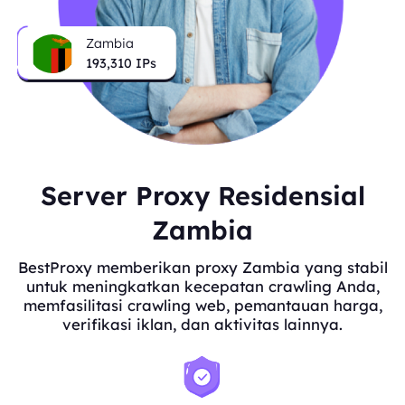
Zambia
193,310
IPs
Server Proxy Residensial
Zambia
BestProxy memberikan proxy Zambia yang stabil
untuk meningkatkan kecepatan crawling Anda,
memfasilitasi crawling web, pemantauan harga,
verifikasi iklan, dan aktivitas lainnya.