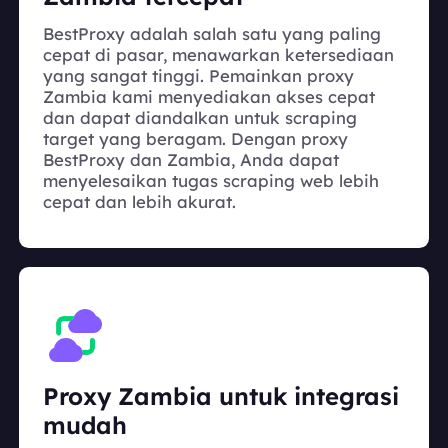
BestProxy adalah salah satu yang paling
cepat di pasar, menawarkan ketersediaan
yang sangat tinggi. Pemainkan proxy
Zambia kami menyediakan akses cepat
dan dapat diandalkan untuk scraping
target yang beragam. Dengan proxy
BestProxy dan Zambia, Anda dapat
menyelesaikan tugas scraping web lebih
cepat dan lebih akurat.
Proxy Zambia untuk integrasi
mudah