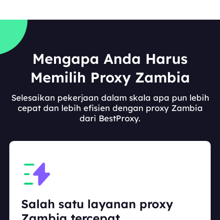
Mengapa Anda Harus
Memilih Proxy Zambia
Selesaikan pekerjaan dalam skala apa pun lebih
cepat dan lebih efisien dengan proxy Zambia
dari BestProxy.
Salah satu layanan proxy
Zambia tercepat