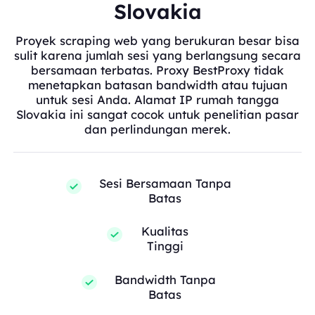
Slovakia
Proyek scraping web yang berukuran besar bisa
sulit karena jumlah sesi yang berlangsung secara
bersamaan terbatas. Proxy BestProxy tidak
menetapkan batasan bandwidth atau tujuan
untuk sesi Anda. Alamat IP rumah tangga
Slovakia ini sangat cocok untuk penelitian pasar
dan perlindungan merek.
Sesi Bersamaan Tanpa
Batas
Kualitas
Tinggi
Bandwidth Tanpa
Batas