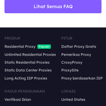
Lihat Semua FAQ
PRODUK
FITUR
Residential Proxy
Daftar Proxy Gratis
Populer
Unlimited Residential Proxies
Pemeriksa Proxy
Static Residential Proxies
CroxyProxy
Static Data Center Proxies
ProxySite
Long Acting ISP Proxies
Proxy berdasarkan ISP
KASUS PENGGUNAAN
LOKASI
Verifikasi Iklan
United States