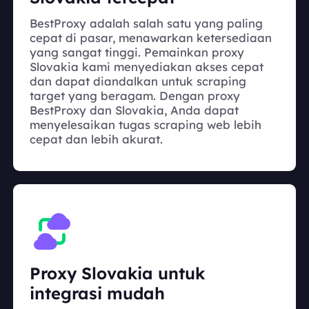
BestProxy adalah salah satu yang paling
cepat di pasar, menawarkan ketersediaan
yang sangat tinggi. Pemainkan proxy
Slovakia kami menyediakan akses cepat
dan dapat diandalkan untuk scraping
target yang beragam. Dengan proxy
BestProxy dan Slovakia, Anda dapat
menyelesaikan tugas scraping web lebih
cepat dan lebih akurat.
Proxy Slovakia untuk
integrasi mudah