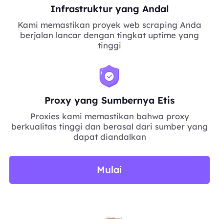
Infrastruktur yang Andal
Kami memastikan proyek web scraping Anda
berjalan lancar dengan tingkat uptime yang
tinggi
Proxy yang Sumbernya Etis
Proxies kami memastikan bahwa proxy
berkualitas tinggi dan berasal dari sumber yang
dapat diandalkan
Mulai