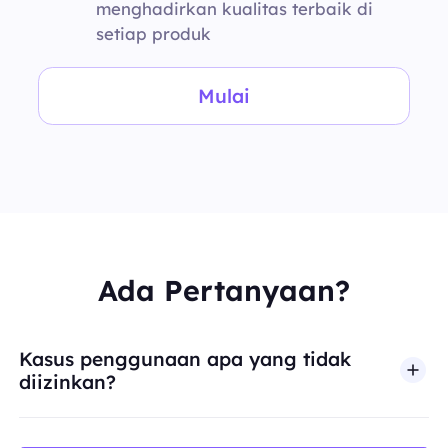
menghadirkan kualitas terbaik di
setiap produk
Mulai
Ada Pertanyaan?
Kasus penggunaan apa yang tidak
diizinkan?
BestProxy tidak mendukung penipuan, spam, inter