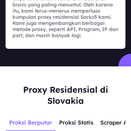
bisnis yang paling menuntut. Oleh karena
itu, kami terus-menerus memperluas
kumpulan proxy residensial Socks5 kami.
Kami juga mengembangkan berbagai
metode proxy, seperti API, Program, IP dan
port, dan masih banyak lagi.
Proxy Residensial di
Slovakia
Proksi Berputar
Proksi Statis
Scraper AP