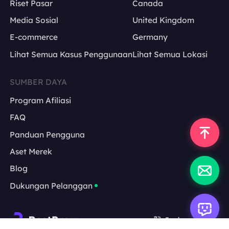
Riset Pasar
Canada
Media Sosial
United Kingdom
E-commerce
Germany
Lihat Semua Kasus Penggunaan
Lihat Semua Lokasi
SUMBER DAYA
Program Afiliasi
FAQ
Panduan Pengguna
Aset Merek
Blog
Dukungan Pelanggan
Indonesia