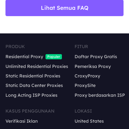
Lihat Semua FAQ
PRODUK
FITUR
Residential Proxy
Daftar Proxy Gratis
Populer
Unlimited Residential Proxies
Pemeriksa Proxy
Static Residential Proxies
CroxyProxy
Static Data Center Proxies
ProxySite
Long Acting ISP Proxies
Proxy berdasarkan ISP
KASUS PENGGUNAAN
LOKASI
Verifikasi Iklan
United States