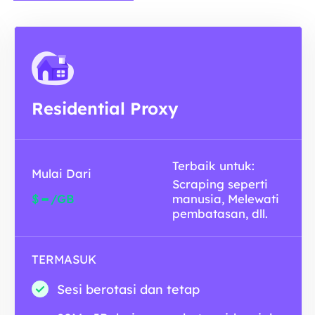
Residential Proxy
Terbaik untuk:
Mulai Dari
Scraping seperti
-
$
/GB
manusia, Melewati
pembatasan, dll.
TERMASUK
Sesi berotasi dan tetap