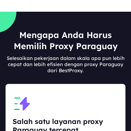
Mengapa Anda Harus
Memilih Proxy Paraguay
Selesaikan pekerjaan dalam skala apa pun lebih
cepat dan lebih efisien dengan proxy Paraguay
dari BestProxy.
Salah satu layanan proxy
Paraguay tercepat