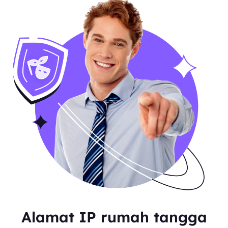
Alamat IP rumah tangga