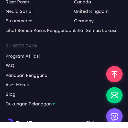
Riset Pasar
Canada
Media Sosial
United Kingdom
E-commerce
Germany
Lihat Semua Kasus Penggunaan
Lihat Semua Lokasi
SUMBER DAYA
Program Afiliasi
FAQ
Panduan Pengguna
Aset Merek
Blog
Dukungan Pelanggan
Indonesia