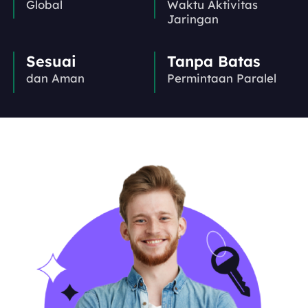
Global
Waktu Aktivitas
Jaringan
Sesuai
Tanpa Batas
dan Aman
Permintaan Paralel