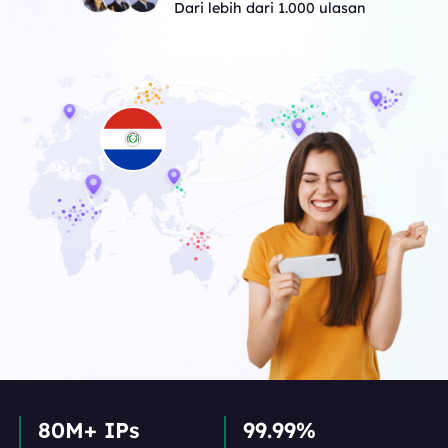
Dari lebih dari 1.000 ulasan
80M+ IPs
99.99%