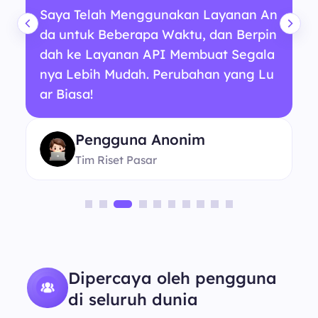
Saya Telah Menggunakan Layanan An
da untuk Beberapa Waktu, dan Berpin
dah ke Layanan API Membuat Segala
nya Lebih Mudah. Perubahan yang Lu
ar Biasa!
Pengguna Anonim
Tim Riset Pasar
Dipercaya oleh pengguna
di seluruh dunia