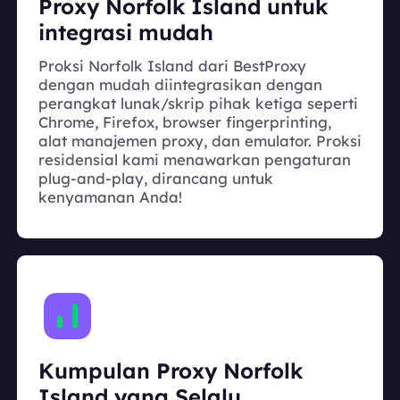
Proxy Norfolk Island untuk
integrasi mudah
Proksi Norfolk Island dari BestProxy
dengan mudah diintegrasikan dengan
perangkat lunak/skrip pihak ketiga seperti
Chrome, Firefox, browser fingerprinting,
alat manajemen proxy, dan emulator. Proksi
residensial kami menawarkan pengaturan
plug-and-play, dirancang untuk
kenyamanan Anda!
Kumpulan Proxy Norfolk
Island yang Selalu