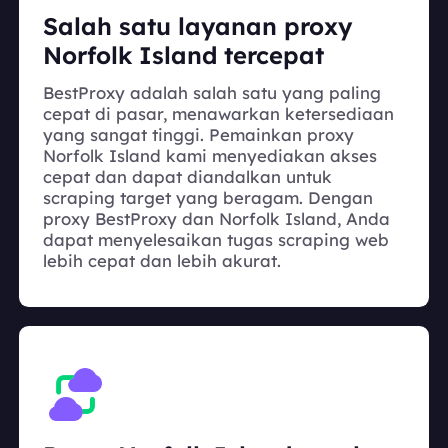
Salah satu layanan proxy
Norfolk Island tercepat
BestProxy adalah salah satu yang paling
cepat di pasar, menawarkan ketersediaan
yang sangat tinggi. Pemainkan proxy
Norfolk Island kami menyediakan akses
cepat dan dapat diandalkan untuk
scraping target yang beragam. Dengan
proxy BestProxy dan Norfolk Island, Anda
dapat menyelesaikan tugas scraping web
lebih cepat dan lebih akurat.