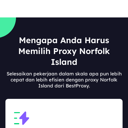
Mengapa Anda Harus
Memilih Proxy Norfolk
Island
Selesaikan pekerjaan dalam skala apa pun lebih
cepat dan lebih efisien dengan proxy Norfolk
Island dari BestProxy.