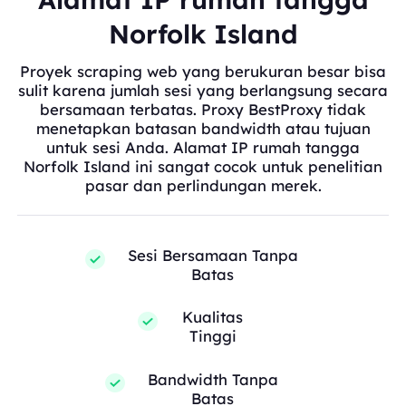
Norfolk Island
Proyek scraping web yang berukuran besar bisa
sulit karena jumlah sesi yang berlangsung secara
bersamaan terbatas. Proxy BestProxy tidak
menetapkan batasan bandwidth atau tujuan
untuk sesi Anda. Alamat IP rumah tangga
Norfolk Island ini sangat cocok untuk penelitian
pasar dan perlindungan merek.
Sesi Bersamaan Tanpa
Batas
Kualitas
Tinggi
Bandwidth Tanpa
Batas