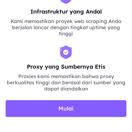
Infrastruktur yang Andal
Kami memastikan proyek web scraping Anda
berjalan lancar dengan tingkat uptime yang
tinggi
Proxy yang Sumbernya Etis
Proxies kami memastikan bahwa proxy
berkualitas tinggi dan berasal dari sumber yang
dapat diandalkan
Mulai