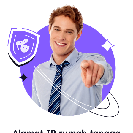
Alamat IP rumah tangga