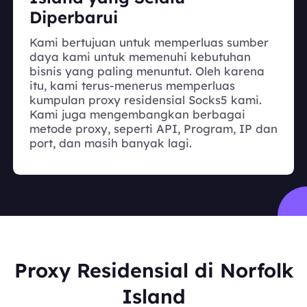
Diperbarui
Kami bertujuan untuk memperluas sumber
daya kami untuk memenuhi kebutuhan
bisnis yang paling menuntut. Oleh karena
itu, kami terus-menerus memperluas
kumpulan proxy residensial Socks5 kami.
Kami juga mengembangkan berbagai
metode proxy, seperti API, Program, IP dan
port, dan masih banyak lagi.
Proxy Residensial di Norfolk
Island