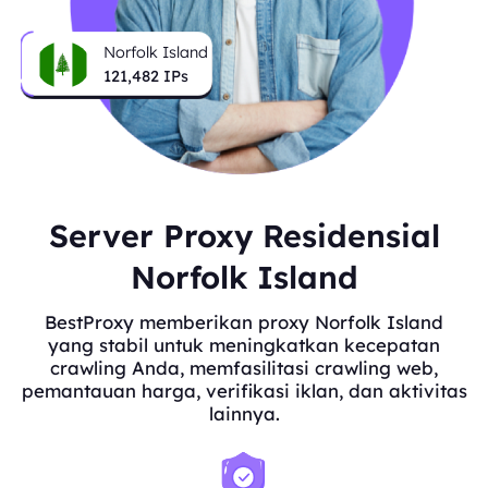
Norfolk Island
121,482
IPs
Server Proxy Residensial
Norfolk Island
BestProxy memberikan proxy Norfolk Island
yang stabil untuk meningkatkan kecepatan
crawling Anda, memfasilitasi crawling web,
pemantauan harga, verifikasi iklan, dan aktivitas
lainnya.