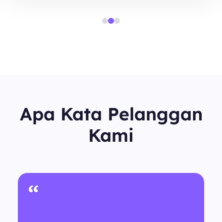
Apa Kata Pelanggan
Kami
“