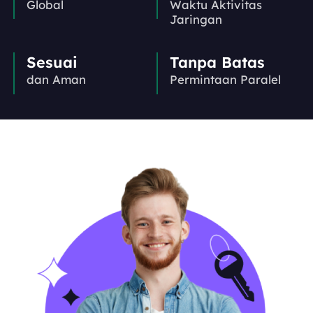
Global
Waktu Aktivitas
Jaringan
Sesuai
Tanpa Batas
dan Aman
Permintaan Paralel