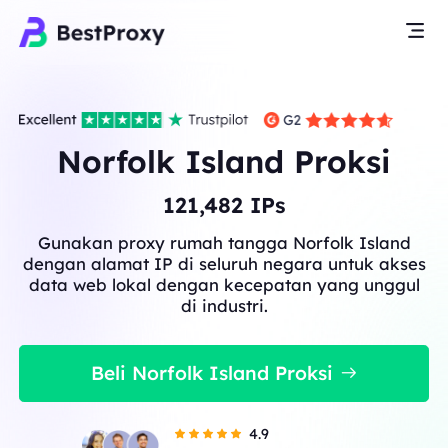
Norfolk Island Proksi
121,482
IPs
Gunakan proxy rumah tangga Norfolk Island
dengan alamat IP di seluruh negara untuk akses
data web lokal dengan kecepatan yang unggul
di industri.
Beli Norfolk Island Proksi
4.9