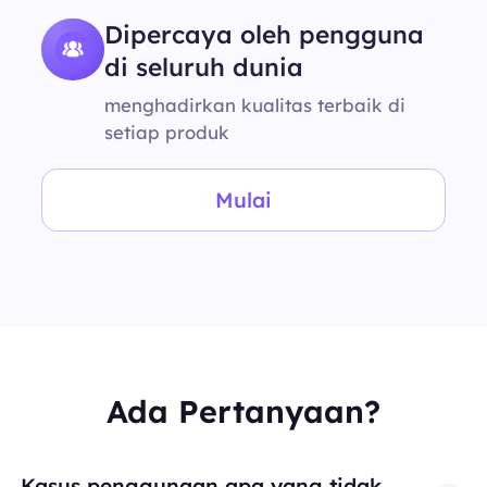
Dipercaya oleh pengguna
di seluruh dunia
menghadirkan kualitas terbaik di
setiap produk
Mulai
Ada Pertanyaan?
Kasus penggunaan apa yang tidak