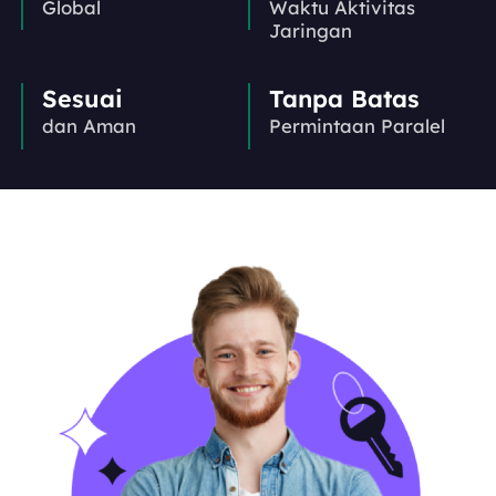
Global
Waktu Aktivitas
Jaringan
Sesuai
Tanpa Batas
dan Aman
Permintaan Paralel