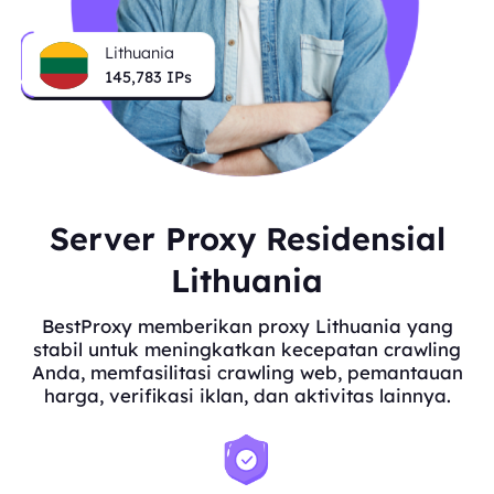
Lithuania
145,783
IPs
Server Proxy Residensial
Lithuania
BestProxy memberikan proxy Lithuania yang
stabil untuk meningkatkan kecepatan crawling
Anda, memfasilitasi crawling web, pemantauan
harga, verifikasi iklan, dan aktivitas lainnya.