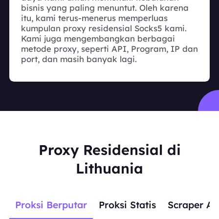
bisnis yang paling menuntut. Oleh karena
itu, kami terus-menerus memperluas
kumpulan proxy residensial Socks5 kami.
Kami juga mengembangkan berbagai
metode proxy, seperti API, Program, IP dan
port, dan masih banyak lagi.
Proxy Residensial di
Lithuania
Proksi Berputar
Proksi Statis
Scraper AP