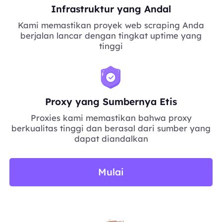
Infrastruktur yang Andal
Kami memastikan proyek web scraping Anda
berjalan lancar dengan tingkat uptime yang
tinggi
Proxy yang Sumbernya Etis
Proxies kami memastikan bahwa proxy
berkualitas tinggi dan berasal dari sumber yang
dapat diandalkan
Mulai