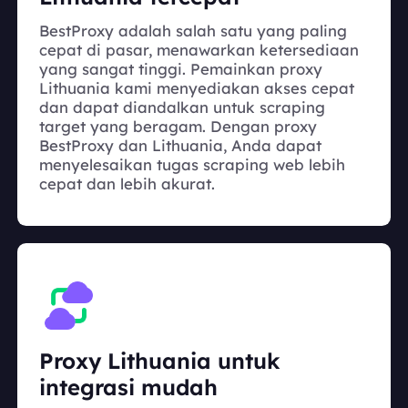
BestProxy adalah salah satu yang paling
cepat di pasar, menawarkan ketersediaan
yang sangat tinggi. Pemainkan proxy
Lithuania kami menyediakan akses cepat
dan dapat diandalkan untuk scraping
target yang beragam. Dengan proxy
BestProxy dan Lithuania, Anda dapat
menyelesaikan tugas scraping web lebih
cepat dan lebih akurat.
Proxy Lithuania untuk
integrasi mudah