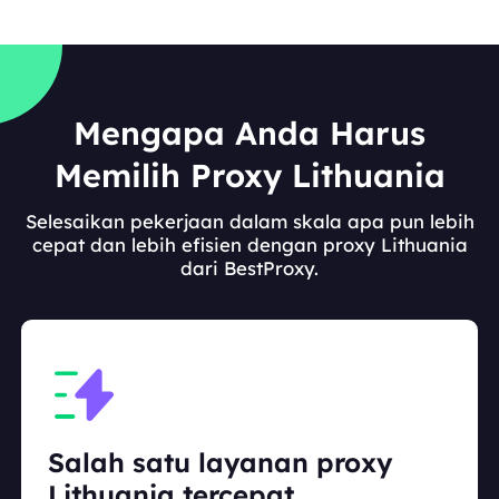
Mengapa Anda Harus
Memilih Proxy Lithuania
Selesaikan pekerjaan dalam skala apa pun lebih
cepat dan lebih efisien dengan proxy Lithuania
dari BestProxy.
Salah satu layanan proxy
Lithuania tercepat