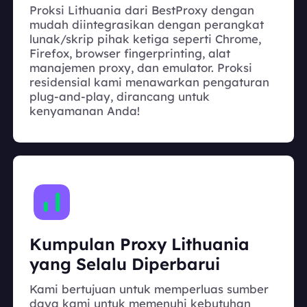
Proksi Lithuania dari BestProxy dengan
mudah diintegrasikan dengan perangkat
lunak/skrip pihak ketiga seperti Chrome,
Firefox, browser fingerprinting, alat
manajemen proxy, dan emulator. Proksi
residensial kami menawarkan pengaturan
plug-and-play, dirancang untuk
kenyamanan Anda!
Kumpulan Proxy Lithuania
yang Selalu Diperbarui
Kami bertujuan untuk memperluas sumber
daya kami untuk memenuhi kebutuhan