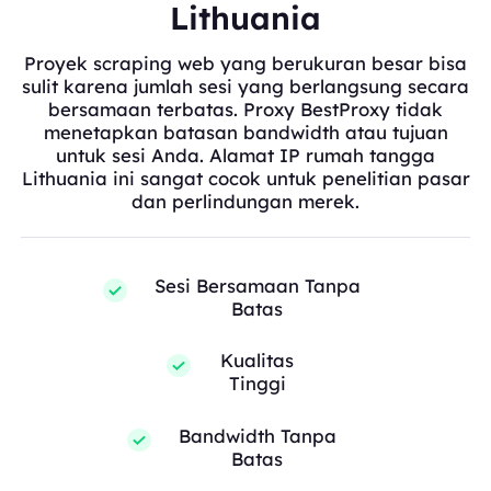
Lithuania
Proyek scraping web yang berukuran besar bisa
sulit karena jumlah sesi yang berlangsung secara
bersamaan terbatas. Proxy BestProxy tidak
menetapkan batasan bandwidth atau tujuan
untuk sesi Anda. Alamat IP rumah tangga
Lithuania ini sangat cocok untuk penelitian pasar
dan perlindungan merek.
Sesi Bersamaan Tanpa
Batas
Kualitas
Tinggi
Bandwidth Tanpa
Batas