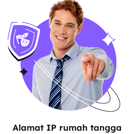
Alamat IP rumah tangga