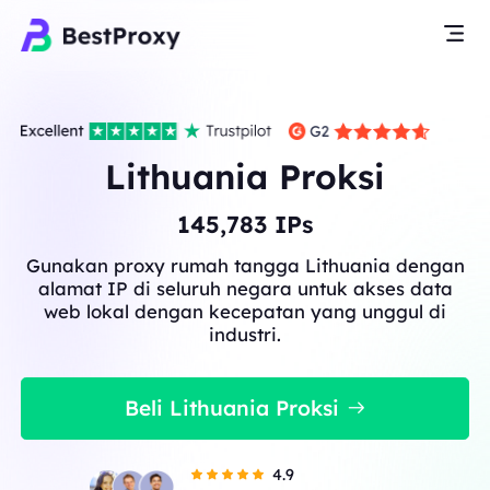
Lithuania Proksi
145,783
IPs
Gunakan proxy rumah tangga Lithuania dengan
alamat IP di seluruh negara untuk akses data
web lokal dengan kecepatan yang unggul di
industri.
Beli Lithuania Proksi
4.9