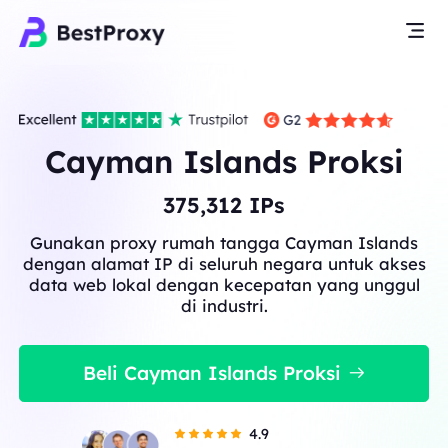
Cayman Islands Proksi
375,312
IPs
Gunakan proxy rumah tangga Cayman Islands
dengan alamat IP di seluruh negara untuk akses
data web lokal dengan kecepatan yang unggul
di industri.
Beli Cayman Islands Proksi
4.9