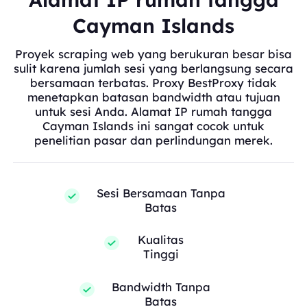
Cayman Islands
Proyek scraping web yang berukuran besar bisa
sulit karena jumlah sesi yang berlangsung secara
bersamaan terbatas. Proxy BestProxy tidak
menetapkan batasan bandwidth atau tujuan
untuk sesi Anda. Alamat IP rumah tangga
Cayman Islands ini sangat cocok untuk
penelitian pasar dan perlindungan merek.
Sesi Bersamaan Tanpa
Batas
Kualitas
Tinggi
Bandwidth Tanpa
Batas