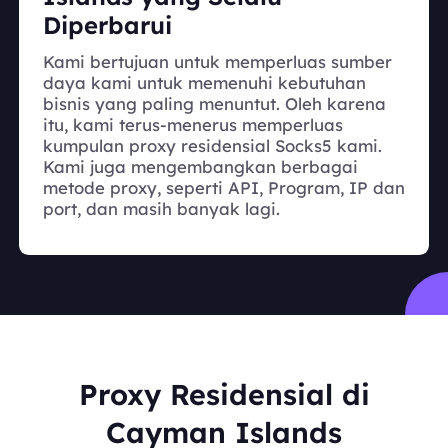
Diperbarui
Kami bertujuan untuk memperluas sumber
daya kami untuk memenuhi kebutuhan
bisnis yang paling menuntut. Oleh karena
itu, kami terus-menerus memperluas
kumpulan proxy residensial Socks5 kami.
Kami juga mengembangkan berbagai
metode proxy, seperti API, Program, IP dan
port, dan masih banyak lagi.
Proxy Residensial di
Cayman Islands