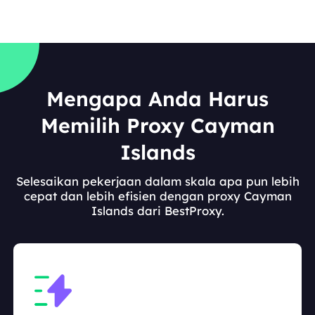
Mengapa Anda Harus
Memilih Proxy Cayman
Islands
Selesaikan pekerjaan dalam skala apa pun lebih
cepat dan lebih efisien dengan proxy Cayman
Islands dari BestProxy.