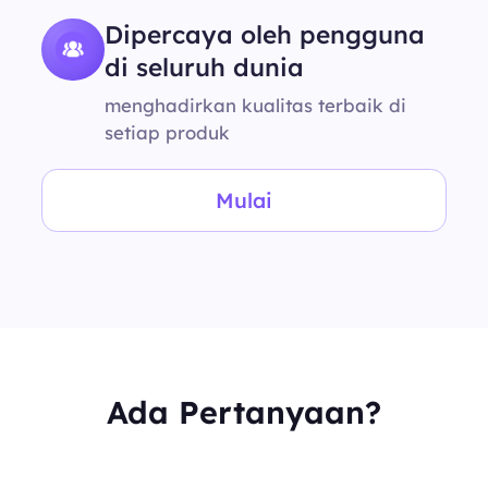
Dipercaya oleh pengguna
di seluruh dunia
menghadirkan kualitas terbaik di
setiap produk
Mulai
Ada Pertanyaan?