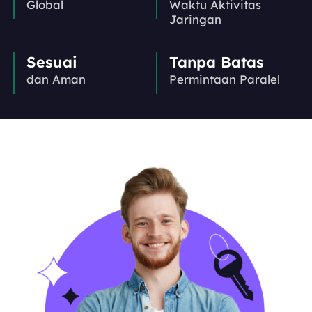
Global
Waktu Aktivitas
Jaringan
Sesuai
Tanpa Batas
dan Aman
Permintaan Paralel