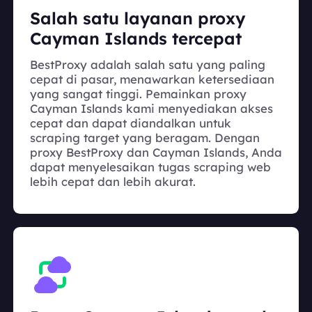
Salah satu layanan proxy
Cayman Islands tercepat
BestProxy adalah salah satu yang paling
cepat di pasar, menawarkan ketersediaan
yang sangat tinggi. Pemainkan proxy
Cayman Islands kami menyediakan akses
cepat dan dapat diandalkan untuk
scraping target yang beragam. Dengan
proxy BestProxy dan Cayman Islands, Anda
dapat menyelesaikan tugas scraping web
lebih cepat dan lebih akurat.