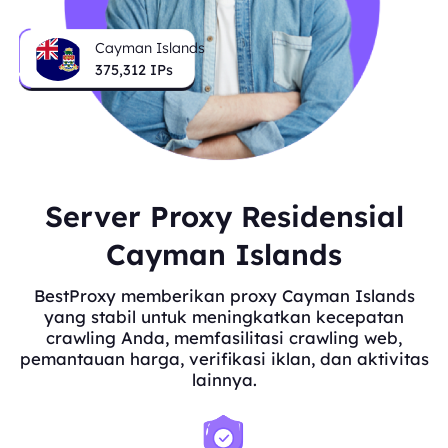
Cayman Islands
375,312
IPs
Server Proxy Residensial
Cayman Islands
BestProxy memberikan proxy Cayman Islands
yang stabil untuk meningkatkan kecepatan
crawling Anda, memfasilitasi crawling web,
pemantauan harga, verifikasi iklan, dan aktivitas
lainnya.