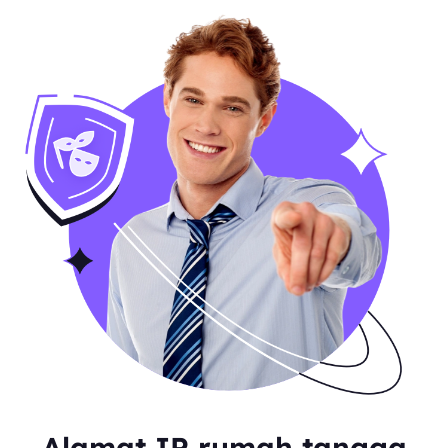
Alamat IP rumah tangga