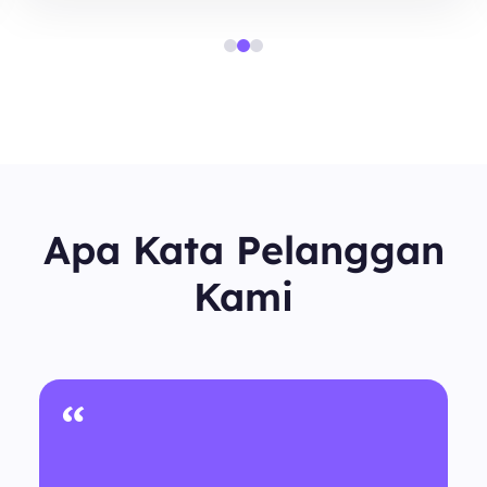
Apa Kata Pelanggan
Kami
“