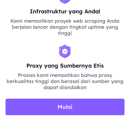
Infrastruktur yang Andal
Kami memastikan proyek web scraping Anda
berjalan lancar dengan tingkat uptime yang
tinggi
Proxy yang Sumbernya Etis
Proxies kami memastikan bahwa proxy
berkualitas tinggi dan berasal dari sumber yang
dapat diandalkan
Mulai