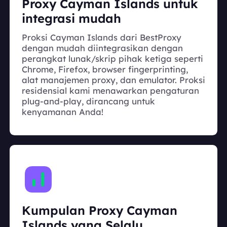
Proxy Cayman Islands untuk
integrasi mudah
Proksi Cayman Islands dari BestProxy
dengan mudah diintegrasikan dengan
perangkat lunak/skrip pihak ketiga seperti
Chrome, Firefox, browser fingerprinting,
alat manajemen proxy, dan emulator. Proksi
residensial kami menawarkan pengaturan
plug-and-play, dirancang untuk
kenyamanan Anda!
Kumpulan Proxy Cayman
Islands yang Selalu