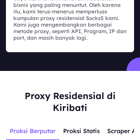
bisnis yang paling menuntut. Oleh karena
itu, kami terus-menerus memperluas
kumpulan proxy residensial Socks5 kami.
Kami juga mengembangkan berbagai
metode proxy, seperti API, Program, IP dan
port, dan masih banyak lagi.
Proxy Residensial di
Kiribati
Proksi Berputar
Proksi Statis
Scraper AP