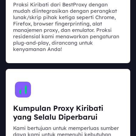
Proksi Kiribati dari BestProxy dengan
mudah diintegrasikan dengan perangkat
lunak/skrip pihak ketiga seperti Chrome,
Firefox, browser fingerprinting, alat
manajemen proxy, dan emulator. Proksi
residensial kami menawarkan pengaturan
plug-and-play, dirancang untuk
kenyamanan Anda!
Kumpulan Proxy Kiribati
yang Selalu Diperbarui
Kami bertujuan untuk memperluas sumber
daya kami untuk memenuhi kebutuhan