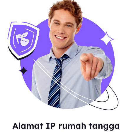
Alamat IP rumah tangga