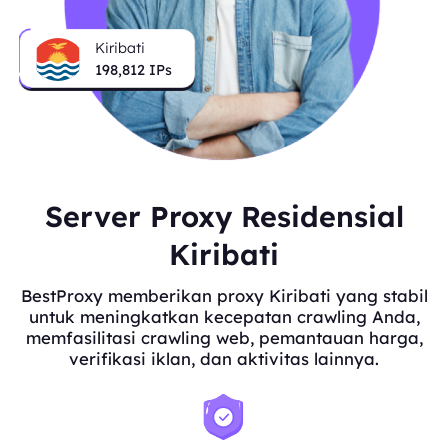
Kiribati
199,026
IPs
Server Proxy Residensial
Kiribati
BestProxy memberikan proxy Kiribati yang stabil
untuk meningkatkan kecepatan crawling Anda,
memfasilitasi crawling web, pemantauan harga,
verifikasi iklan, dan aktivitas lainnya.