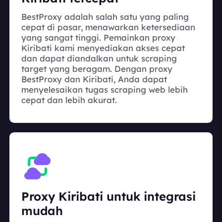
BestProxy adalah salah satu yang paling
cepat di pasar, menawarkan ketersediaan
yang sangat tinggi. Pemainkan proxy
Kiribati kami menyediakan akses cepat
dan dapat diandalkan untuk scraping
target yang beragam. Dengan proxy
BestProxy dan Kiribati, Anda dapat
menyelesaikan tugas scraping web lebih
cepat dan lebih akurat.
Proxy Kiribati untuk integrasi
mudah