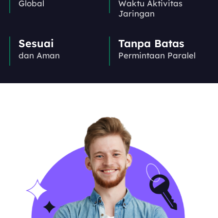
Global
Waktu Aktivitas
Jaringan
Sesuai
Tanpa Batas
dan Aman
Permintaan Paralel