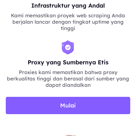
Infrastruktur yang Andal
Kami memastikan proyek web scraping Anda
berjalan lancar dengan tingkat uptime yang
tinggi
Proxy yang Sumbernya Etis
Proxies kami memastikan bahwa proxy
berkualitas tinggi dan berasal dari sumber yang
dapat diandalkan
Mulai