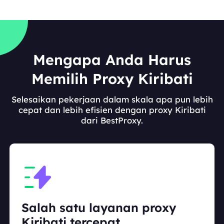
Mengapa Anda Harus
Memilih Proxy Kiribati
Selesaikan pekerjaan dalam skala apa pun lebih
cepat dan lebih efisien dengan proxy Kiribati
dari BestProxy.
Salah satu layanan proxy
Kiribati tercepat