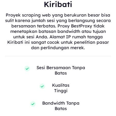
Kiribati
Proyek scraping web yang berukuran besar bisa
sulit karena jumlah sesi yang berlangsung secara
bersamaan terbatas. Proxy BestProxy tidak
menetapkan batasan bandwidth atau tujuan
untuk sesi Anda. Alamat IP rumah tangga
Kiribati ini sangat cocok untuk penelitian pasar
dan perlindungan merek.
Sesi Bersamaan Tanpa
Batas
Kualitas
Tinggi
Bandwidth Tanpa
Batas