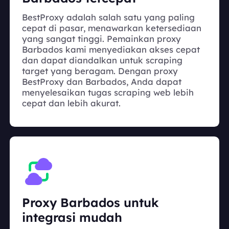
BestProxy adalah salah satu yang paling
cepat di pasar, menawarkan ketersediaan
yang sangat tinggi. Pemainkan proxy
Barbados kami menyediakan akses cepat
dan dapat diandalkan untuk scraping
target yang beragam. Dengan proxy
BestProxy dan Barbados, Anda dapat
menyelesaikan tugas scraping web lebih
cepat dan lebih akurat.
Proxy Barbados untuk
integrasi mudah