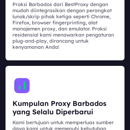
Proksi Barbados dari BestProxy dengan
mudah diintegrasikan dengan perangkat
lunak/skrip pihak ketiga seperti Chrome,
Firefox, browser fingerprinting, alat
manajemen proxy, dan emulator. Proksi
residensial kami menawarkan pengaturan
plug-and-play, dirancang untuk
kenyamanan Anda!
Kumpulan Proxy Barbados
yang Selalu Diperbarui
Kami bertujuan untuk memperluas sumber
daya kami untuk memenuhi kebutuhan