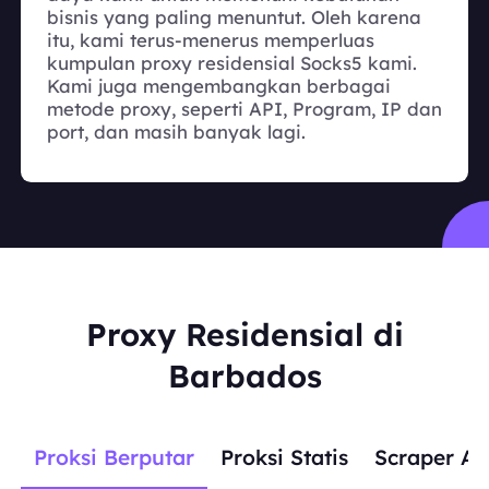
bisnis yang paling menuntut. Oleh karena
itu, kami terus-menerus memperluas
kumpulan proxy residensial Socks5 kami.
Kami juga mengembangkan berbagai
metode proxy, seperti API, Program, IP dan
port, dan masih banyak lagi.
Proxy Residensial di
Barbados
Proksi Berputar
Proksi Statis
Scraper AP