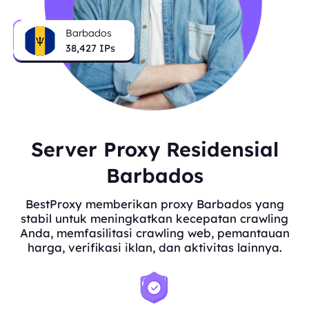
Barbados
38,427
IPs
Server Proxy Residensial
Barbados
BestProxy memberikan proxy Barbados yang
stabil untuk meningkatkan kecepatan crawling
Anda, memfasilitasi crawling web, pemantauan
harga, verifikasi iklan, dan aktivitas lainnya.