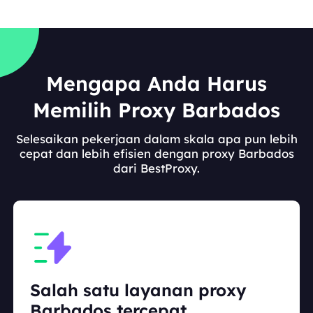
Mengapa Anda Harus
Memilih Proxy Barbados
Selesaikan pekerjaan dalam skala apa pun lebih
cepat dan lebih efisien dengan proxy Barbados
dari BestProxy.
Salah satu layanan proxy
Barbados tercepat