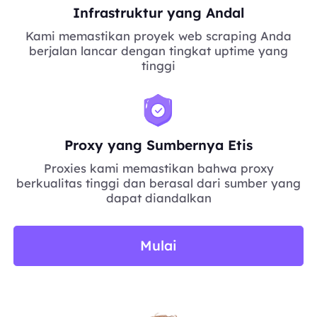
Infrastruktur yang Andal
Kami memastikan proyek web scraping Anda
berjalan lancar dengan tingkat uptime yang
tinggi
Proxy yang Sumbernya Etis
Proxies kami memastikan bahwa proxy
berkualitas tinggi dan berasal dari sumber yang
dapat diandalkan
Mulai