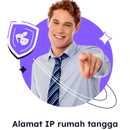
Alamat IP rumah tangga