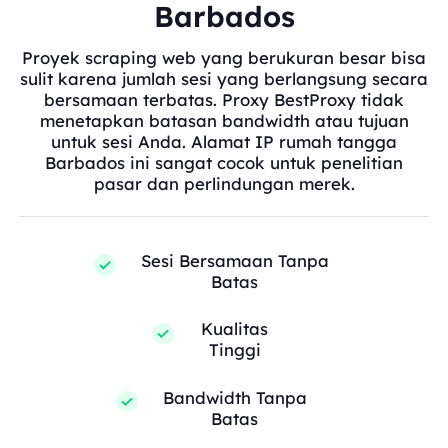
Barbados
Proyek scraping web yang berukuran besar bisa
sulit karena jumlah sesi yang berlangsung secara
bersamaan terbatas. Proxy BestProxy tidak
menetapkan batasan bandwidth atau tujuan
untuk sesi Anda. Alamat IP rumah tangga
Barbados ini sangat cocok untuk penelitian
pasar dan perlindungan merek.
Sesi Bersamaan Tanpa
Batas
Kualitas
Tinggi
Bandwidth Tanpa
Batas