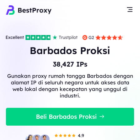
Barbados Proksi
38,427
IPs
Gunakan proxy rumah tangga Barbados dengan
alamat IP di seluruh negara untuk akses data
web lokal dengan kecepatan yang unggul di
industri.
Beli Barbados Proksi
4.9