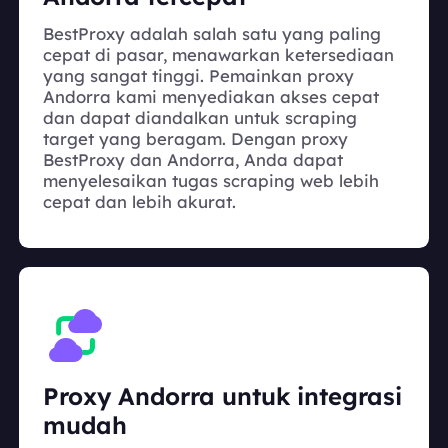
BestProxy adalah salah satu yang paling
cepat di pasar, menawarkan ketersediaan
yang sangat tinggi. Pemainkan proxy
Andorra kami menyediakan akses cepat
dan dapat diandalkan untuk scraping
target yang beragam. Dengan proxy
BestProxy dan Andorra, Anda dapat
menyelesaikan tugas scraping web lebih
cepat dan lebih akurat.
Proxy Andorra untuk integrasi
mudah