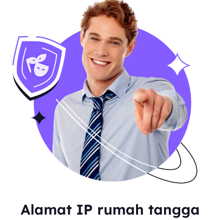
Alamat IP rumah tangga