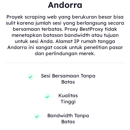
Andorra
Proyek scraping web yang berukuran besar bisa
sulit karena jumlah sesi yang berlangsung secara
bersamaan terbatas. Proxy BestProxy tidak
menetapkan batasan bandwidth atau tujuan
untuk sesi Anda. Alamat IP rumah tangga
Andorra ini sangat cocok untuk penelitian pasar
dan perlindungan merek.
Sesi Bersamaan Tanpa
Batas
Kualitas
Tinggi
Bandwidth Tanpa
Batas