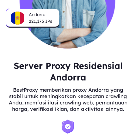
Andorra
221,175
IPs
Server Proxy Residensial
Andorra
BestProxy memberikan proxy Andorra yang
stabil untuk meningkatkan kecepatan crawling
Anda, memfasilitasi crawling web, pemantauan
harga, verifikasi iklan, dan aktivitas lainnya.