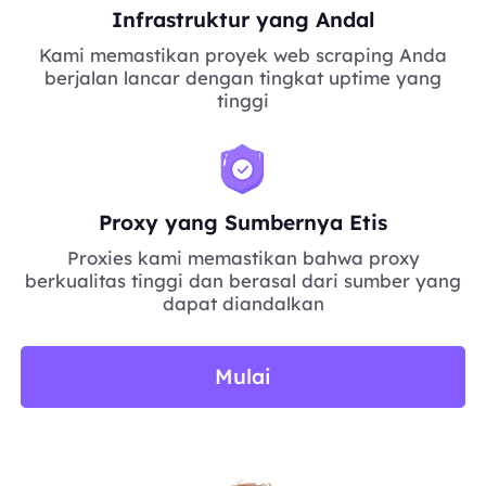
Infrastruktur yang Andal
Kami memastikan proyek web scraping Anda
berjalan lancar dengan tingkat uptime yang
tinggi
Proxy yang Sumbernya Etis
Proxies kami memastikan bahwa proxy
berkualitas tinggi dan berasal dari sumber yang
dapat diandalkan
Mulai