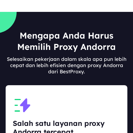
Mengapa Anda Harus
Memilih Proxy Andorra
Selesaikan pekerjaan dalam skala apa pun lebih
cepat dan lebih efisien dengan proxy Andorra
dari BestProxy.
Salah satu layanan proxy
Andorra tercepat