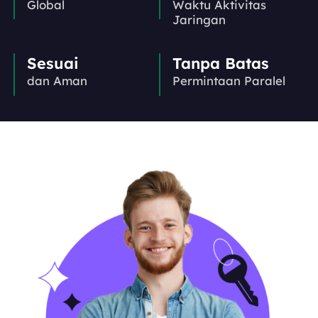
Global
Waktu Aktivitas
Jaringan
Sesuai
Tanpa Batas
dan Aman
Permintaan Paralel