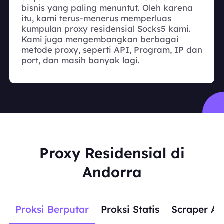
bisnis yang paling menuntut. Oleh karena
itu, kami terus-menerus memperluas
kumpulan proxy residensial Socks5 kami.
Kami juga mengembangkan berbagai
metode proxy, seperti API, Program, IP dan
port, dan masih banyak lagi.
Proxy Residensial di
Andorra
Proksi Berputar
Proksi Statis
Scraper AP