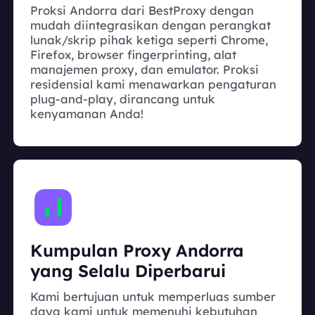
Proksi Andorra dari BestProxy dengan
mudah diintegrasikan dengan perangkat
lunak/skrip pihak ketiga seperti Chrome,
Firefox, browser fingerprinting, alat
manajemen proxy, dan emulator. Proksi
residensial kami menawarkan pengaturan
plug-and-play, dirancang untuk
kenyamanan Anda!
Kumpulan Proxy Andorra
yang Selalu Diperbarui
Kami bertujuan untuk memperluas sumber
daya kami untuk memenuhi kebutuhan