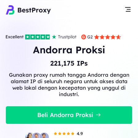
Andorra Proksi
221,175
IPs
Gunakan proxy rumah tangga Andorra dengan
alamat IP di seluruh negara untuk akses data
web lokal dengan kecepatan yang unggul di
industri.
Beli Andorra Proksi
4.9