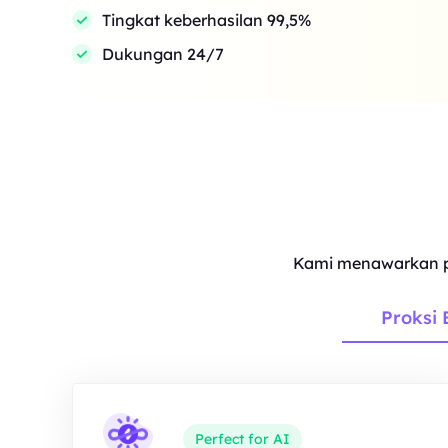
Tingkat keberhasilan 99,5%
Dukungan 24/7
Kami menawarkan p
Proksi 
Perfect for AI