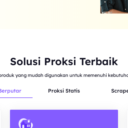
Solusi Proksi Terbaik
roduk yang mudah digunakan untuk memenuhi kebutuhan
Berputar
Proksi Statis
Scrap