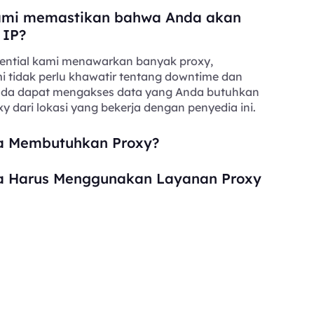
mi memastikan bahwa Anda akan
 IP?
ential kami menawarkan banyak proxy,
i tidak perlu khawatir tentang downtime dan
Anda dapat mengakses data yang Anda butuhkan
y dari lokasi yang bekerja dengan penyedia ini.
 Membutuhkan Proxy?
 Harus Menggunakan Layanan Proxy