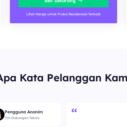
Beli Sekarang
Lihat Harga untuk Proksi Residensial Terbaik
Apa Kata Pelanggan Kam
“
Pengguna Anonim
Tim Dukungan Teknis