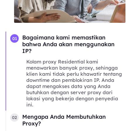
Bagaimana kami memastikan
01
bahwa Anda akan menggunakan
IP?
Kolam proxy Residential kami
menawarkan banyak proxy, sehingga
klien kami tidak perlu khawatir tentang
downtime dan pemblokiran IP. Anda
dapat mengakses data yang Anda
butuhkan dengan server proxy dari
lokasi yang bekerja dengan penyedia
ini.
Mengapa Anda Membutuhkan
02
Proxy?