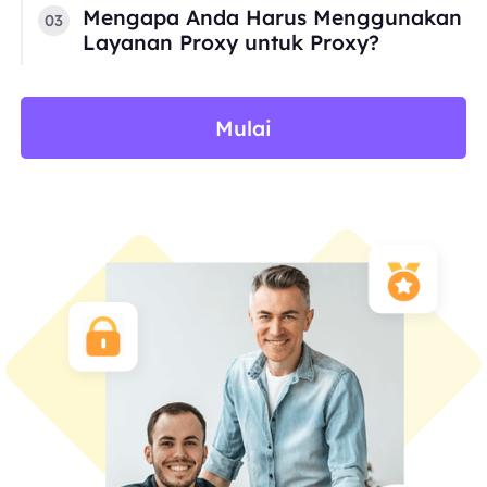
Mengapa Anda Harus Menggunakan
03
Layanan Proxy untuk Proxy?
Mulai