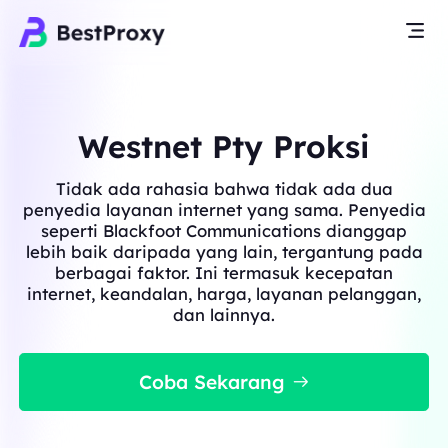
Westnet Pty Proksi
Tidak ada rahasia bahwa tidak ada dua
penyedia layanan internet yang sama. Penyedia
seperti Blackfoot Communications dianggap
lebih baik daripada yang lain, tergantung pada
berbagai faktor. Ini termasuk kecepatan
internet, keandalan, harga, layanan pelanggan,
dan lainnya.
Coba Sekarang