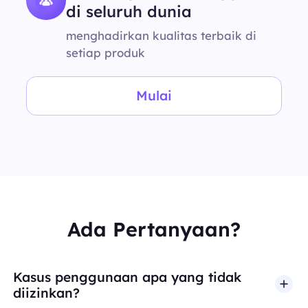
di seluruh dunia
menghadirkan kualitas terbaik di
setiap produk
Mulai
Ada Pertanyaan?
Kasus penggunaan apa yang tidak
diizinkan?