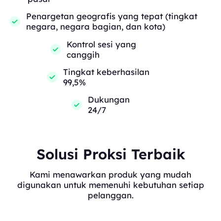
Penargetan geografis yang tepat (tingkat
negara, negara bagian, dan kota)
Kontrol sesi yang
canggih
Tingkat keberhasilan
99,5%
Dukungan
24/7
Solusi Proksi Terbaik
Kami menawarkan produk yang mudah
digunakan untuk memenuhi kebutuhan setiap
pelanggan.