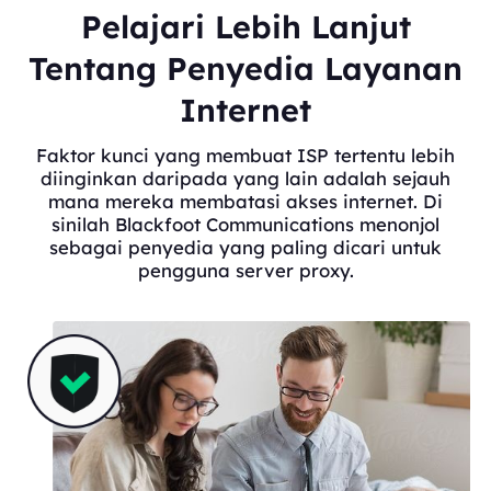
Pelajari Lebih Lanjut
Tentang Penyedia Layanan
Internet
Faktor kunci yang membuat ISP tertentu lebih
diinginkan daripada yang lain adalah sejauh
mana mereka membatasi akses internet. Di
sinilah Blackfoot Communications menonjol
sebagai penyedia yang paling dicari untuk
pengguna server proxy.