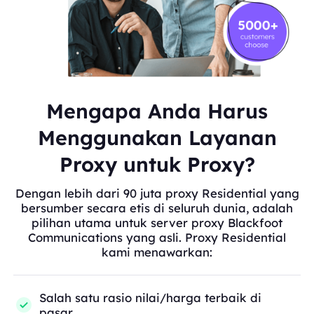
Mengapa Anda Harus
Menggunakan Layanan
Proxy untuk Proxy?
Dengan lebih dari 90 juta proxy Residential yang
bersumber secara etis di seluruh dunia, adalah
pilihan utama untuk server proxy Blackfoot
Communications yang asli. Proxy Residential
kami menawarkan:
Salah satu rasio nilai/harga terbaik di
pasar