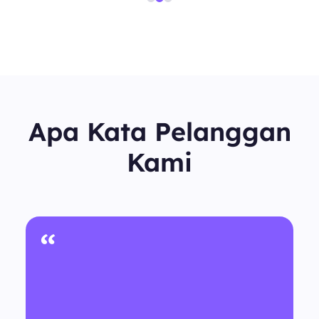
Apa Kata Pelanggan
Kami
“