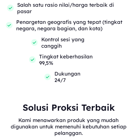
Salah satu rasio nilai/harga terbaik di
pasar
Penargetan geografis yang tepat (tingkat
negara, negara bagian, dan kota)
Kontrol sesi yang
canggih
Tingkat keberhasilan
99,5%
Dukungan
24/7
Solusi Proksi Terbaik
Kami menawarkan produk yang mudah
digunakan untuk memenuhi kebutuhan setiap
pelanggan.