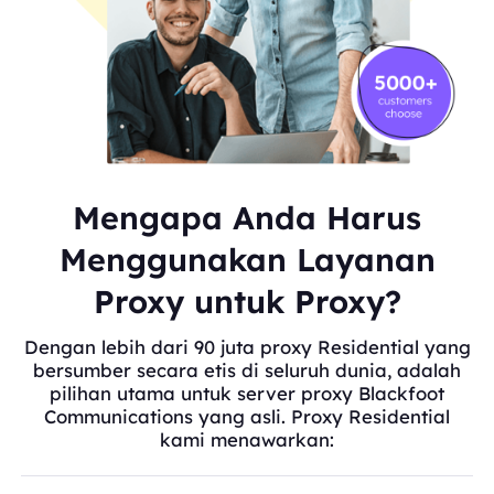
Mengapa Anda Harus
Menggunakan Layanan
Proxy untuk Proxy?
Dengan lebih dari 90 juta proxy Residential yang
bersumber secara etis di seluruh dunia, adalah
pilihan utama untuk server proxy Blackfoot
Communications yang asli. Proxy Residential
kami menawarkan: