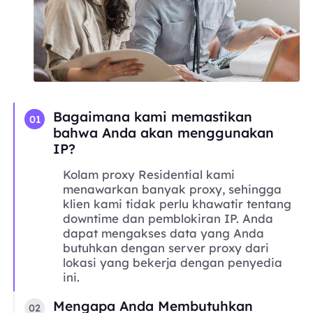
Bagaimana kami memastikan
01
bahwa Anda akan menggunakan
IP?
Kolam proxy Residential kami
menawarkan banyak proxy, sehingga
klien kami tidak perlu khawatir tentang
downtime dan pemblokiran IP. Anda
dapat mengakses data yang Anda
butuhkan dengan server proxy dari
lokasi yang bekerja dengan penyedia
ini.
Mengapa Anda Membutuhkan
02