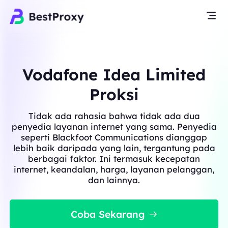
Vodafone Idea Limited
Proksi
Tidak ada rahasia bahwa tidak ada dua
penyedia layanan internet yang sama. Penyedia
seperti Blackfoot Communications dianggap
lebih baik daripada yang lain, tergantung pada
berbagai faktor. Ini termasuk kecepatan
internet, keandalan, harga, layanan pelanggan,
dan lainnya.
Coba Sekarang