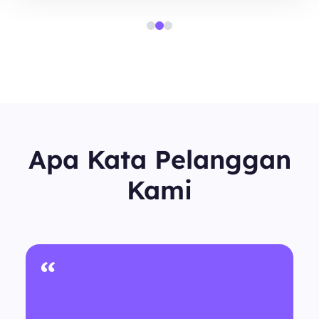
Apa Kata Pelanggan
Kami
“