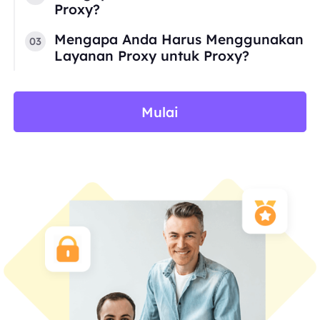
Proxy?
Mengapa Anda Harus Menggunakan
03
Layanan Proxy untuk Proxy?
Mulai