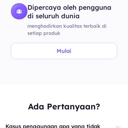
Dipercaya oleh pengguna
di seluruh dunia
menghadirkan kualitas terbaik di
setiap produk
Mulai
Ada Pertanyaan?
Kasus penggunaan apa yang tidak