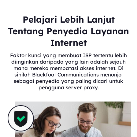
Pelajari Lebih Lanjut
Tentang Penyedia Layanan
Internet
Faktor kunci yang membuat ISP tertentu lebih
diinginkan daripada yang lain adalah sejauh
mana mereka membatasi akses internet. Di
sinilah Blackfoot Communications menonjol
sebagai penyedia yang paling dicari untuk
pengguna server proxy.