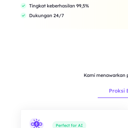
Tingkat keberhasilan 99,5%
Dukungan 24/7
Kami menawarkan p
Proksi 
Perfect for AI