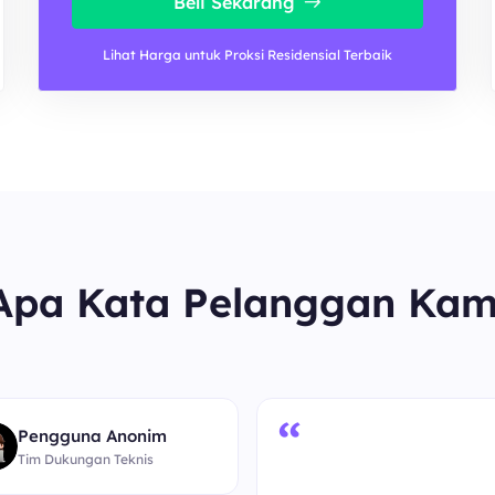
Beli Sekarang
Lihat Harga untuk Proksi Residensial Terbaik
Apa Kata Pelanggan Kam
“
Pengguna Anonim
Tim Dukungan Teknis