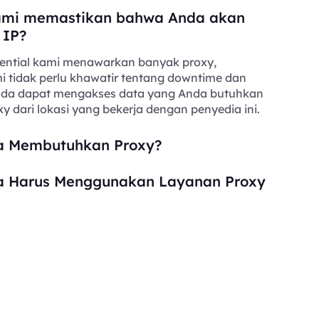
mi memastikan bahwa Anda akan
 IP?
ential kami menawarkan banyak proxy,
i tidak perlu khawatir tentang downtime dan
Anda dapat mengakses data yang Anda butuhkan
y dari lokasi yang bekerja dengan penyedia ini.
 Membutuhkan Proxy?
 Harus Menggunakan Layanan Proxy