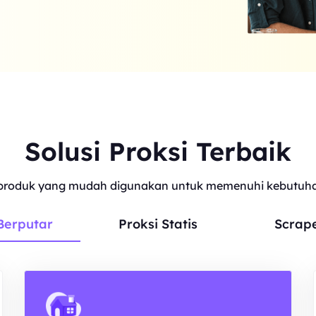
Solusi Proksi Terbaik
roduk yang mudah digunakan untuk memenuhi kebutuhan
Berputar
Proksi Statis
Scrap