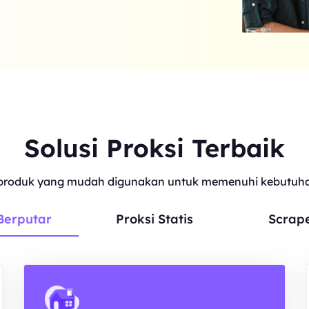
Solusi Proksi Terbaik
roduk yang mudah digunakan untuk memenuhi kebutuhan
Berputar
Proksi Statis
Scrap