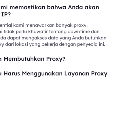
mi memastikan bahwa Anda akan
 IP?
ential kami menawarkan banyak proxy,
i tidak perlu khawatir tentang downtime dan
Anda dapat mengakses data yang Anda butuhkan
y dari lokasi yang bekerja dengan penyedia ini.
 Membutuhkan Proxy?
 Harus Menggunakan Layanan Proxy