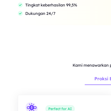
Tingkat keberhasilan 99,5%
Dukungan 24/7
Kami menawarkan p
Proksi 
Perfect for AI