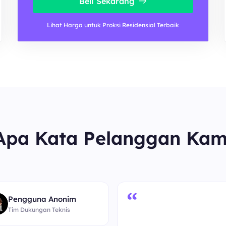
Beli Sekarang
Lihat Harga untuk Proksi Residensial Terbaik
Apa Kata Pelanggan Kam
“
Pengguna Anonim
Tim Dukungan Teknis