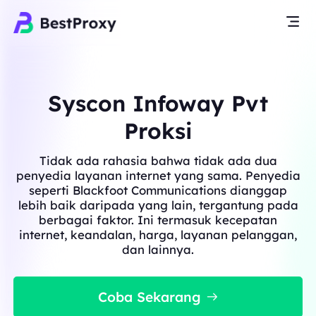
Syscon Infoway Pvt
Proksi
Tidak ada rahasia bahwa tidak ada dua
penyedia layanan internet yang sama. Penyedia
seperti Blackfoot Communications dianggap
lebih baik daripada yang lain, tergantung pada
berbagai faktor. Ini termasuk kecepatan
internet, keandalan, harga, layanan pelanggan,
dan lainnya.
Coba Sekarang