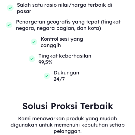
Salah satu rasio nilai/harga terbaik di
pasar
Penargetan geografis yang tepat (tingkat
negara, negara bagian, dan kota)
Kontrol sesi yang
canggih
Tingkat keberhasilan
99,5%
Dukungan
24/7
Solusi Proksi Terbaik
Kami menawarkan produk yang mudah
digunakan untuk memenuhi kebutuhan setiap
pelanggan.