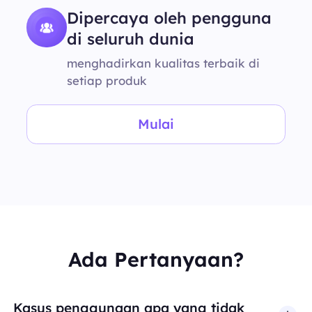
Dipercaya oleh pengguna
di seluruh dunia
menghadirkan kualitas terbaik di
setiap produk
Mulai
Ada Pertanyaan?
Kasus penggunaan apa yang tidak