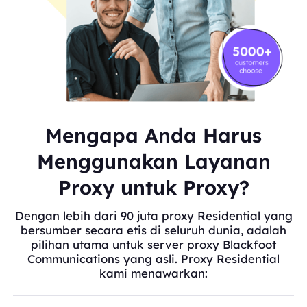
Mengapa Anda Harus
Menggunakan Layanan
Proxy untuk Proxy?
Dengan lebih dari 90 juta proxy Residential yang
bersumber secara etis di seluruh dunia, adalah
pilihan utama untuk server proxy Blackfoot
Communications yang asli. Proxy Residential
kami menawarkan: