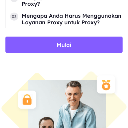
Proxy?
Mengapa Anda Harus Menggunakan
03
Layanan Proxy untuk Proxy?
Mulai