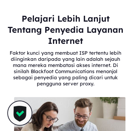
Pelajari Lebih Lanjut
Tentang Penyedia Layanan
Internet
Faktor kunci yang membuat ISP tertentu lebih
diinginkan daripada yang lain adalah sejauh
mana mereka membatasi akses internet. Di
sinilah Blackfoot Communications menonjol
sebagai penyedia yang paling dicari untuk
pengguna server proxy.