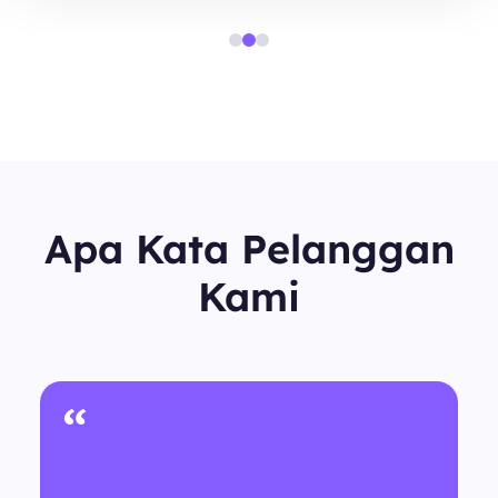
Apa Kata Pelanggan
Kami
“