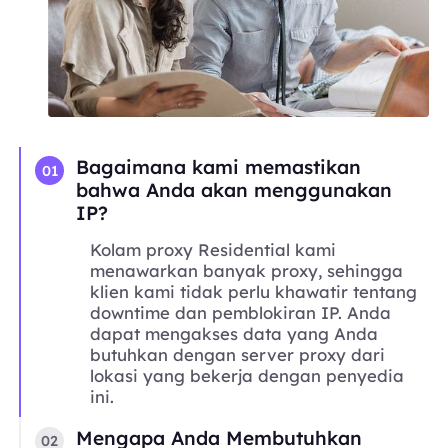
Bagaimana kami memastikan
01
bahwa Anda akan menggunakan
IP?
Kolam proxy Residential kami
menawarkan banyak proxy, sehingga
klien kami tidak perlu khawatir tentang
downtime dan pemblokiran IP. Anda
dapat mengakses data yang Anda
butuhkan dengan server proxy dari
lokasi yang bekerja dengan penyedia
ini.
Mengapa Anda Membutuhkan
02