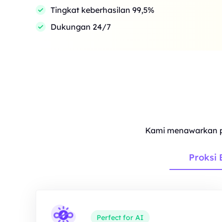
Tingkat keberhasilan 99,5%
Dukungan 24/7
Kami menawarkan p
Proksi 
Perfect for AI