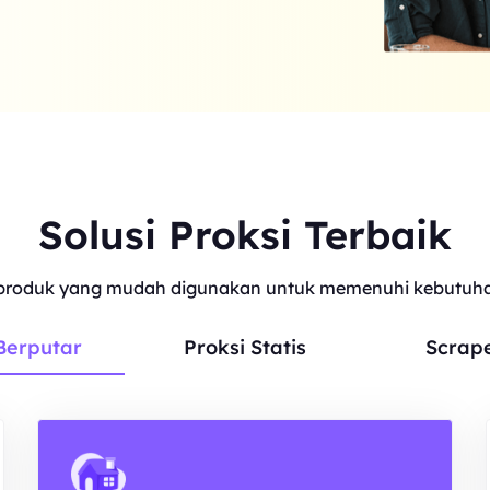
Solusi Proksi Terbaik
roduk yang mudah digunakan untuk memenuhi kebutuhan
Berputar
Proksi Statis
Scrap