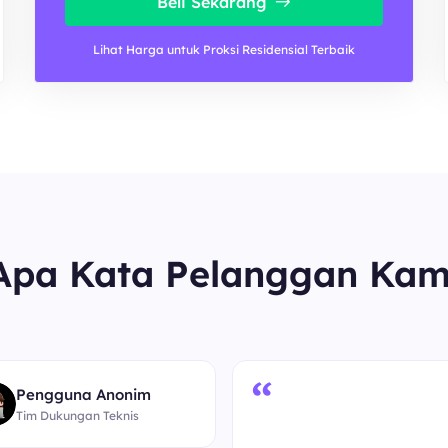
Beli Sekarang
Lihat Harga untuk Proksi Residensial Terbaik
Apa Kata Pelanggan Kam
“
Pengguna Anonim
Tim Dukungan Teknis