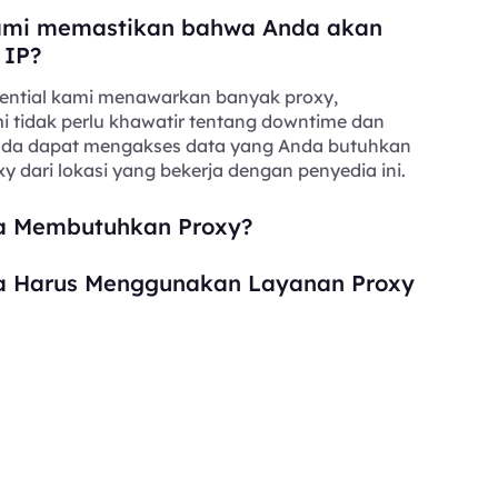
mi memastikan bahwa Anda akan
 IP?
ential kami menawarkan banyak proxy,
i tidak perlu khawatir tentang downtime dan
Anda dapat mengakses data yang Anda butuhkan
y dari lokasi yang bekerja dengan penyedia ini.
 Membutuhkan Proxy?
 Harus Menggunakan Layanan Proxy