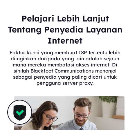
Pelajari Lebih Lanjut
Tentang Penyedia Layanan
Internet
Faktor kunci yang membuat ISP tertentu lebih
diinginkan daripada yang lain adalah sejauh
mana mereka membatasi akses internet. Di
sinilah Blackfoot Communications menonjol
sebagai penyedia yang paling dicari untuk
pengguna server proxy.