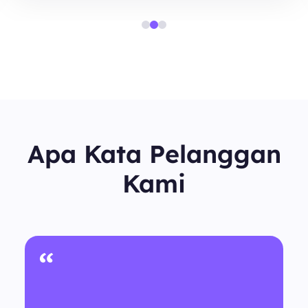
Apa Kata Pelanggan
Kami
“