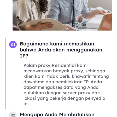
Bagaimana kami memastikan
01
bahwa Anda akan menggunakan
IP?
Kolam proxy Residential kami
menawarkan banyak proxy, sehingga
klien kami tidak perlu khawatir tentang
downtime dan pemblokiran IP. Anda
dapat mengakses data yang Anda
butuhkan dengan server proxy dari
lokasi yang bekerja dengan penyedia
ini.
Mengapa Anda Membutuhkan
02