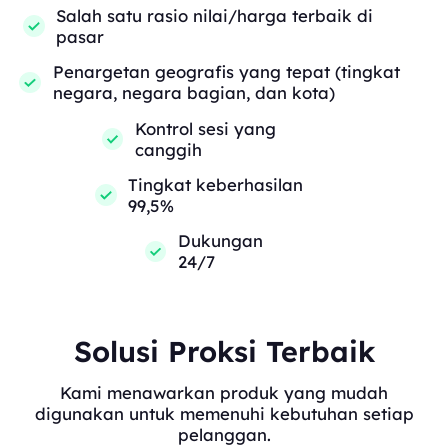
Salah satu rasio nilai/harga terbaik di
pasar
Penargetan geografis yang tepat (tingkat
negara, negara bagian, dan kota)
Kontrol sesi yang
canggih
Tingkat keberhasilan
99,5%
Dukungan
24/7
Solusi Proksi Terbaik
Kami menawarkan produk yang mudah
digunakan untuk memenuhi kebutuhan setiap
pelanggan.