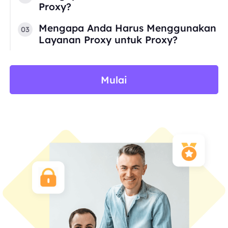
Proxy?
Mengapa Anda Harus Menggunakan
03
Layanan Proxy untuk Proxy?
Mulai