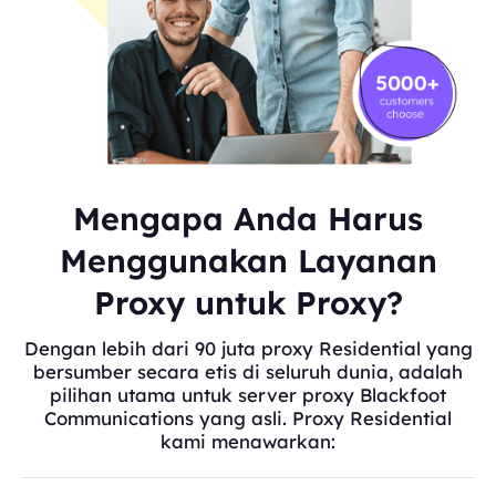
Mengapa Anda Harus
Menggunakan Layanan
Proxy untuk Proxy?
Dengan lebih dari 90 juta proxy Residential yang
bersumber secara etis di seluruh dunia, adalah
pilihan utama untuk server proxy Blackfoot
Communications yang asli. Proxy Residential
kami menawarkan: