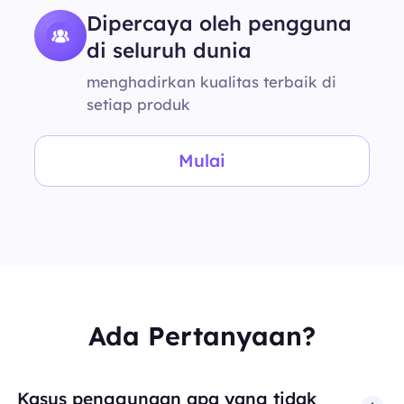
Dipercaya oleh pengguna
di seluruh dunia
menghadirkan kualitas terbaik di
setiap produk
Mulai
Ada Pertanyaan?
Kasus penggunaan apa yang tidak