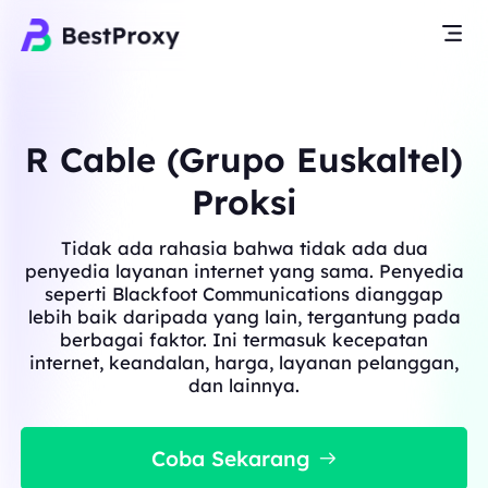
R Cable (Grupo Euskaltel)
Proksi
Tidak ada rahasia bahwa tidak ada dua
penyedia layanan internet yang sama. Penyedia
seperti Blackfoot Communications dianggap
lebih baik daripada yang lain, tergantung pada
berbagai faktor. Ini termasuk kecepatan
internet, keandalan, harga, layanan pelanggan,
dan lainnya.
Coba Sekarang