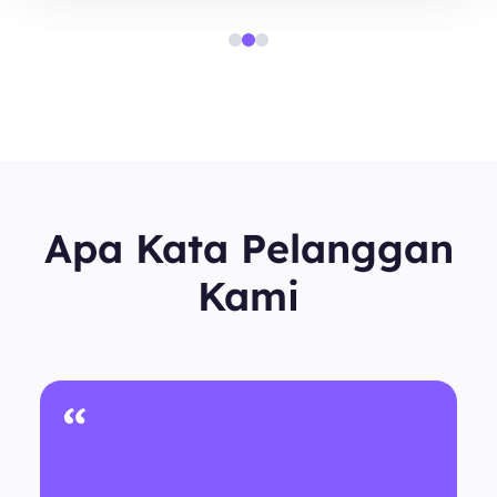
Apa Kata Pelanggan
Kami
“