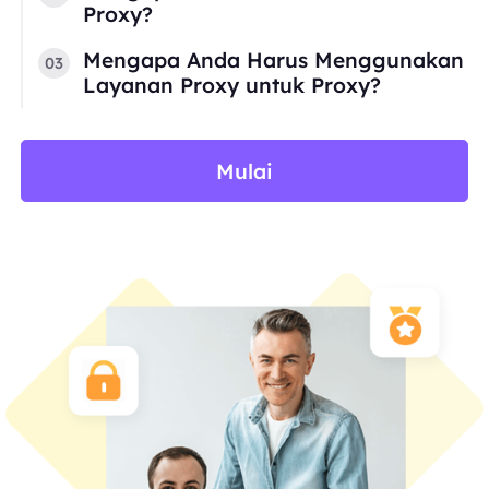
Proxy?
Mengapa Anda Harus Menggunakan
03
Layanan Proxy untuk Proxy?
Mulai