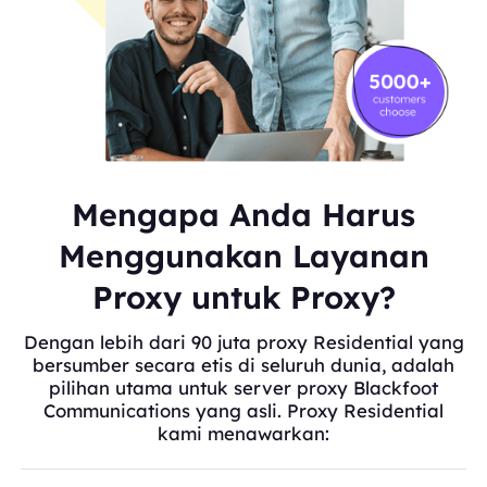
Mengapa Anda Harus
Menggunakan Layanan
Proxy untuk Proxy?
Dengan lebih dari 90 juta proxy Residential yang
bersumber secara etis di seluruh dunia, adalah
pilihan utama untuk server proxy Blackfoot
Communications yang asli. Proxy Residential
kami menawarkan: