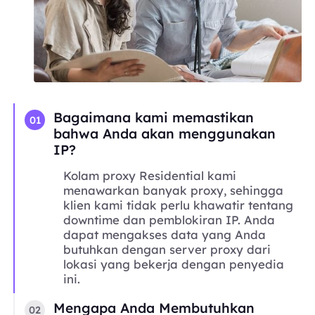
Bagaimana kami memastikan
01
bahwa Anda akan menggunakan
IP?
Kolam proxy Residential kami
menawarkan banyak proxy, sehingga
klien kami tidak perlu khawatir tentang
downtime dan pemblokiran IP. Anda
dapat mengakses data yang Anda
butuhkan dengan server proxy dari
lokasi yang bekerja dengan penyedia
ini.
Mengapa Anda Membutuhkan
02