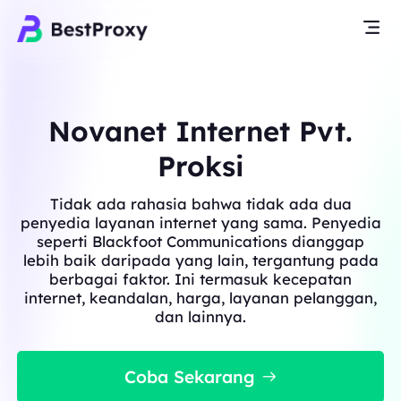
Novanet Internet Pvt.
Proksi
Tidak ada rahasia bahwa tidak ada dua
penyedia layanan internet yang sama. Penyedia
seperti Blackfoot Communications dianggap
lebih baik daripada yang lain, tergantung pada
berbagai faktor. Ini termasuk kecepatan
internet, keandalan, harga, layanan pelanggan,
dan lainnya.
Coba Sekarang