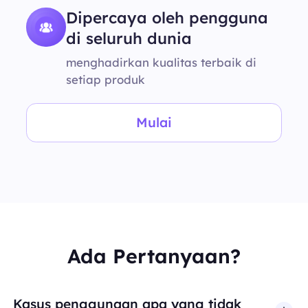
Dipercaya oleh pengguna
di seluruh dunia
menghadirkan kualitas terbaik di
setiap produk
Mulai
Ada Pertanyaan?
Kasus penggunaan apa yang tidak