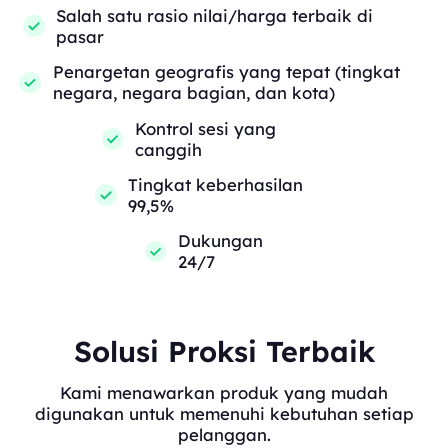
Salah satu rasio nilai/harga terbaik di
pasar
Penargetan geografis yang tepat (tingkat
negara, negara bagian, dan kota)
Kontrol sesi yang
canggih
Tingkat keberhasilan
99,5%
Dukungan
24/7
Solusi Proksi Terbaik
Kami menawarkan produk yang mudah
digunakan untuk memenuhi kebutuhan setiap
pelanggan.