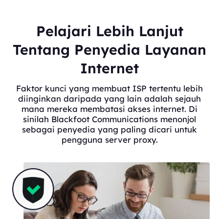
Pelajari Lebih Lanjut
Tentang Penyedia Layanan
Internet
Faktor kunci yang membuat ISP tertentu lebih
diinginkan daripada yang lain adalah sejauh
mana mereka membatasi akses internet. Di
sinilah Blackfoot Communications menonjol
sebagai penyedia yang paling dicari untuk
pengguna server proxy.