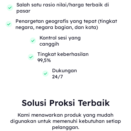
Salah satu rasio nilai/harga terbaik di
pasar
Penargetan geografis yang tepat (tingkat
negara, negara bagian, dan kota)
Kontrol sesi yang
canggih
Tingkat keberhasilan
99,5%
Dukungan
24/7
Solusi Proksi Terbaik
Kami menawarkan produk yang mudah
digunakan untuk memenuhi kebutuhan setiap
pelanggan.