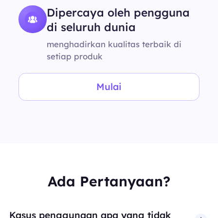
Dipercaya oleh pengguna
di seluruh dunia
menghadirkan kualitas terbaik di
setiap produk
Mulai
Ada Pertanyaan?
Kasus penggunaan apa yang tidak