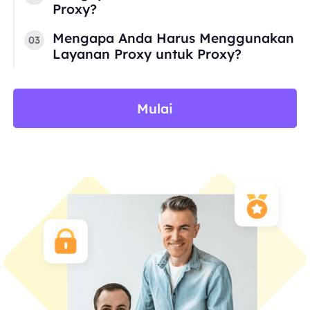
Proxy?
Mengapa Anda Harus Menggunakan
03
Layanan Proxy untuk Proxy?
Mulai