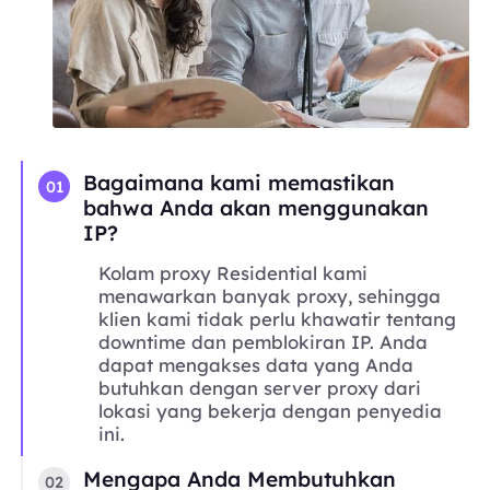
Bagaimana kami memastikan
01
bahwa Anda akan menggunakan
IP?
Kolam proxy Residential kami
menawarkan banyak proxy, sehingga
klien kami tidak perlu khawatir tentang
downtime dan pemblokiran IP. Anda
dapat mengakses data yang Anda
butuhkan dengan server proxy dari
lokasi yang bekerja dengan penyedia
ini.
Mengapa Anda Membutuhkan
02