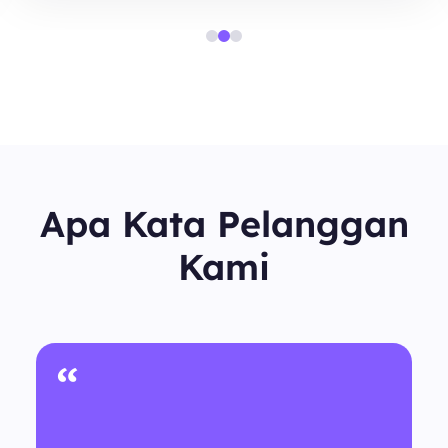
Apa Kata Pelanggan
Kami
“