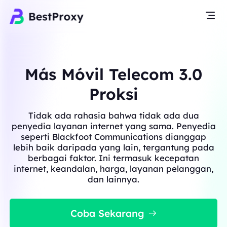
Más Móvil Telecom 3.0
Proksi
Tidak ada rahasia bahwa tidak ada dua
penyedia layanan internet yang sama. Penyedia
seperti Blackfoot Communications dianggap
lebih baik daripada yang lain, tergantung pada
berbagai faktor. Ini termasuk kecepatan
internet, keandalan, harga, layanan pelanggan,
dan lainnya.
Coba Sekarang