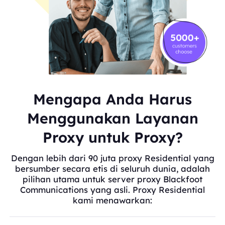
Mengapa Anda Harus
Menggunakan Layanan
Proxy untuk Proxy?
Dengan lebih dari 90 juta proxy Residential yang
bersumber secara etis di seluruh dunia, adalah
pilihan utama untuk server proxy Blackfoot
Communications yang asli. Proxy Residential
kami menawarkan: