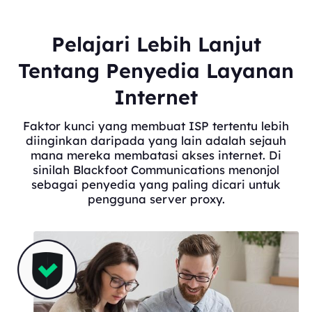
Pelajari Lebih Lanjut
Tentang Penyedia Layanan
Internet
Faktor kunci yang membuat ISP tertentu lebih
diinginkan daripada yang lain adalah sejauh
mana mereka membatasi akses internet. Di
sinilah Blackfoot Communications menonjol
sebagai penyedia yang paling dicari untuk
pengguna server proxy.