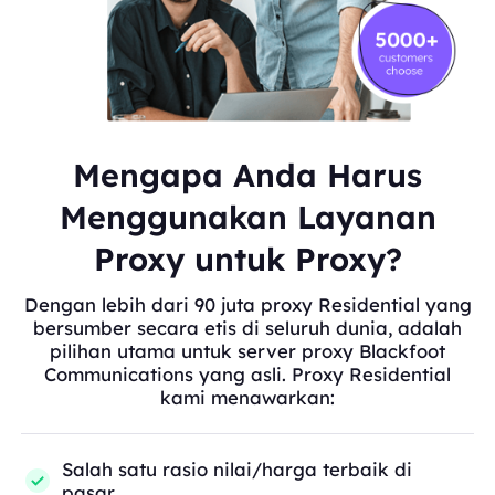
Mengapa Anda Harus
Menggunakan Layanan
Proxy untuk Proxy?
Dengan lebih dari 90 juta proxy Residential yang
bersumber secara etis di seluruh dunia, adalah
pilihan utama untuk server proxy Blackfoot
Communications yang asli. Proxy Residential
kami menawarkan:
Salah satu rasio nilai/harga terbaik di
pasar