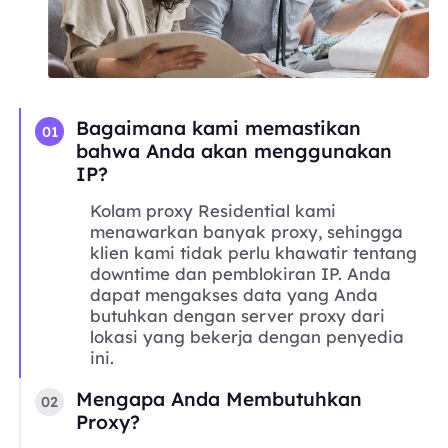
Bagaimana kami memastikan
01
bahwa Anda akan menggunakan
IP?
Kolam proxy Residential kami
menawarkan banyak proxy, sehingga
klien kami tidak perlu khawatir tentang
downtime dan pemblokiran IP. Anda
dapat mengakses data yang Anda
butuhkan dengan server proxy dari
lokasi yang bekerja dengan penyedia
ini.
Mengapa Anda Membutuhkan
02
Proxy?