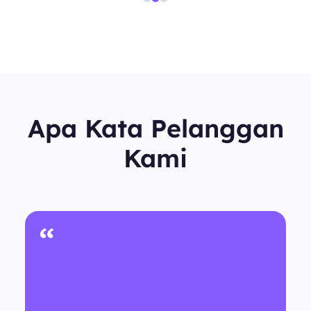
Apa Kata Pelanggan
Kami
“