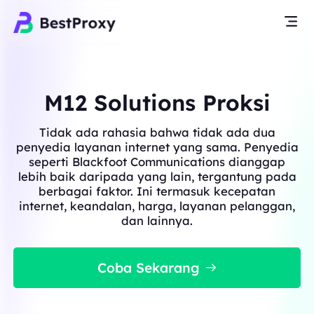
M12 Solutions Proksi
Tidak ada rahasia bahwa tidak ada dua
penyedia layanan internet yang sama. Penyedia
seperti Blackfoot Communications dianggap
lebih baik daripada yang lain, tergantung pada
berbagai faktor. Ini termasuk kecepatan
internet, keandalan, harga, layanan pelanggan,
dan lainnya.
Coba Sekarang