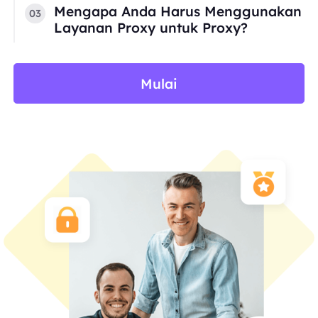
Mengapa Anda Harus Menggunakan
03
Layanan Proxy untuk Proxy?
Mulai