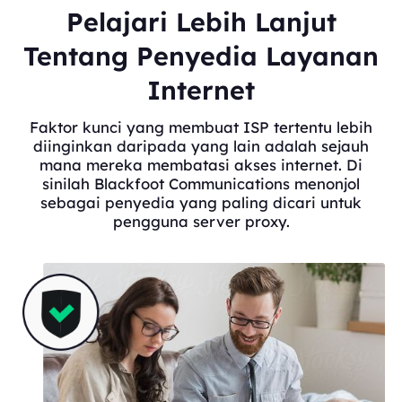
Pelajari Lebih Lanjut
Tentang Penyedia Layanan
Internet
Faktor kunci yang membuat ISP tertentu lebih
diinginkan daripada yang lain adalah sejauh
mana mereka membatasi akses internet. Di
sinilah Blackfoot Communications menonjol
sebagai penyedia yang paling dicari untuk
pengguna server proxy.