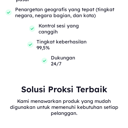
Penargetan geografis yang tepat (tingkat
negara, negara bagian, dan kota)
Kontrol sesi yang
canggih
Tingkat keberhasilan
99,5%
Dukungan
24/7
Solusi Proksi Terbaik
Kami menawarkan produk yang mudah
digunakan untuk memenuhi kebutuhan setiap
pelanggan.