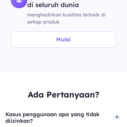
di seluruh dunia
menghadirkan kualitas terbaik di
setiap produk
Mulai
Ada Pertanyaan?
Kasus penggunaan apa yang tidak
diizinkan?