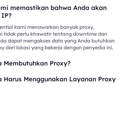
mi memastikan bahwa Anda akan
 IP?
ential kami menawarkan banyak proxy,
i tidak perlu khawatir tentang downtime dan
Anda dapat mengakses data yang Anda butuhkan
y dari lokasi yang bekerja dengan penyedia ini.
 Membutuhkan Proxy?
 Harus Menggunakan Layanan Proxy