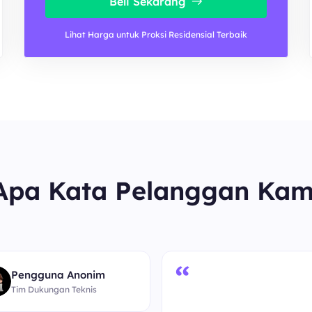
Beli Sekarang
Lihat Harga untuk Proksi Residensial Terbaik
Apa Kata Pelanggan Kam
“
Pengguna Anonim
Tim Dukungan Teknis