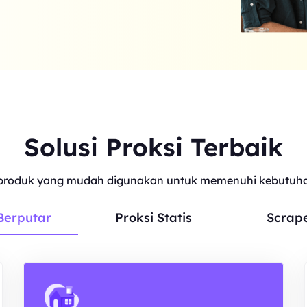
Solusi Proksi Terbaik
roduk yang mudah digunakan untuk memenuhi kebutuhan
Berputar
Proksi Statis
Scrap