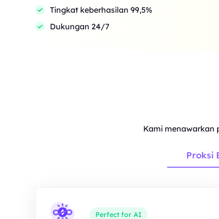
Tingkat keberhasilan 99,5%
Dukungan 24/7
Kami menawarkan p
Proksi 
Perfect for AI