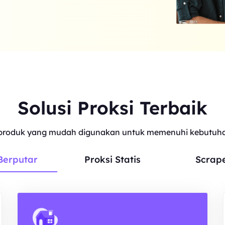
Solusi Proksi Terbaik
roduk yang mudah digunakan untuk memenuhi kebutuhan
Berputar
Proksi Statis
Scrap