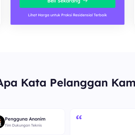
Beli Sekarang
Lihat Harga untuk Proksi Residensial Terbaik
Apa Kata Pelanggan Kam
“
Pengguna Anonim
Tim Dukungan Teknis