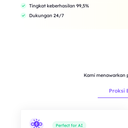
Tingkat keberhasilan 99,5%
Dukungan 24/7
Kami menawarkan p
Proksi 
Perfect for AI