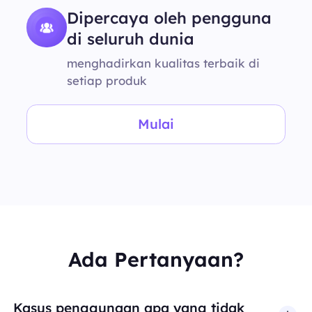
Dipercaya oleh pengguna
di seluruh dunia
menghadirkan kualitas terbaik di
setiap produk
Mulai
Ada Pertanyaan?
Kasus penggunaan apa yang tidak