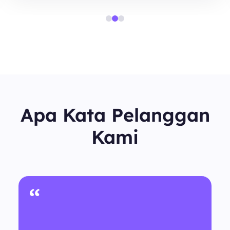
Apa Kata Pelanggan
Kami
“