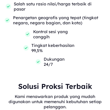
Salah satu rasio nilai/harga terbaik di
pasar
Penargetan geografis yang tepat (tingkat
negara, negara bagian, dan kota)
Kontrol sesi yang
canggih
Tingkat keberhasilan
99,5%
Dukungan
24/7
Solusi Proksi Terbaik
Kami menawarkan produk yang mudah
digunakan untuk memenuhi kebutuhan setiap
pelanggan.