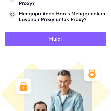
Proxy?
Mengapa Anda Harus Menggunakan
03
Layanan Proxy untuk Proxy?
Mulai