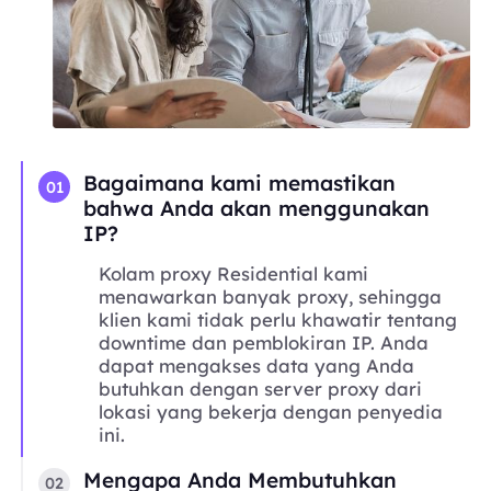
Bagaimana kami memastikan
01
bahwa Anda akan menggunakan
IP?
Kolam proxy Residential kami
menawarkan banyak proxy, sehingga
klien kami tidak perlu khawatir tentang
downtime dan pemblokiran IP. Anda
dapat mengakses data yang Anda
butuhkan dengan server proxy dari
lokasi yang bekerja dengan penyedia
ini.
Mengapa Anda Membutuhkan
02