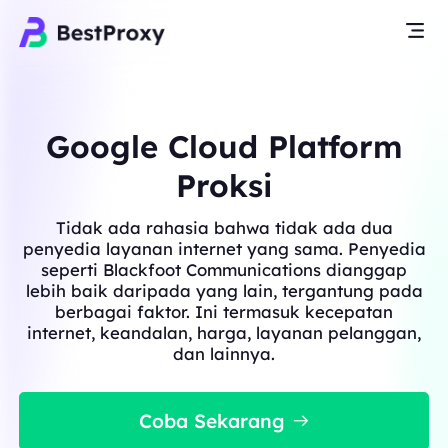
Google Cloud Platform
Proksi
Tidak ada rahasia bahwa tidak ada dua
penyedia layanan internet yang sama. Penyedia
seperti Blackfoot Communications dianggap
lebih baik daripada yang lain, tergantung pada
berbagai faktor. Ini termasuk kecepatan
internet, keandalan, harga, layanan pelanggan,
dan lainnya.
Coba Sekarang