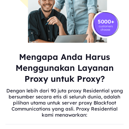
Mengapa Anda Harus
Menggunakan Layanan
Proxy untuk Proxy?
Dengan lebih dari 90 juta proxy Residential yang
bersumber secara etis di seluruh dunia, adalah
pilihan utama untuk server proxy Blackfoot
Communications yang asli. Proxy Residential
kami menawarkan: