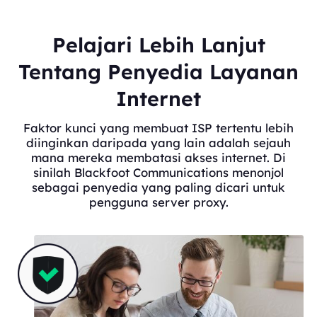
Pelajari Lebih Lanjut
Tentang Penyedia Layanan
Internet
Faktor kunci yang membuat ISP tertentu lebih
diinginkan daripada yang lain adalah sejauh
mana mereka membatasi akses internet. Di
sinilah Blackfoot Communications menonjol
sebagai penyedia yang paling dicari untuk
pengguna server proxy.