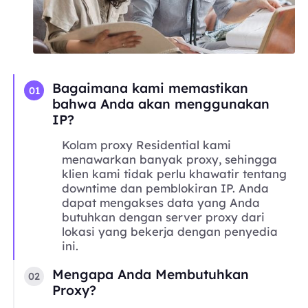
Bagaimana kami memastikan
01
bahwa Anda akan menggunakan
IP?
Kolam proxy Residential kami
menawarkan banyak proxy, sehingga
klien kami tidak perlu khawatir tentang
downtime dan pemblokiran IP. Anda
dapat mengakses data yang Anda
butuhkan dengan server proxy dari
lokasi yang bekerja dengan penyedia
ini.
Mengapa Anda Membutuhkan
02
Proxy?