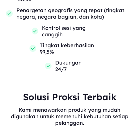
Penargetan geografis yang tepat (tingkat
negara, negara bagian, dan kota)
Kontrol sesi yang
canggih
Tingkat keberhasilan
99,5%
Dukungan
24/7
Solusi Proksi Terbaik
Kami menawarkan produk yang mudah
digunakan untuk memenuhi kebutuhan setiap
pelanggan.