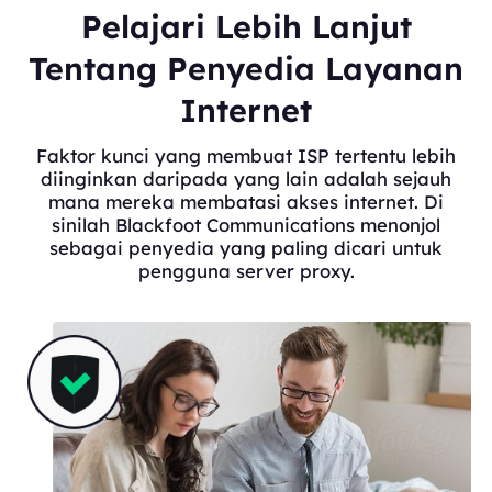
Pelajari Lebih Lanjut
Tentang Penyedia Layanan
Internet
Faktor kunci yang membuat ISP tertentu lebih
diinginkan daripada yang lain adalah sejauh
mana mereka membatasi akses internet. Di
sinilah Blackfoot Communications menonjol
sebagai penyedia yang paling dicari untuk
pengguna server proxy.