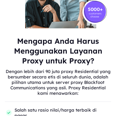
Mengapa Anda Harus
Menggunakan Layanan
Proxy untuk Proxy?
Dengan lebih dari 90 juta proxy Residential yang
bersumber secara etis di seluruh dunia, adalah
pilihan utama untuk server proxy Blackfoot
Communications yang asli. Proxy Residential
kami menawarkan:
Salah satu rasio nilai/harga terbaik di
pasar