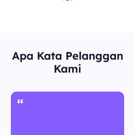
Apa Kata Pelanggan
Kami
“