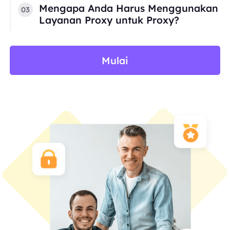
Mengapa Anda Harus Menggunakan
03
Layanan Proxy untuk Proxy?
Mulai