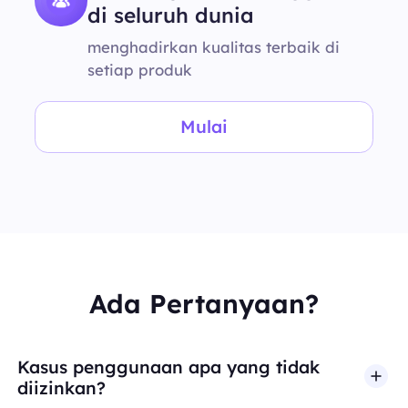
di seluruh dunia
menghadirkan kualitas terbaik di
setiap produk
Mulai
Ada Pertanyaan?
Kasus penggunaan apa yang tidak
diizinkan?