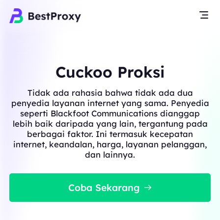
Cuckoo Proksi
Tidak ada rahasia bahwa tidak ada dua
penyedia layanan internet yang sama. Penyedia
seperti Blackfoot Communications dianggap
lebih baik daripada yang lain, tergantung pada
berbagai faktor. Ini termasuk kecepatan
internet, keandalan, harga, layanan pelanggan,
dan lainnya.
Coba Sekarang