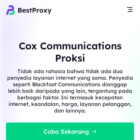
Cox Communications
Proksi
Tidak ada rahasia bahwa tidak ada dua
penyedia layanan internet yang sama. Penyedia
seperti Blackfoot Communications dianggap
lebih baik daripada yang lain, tergantung pada
berbagai faktor. Ini termasuk kecepatan
internet, keandalan, harga, layanan pelanggan,
dan lainnya.
Coba Sekarang