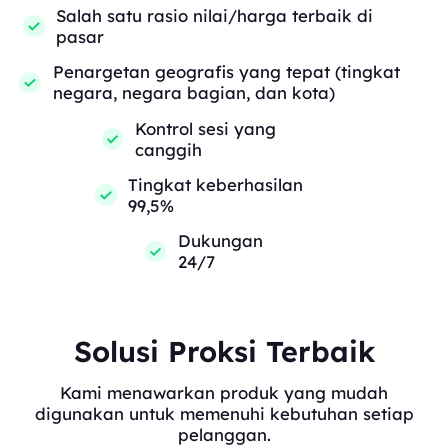
Salah satu rasio nilai/harga terbaik di
pasar
Penargetan geografis yang tepat (tingkat
negara, negara bagian, dan kota)
Kontrol sesi yang
canggih
Tingkat keberhasilan
99,5%
Dukungan
24/7
Solusi Proksi Terbaik
Kami menawarkan produk yang mudah
digunakan untuk memenuhi kebutuhan setiap
pelanggan.