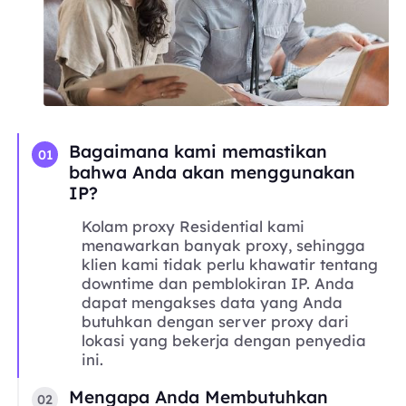
Bagaimana kami memastikan
01
bahwa Anda akan menggunakan
IP?
Kolam proxy Residential kami
menawarkan banyak proxy, sehingga
klien kami tidak perlu khawatir tentang
downtime dan pemblokiran IP. Anda
dapat mengakses data yang Anda
butuhkan dengan server proxy dari
lokasi yang bekerja dengan penyedia
ini.
Mengapa Anda Membutuhkan
02