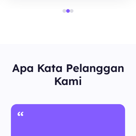
Apa Kata Pelanggan
Kami
“