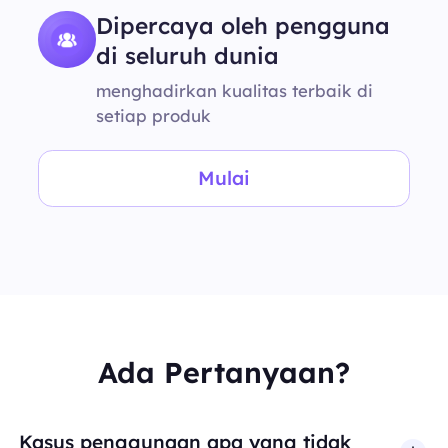
Dipercaya oleh pengguna
di seluruh dunia
menghadirkan kualitas terbaik di
setiap produk
Mulai
Ada Pertanyaan?
Kasus penggunaan apa yang tidak