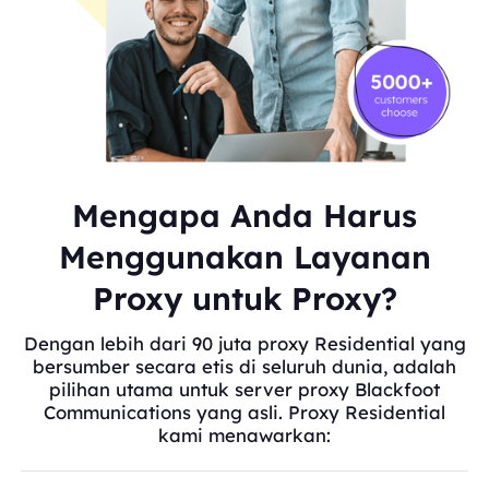
Mengapa Anda Harus
Menggunakan Layanan
Proxy untuk Proxy?
Dengan lebih dari 90 juta proxy Residential yang
bersumber secara etis di seluruh dunia, adalah
pilihan utama untuk server proxy Blackfoot
Communications yang asli. Proxy Residential
kami menawarkan: