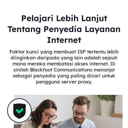
Pelajari Lebih Lanjut
Tentang Penyedia Layanan
Internet
Faktor kunci yang membuat ISP tertentu lebih
diinginkan daripada yang lain adalah sejauh
mana mereka membatasi akses internet. Di
sinilah Blackfoot Communications menonjol
sebagai penyedia yang paling dicari untuk
pengguna server proxy.