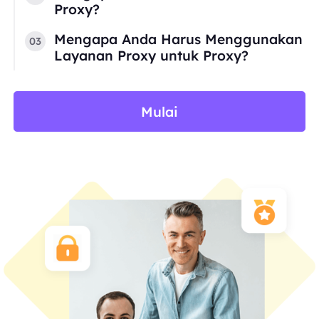
Proxy?
Mengapa Anda Harus Menggunakan
03
Layanan Proxy untuk Proxy?
Mulai