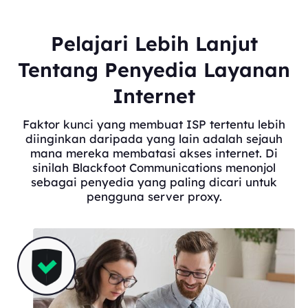
Pelajari Lebih Lanjut
Tentang Penyedia Layanan
Internet
Faktor kunci yang membuat ISP tertentu lebih
diinginkan daripada yang lain adalah sejauh
mana mereka membatasi akses internet. Di
sinilah Blackfoot Communications menonjol
sebagai penyedia yang paling dicari untuk
pengguna server proxy.