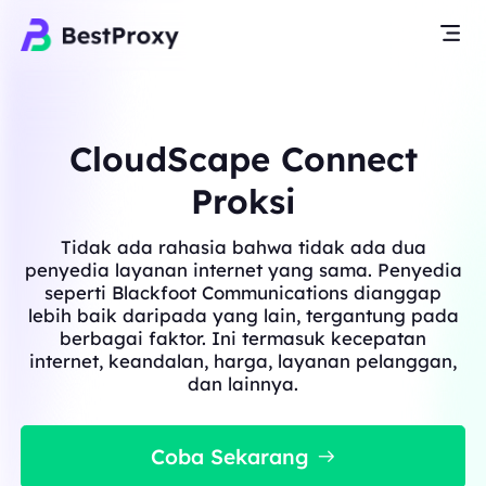
CloudScape Connect
Proksi
Tidak ada rahasia bahwa tidak ada dua
penyedia layanan internet yang sama. Penyedia
seperti Blackfoot Communications dianggap
lebih baik daripada yang lain, tergantung pada
berbagai faktor. Ini termasuk kecepatan
internet, keandalan, harga, layanan pelanggan,
dan lainnya.
Coba Sekarang