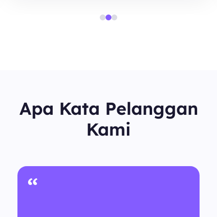
Apa Kata Pelanggan
Kami
“