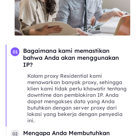
Bagaimana kami memastikan
01
bahwa Anda akan menggunakan
IP?
Kolam proxy Residential kami
menawarkan banyak proxy, sehingga
klien kami tidak perlu khawatir tentang
downtime dan pemblokiran IP. Anda
dapat mengakses data yang Anda
butuhkan dengan server proxy dari
lokasi yang bekerja dengan penyedia
ini.
Mengapa Anda Membutuhkan
02