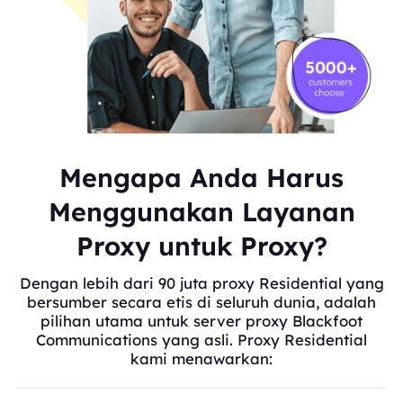
Mengapa Anda Harus
Menggunakan Layanan
Proxy untuk Proxy?
Dengan lebih dari 90 juta proxy Residential yang
bersumber secara etis di seluruh dunia, adalah
pilihan utama untuk server proxy Blackfoot
Communications yang asli. Proxy Residential
kami menawarkan: