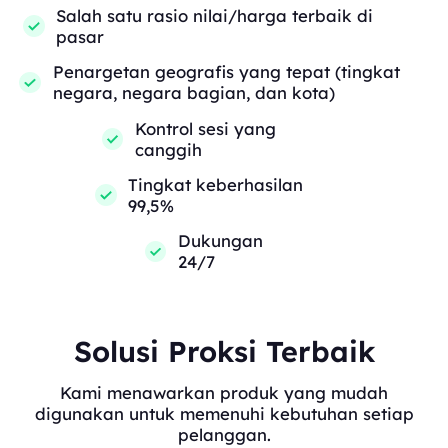
Salah satu rasio nilai/harga terbaik di
pasar
Penargetan geografis yang tepat (tingkat
negara, negara bagian, dan kota)
Kontrol sesi yang
canggih
Tingkat keberhasilan
99,5%
Dukungan
24/7
Solusi Proksi Terbaik
Kami menawarkan produk yang mudah
digunakan untuk memenuhi kebutuhan setiap
pelanggan.