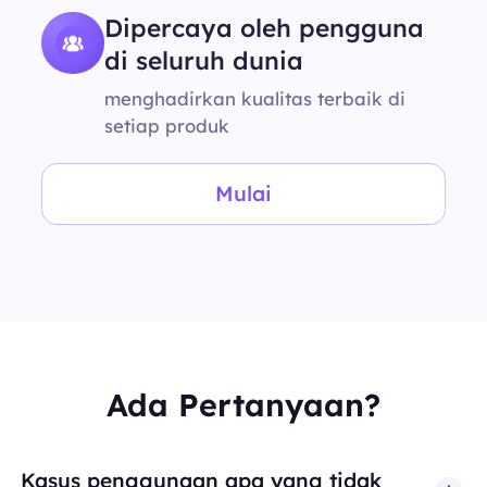
Dipercaya oleh pengguna
di seluruh dunia
menghadirkan kualitas terbaik di
setiap produk
Mulai
Ada Pertanyaan?
Kasus penggunaan apa yang tidak