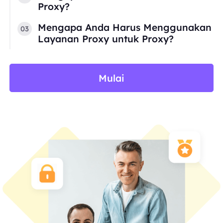
Proxy?
Mengapa Anda Harus Menggunakan
03
Layanan Proxy untuk Proxy?
Mulai