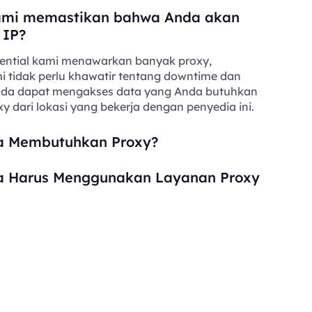
mi memastikan bahwa Anda akan
 IP?
ential kami menawarkan banyak proxy,
i tidak perlu khawatir tentang downtime dan
Anda dapat mengakses data yang Anda butuhkan
y dari lokasi yang bekerja dengan penyedia ini.
 Membutuhkan Proxy?
 Harus Menggunakan Layanan Proxy