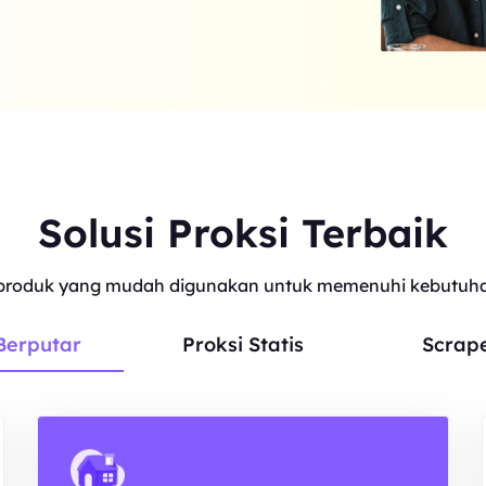
Solusi Proksi Terbaik
roduk yang mudah digunakan untuk memenuhi kebutuhan
Berputar
Proksi Statis
Scrap