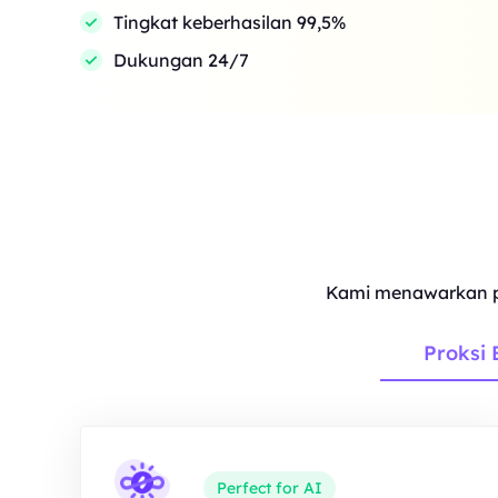
Tingkat keberhasilan 99,5%
Dukungan 24/7
Kami menawarkan p
Proksi 
Perfect for AI