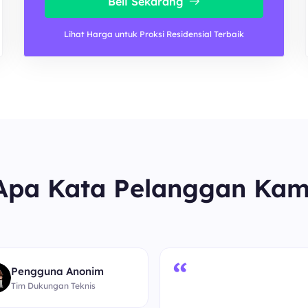
Beli Sekarang
Lihat Harga untuk Proksi Residensial Terbaik
Apa Kata Pelanggan Kam
“
Pengguna Anonim
Tim Dukungan Teknis