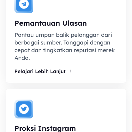
Pemantauan Ulasan
Pantau umpan balik pelanggan dari
berbagai sumber. Tanggapi dengan
cepat dan tingkatkan reputasi merek
Anda.
Pelajari Lebih Lanjut
Proksi Instagram