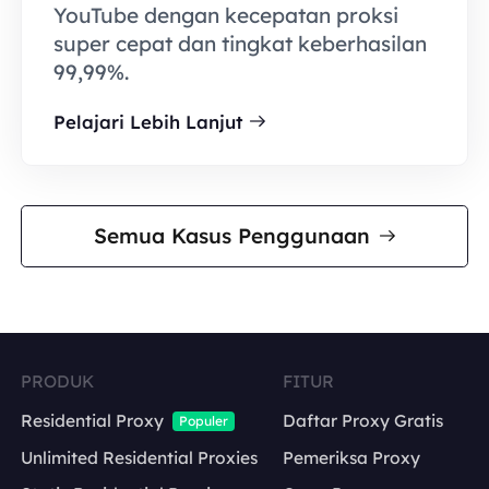
YouTube dengan kecepatan proksi
super cepat dan tingkat keberhasilan
99,99%.
Pelajari Lebih Lanjut
Semua Kasus Penggunaan
PRODUK
FITUR
Residential Proxy
Daftar Proxy Gratis
Populer
Unlimited Residential Proxies
Pemeriksa Proxy