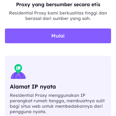
Proxy yang bersumber secara etis
Residential Proxy kami berkualitas tinggi dan
berasal dari sumber yang sah.
Mulai
Alamat IP nyata
Residential Proxy menggunakan IP
perangkat rumah tangga, membuatnya sulit
bagi situs web untuk membedakannya dari
pengguna nyata.