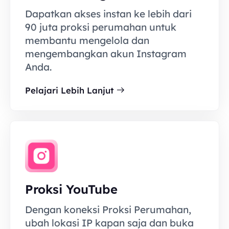
Dapatkan akses instan ke lebih dari
90 juta proksi perumahan untuk
membantu mengelola dan
mengembangkan akun Instagram
Anda.
Pelajari Lebih Lanjut
Proksi YouTube
Dengan koneksi Proksi Perumahan,
ubah lokasi IP kapan saja dan buka