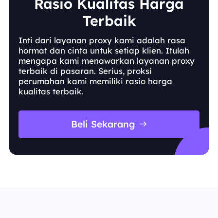
Rasio Kualitas Harga
Terbaik
Inti dari layanan proxy kami adalah rasa
hormat dan cinta untuk setiap klien. Itulah
mengapa kami menawarkan layanan proxy
terbaik di pasaran. Serius, proksi
perumahan kami memiliki rasio harga
kualitas terbaik.
Beli Sekarang