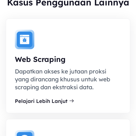
Kasus Penggunaan Lainnya
Web Scraping
Dapatkan akses ke jutaan proksi
yang dirancang khusus untuk web
scraping dan ekstraksi data.
Pelajari Lebih Lanjut