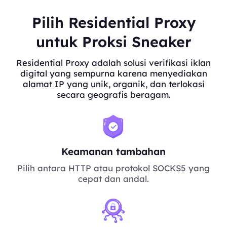
Pilih Residential Proxy
untuk Proksi Sneaker
Residential Proxy adalah solusi verifikasi iklan
digital yang sempurna karena menyediakan
alamat IP yang unik, organik, dan terlokasi
secara geografis beragam.
Keamanan tambahan
Pilih antara HTTP atau protokol SOCKS5 yang
cepat dan andal.