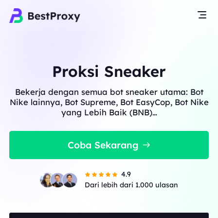
Proksi Sneaker
Bekerja dengan semua bot sneaker utama: Bot
Nike lainnya, Bot Supreme, Bot EasyCop, Bot Nike
yang Lebih Baik (BNB)…
Coba Sekarang
4.9
Dari lebih dari 1.000 ulasan