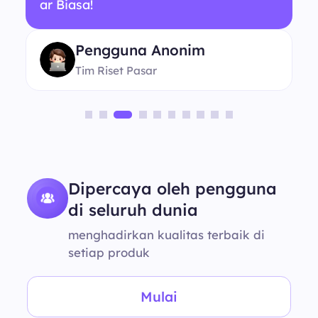
ar Biasa!
Pengguna Anonim
Tim Riset Pasar
Dipercaya oleh pengguna
di seluruh dunia
menghadirkan kualitas terbaik di
setiap produk
Mulai