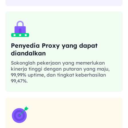
Penyedia Proxy yang dapat
diandalkan
Sokonglah pekerjaan yang memerlukan
kinerja tinggi dengan putaran yang maju,
99,99% uptime, dan tingkat keberhasilan
99,47%.