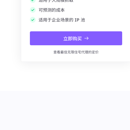
适用于大规模抓取
可预测的成本
适用于企业场景的 IP 池
立即购买
查看最佳无限住宅代理的定价