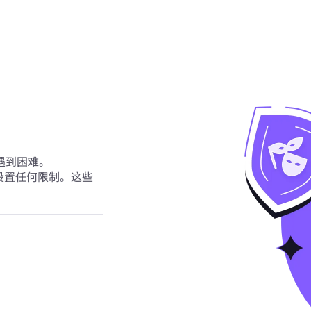
遇到困难。
标设置任何限制。这些