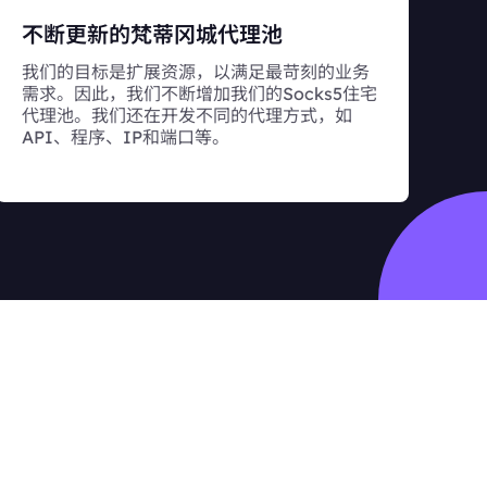
不断更新的梵蒂冈城代理池
我们的目标是扩展资源，以满足最苛刻的业务
需求。因此，我们不断增加我们的Socks5住宅
代理池。我们还在开发不同的代理方式，如
API、程序、IP和端口等。