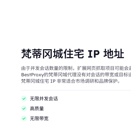
梵蒂冈城住宅 IP 地址
由于并发会话数量的限制，扩展网页抓取项目可能会
BestProxy的梵蒂冈城代理没有对会话的带宽或目
梵蒂冈城住宅 IP 非常适合市场调研和品牌保护。
无限并发会话
高质量
无限带宽