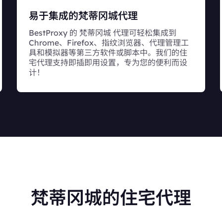
易于集成的梵蒂冈城代理
BestProxy 的 梵蒂冈城 代理可轻松集成到
Chrome、Firefox、指纹浏览器、代理管理工
具和模拟器等第三方软件或脚本中。我们的住
宅代理支持即插即用设置，专为您的便利而设
计！
梵蒂冈城的住宅代理