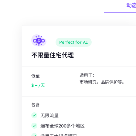
动
Perfect for AI
不限量住宅代理
适用于：
低至
市场研究，品牌保护等。
-
$
/天
包含
无限流量
遍布全球200多个地区