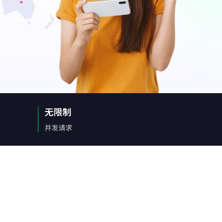
无限制
并发请求