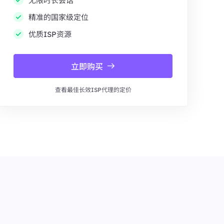
无限时长会话
精准的国家级定位
优质ISP资源
立即购买
查看最佳长效ISP代理的定价