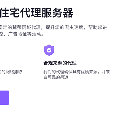
住宅代理服务器
您提供稳定的梵蒂冈城代理，提升您的爬虫速度，帮助您进
控、广告验证等活动。
合规来源的代理
您的网络抓取
我们的代理确保具有优质来源，并来
自可靠的渠道