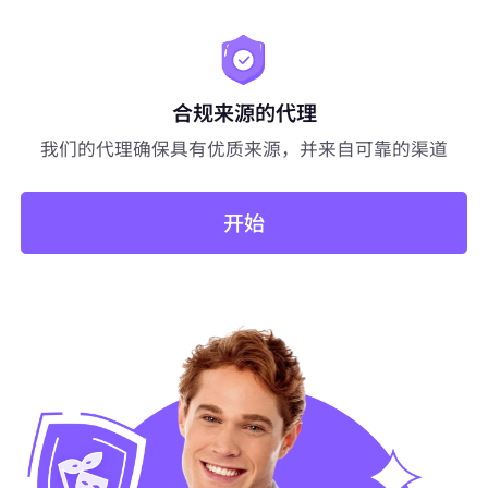
合规来源的代理
我们的代理确保具有优质来源，并来自可靠的渠道
开始