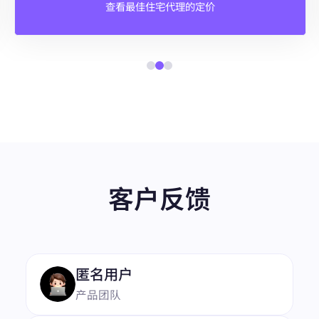
查看最佳住宅代理的定价
客户反馈
“