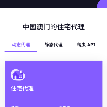
中国澳门的住宅代理
动态代理
静态代理
爬虫 API
住宅代理