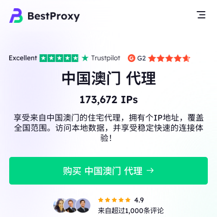
中国澳门 代理
173,672
IPs
享受来自中国澳门的住宅代理，拥有个IP地址，覆盖
全国范围。访问本地数据，并享受稳定快速的连接体
验！
购买 中国澳门 代理
4.9
来自超过1,000条评论