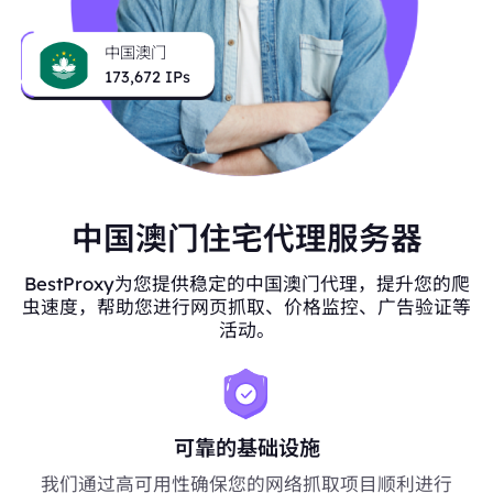
中国澳门
173,672
IPs
中国澳门住宅代理服务器
BestProxy为您提供稳定的中国澳门代理，提升您的爬
虫速度，帮助您进行网页抓取、价格监控、广告验证等
活动。
可靠的基础设施
我们通过高可用性确保您的网络抓取项目顺利进行