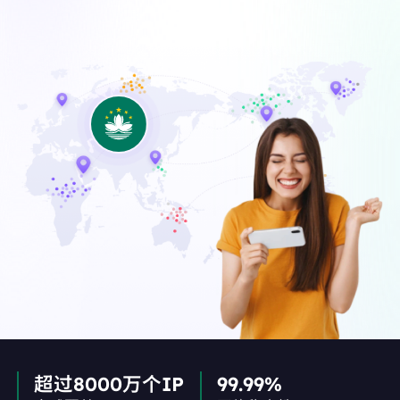
超过8000万个IP
99.99%