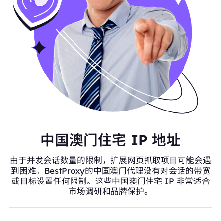
中国澳门住宅 IP 地址
由于并发会话数量的限制，扩展网页抓取项目可能会遇
到困难。BestProxy的中国澳门代理没有对会话的带宽
或目标设置任何限制。这些中国澳门住宅 IP 非常适合
市场调研和品牌保护。