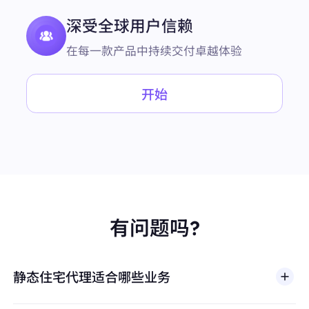
深受全球用户信赖
在每一款产品中持续交付卓越体验
开始
有问题吗?
静态住宅代理适合哪些业务