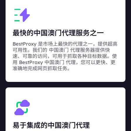
最快的中国澳门代理服务之一
BestProxy 是市场上最快的代理之一，提供超高
可用性。我们的 中国澳门 代理服务器提供快
速、可靠的访问，可用于抓取各种目标数据。使
用 BestProxy 中国澳门 代理，您可以更快、更
准确地完成网页抓取任务。
易于集成的中国澳门代理