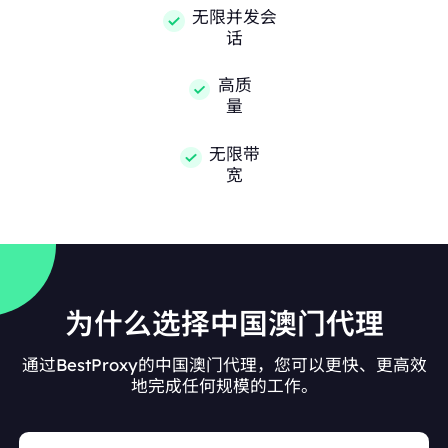
无限并发会
话
高质
量
无限带
宽
为什么选择中国澳门代理
通过BestProxy的中国澳门代理，您可以更快、更高效
地完成任何规模的工作。