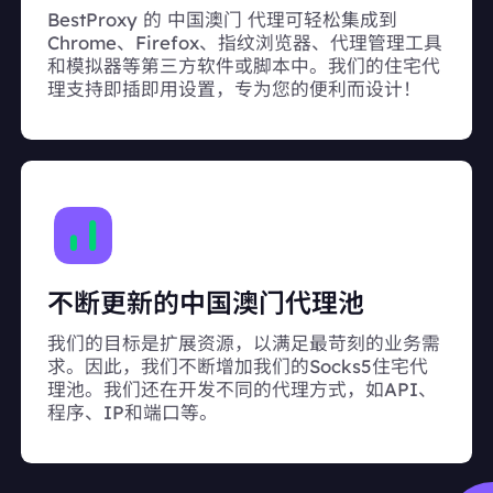
BestProxy 的 中国澳门 代理可轻松集成到
Chrome、Firefox、指纹浏览器、代理管理工具
和模拟器等第三方软件或脚本中。我们的住宅代
理支持即插即用设置，专为您的便利而设计！
不断更新的中国澳门代理池
我们的目标是扩展资源，以满足最苛刻的业务需
求。因此，我们不断增加我们的Socks5住宅代
理池。我们还在开发不同的代理方式，如API、
程序、IP和端口等。