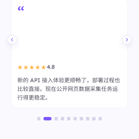
4.8
★★★★★
我们会用 BestProxy 做多地区市场调研。
会话稳定性表现不错，日常代理管理也更
轻松。
匿名用户
市场调研团队