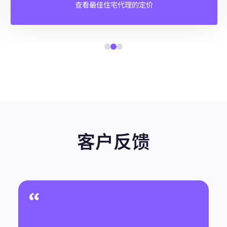
查看最佳住宅代理的定价
客户反馈
“