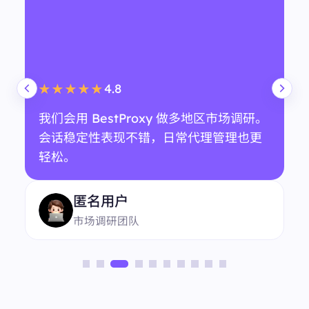
4.8
★★★★★
我们会用 BestProxy 做多地区市场调研。
会话稳定性表现不错，日常代理管理也更
轻松。
匿名用户
市场调研团队