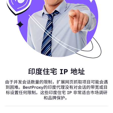
印度住宅 IP 地址
由于并发会话数量的限制，扩展网页抓取项目可能会遇
到困难。BestProxy的印度代理没有对会话的带宽或目
标设置任何限制。这些印度住宅 IP 非常适合市场调研
和品牌保护。