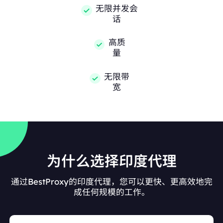
无限并发会
话
高质
量
无限带
宽
为什么选择印度代理
通过BestProxy的印度代理，您可以更快、更高效地完
成任何规模的工作。