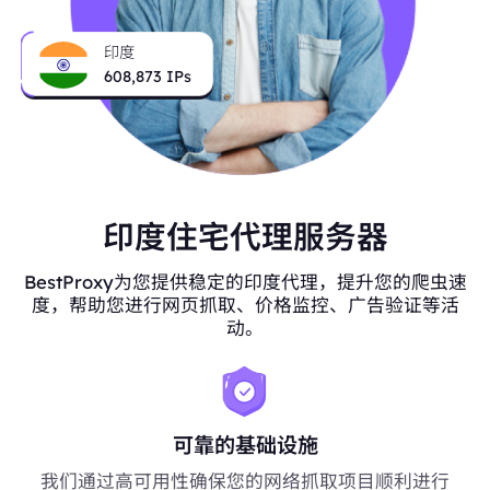
印度
608,873
IPs
印度住宅代理服务器
BestProxy为您提供稳定的印度代理，提升您的爬虫速
度，帮助您进行网页抓取、价格监控、广告验证等活
动。
可靠的基础设施
我们通过高可用性确保您的网络抓取项目顺利进行