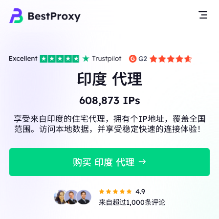
印度 代理
608,873
IPs
享受来自印度的住宅代理，拥有个IP地址，覆盖全国
范围。访问本地数据，并享受稳定快速的连接体验！
购买 印度 代理
4.9
来自超过1,000条评论