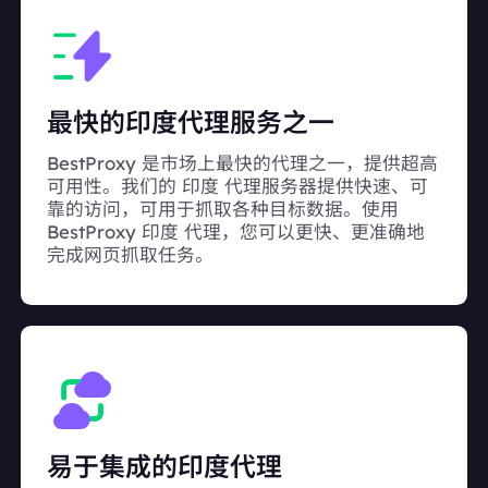
最快的印度代理服务之一
BestProxy 是市场上最快的代理之一，提供超高
可用性。我们的 印度 代理服务器提供快速、可
靠的访问，可用于抓取各种目标数据。使用
BestProxy 印度 代理，您可以更快、更准确地
完成网页抓取任务。
易于集成的印度代理