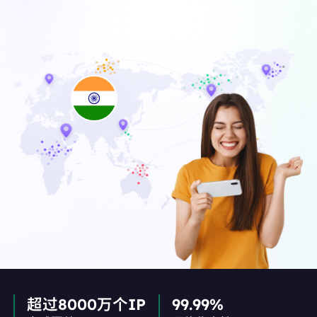
超过8000万个IP
99.99%