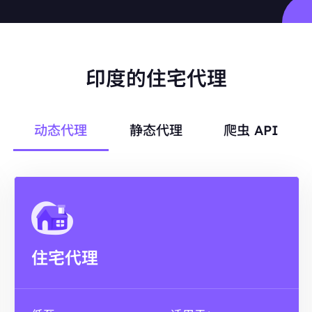
印度的住宅代理
动态代理
静态代理
爬虫 API
住宅代理