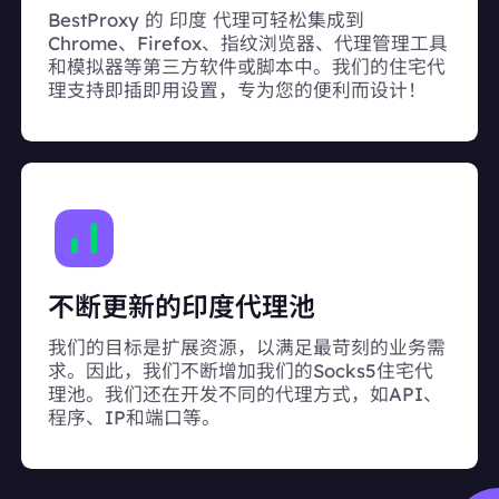
BestProxy 的 印度 代理可轻松集成到
Chrome、Firefox、指纹浏览器、代理管理工具
和模拟器等第三方软件或脚本中。我们的住宅代
理支持即插即用设置，专为您的便利而设计！
不断更新的印度代理池
我们的目标是扩展资源，以满足最苛刻的业务需
求。因此，我们不断增加我们的Socks5住宅代
理池。我们还在开发不同的代理方式，如API、
程序、IP和端口等。