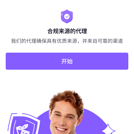
合规来源的代理
我们的代理确保具有优质来源，并来自可靠的渠道
开始