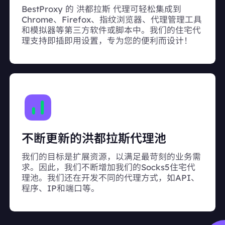
BestProxy 的 洪都拉斯 代理可轻松集成到
Chrome、Firefox、指纹浏览器、代理管理工具
和模拟器等第三方软件或脚本中。我们的住宅代
理支持即插即用设置，专为您的便利而设计！
不断更新的洪都拉斯代理池
我们的目标是扩展资源，以满足最苛刻的业务需
求。因此，我们不断增加我们的Socks5住宅代
理池。我们还在开发不同的代理方式，如API、
程序、IP和端口等。