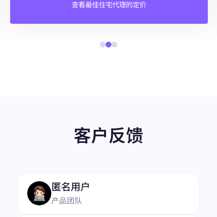
查看最佳住宅代理的定价
客户反馈
“