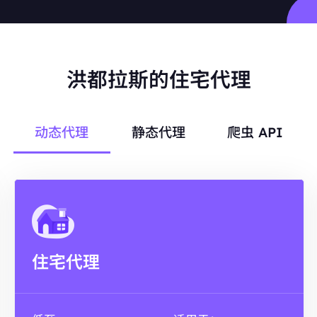
洪都拉斯的住宅代理
动态代理
静态代理
爬虫 API
住宅代理