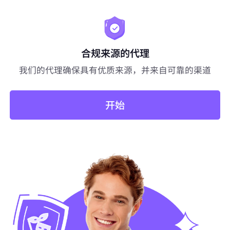
合规来源的代理
我们的代理确保具有优质来源，并来自可靠的渠道
开始