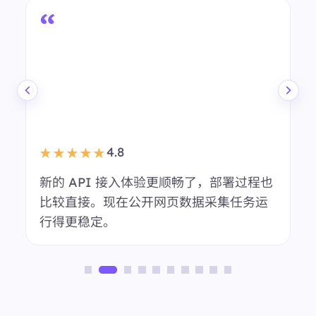
4.8
★★★★★
我们会用 BestProxy 做多地区市场调研。
会话稳定性表现不错，日常代理管理也更
轻松。
匿名用户
市场调研团队