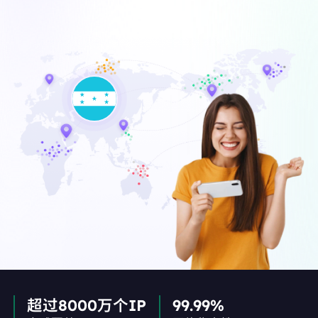
超过8000万个IP
99.99%