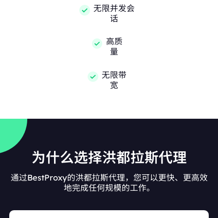
无限并发会
话
高质
量
无限带
宽
为什么选择洪都拉斯代理
通过BestProxy的洪都拉斯代理，您可以更快、更高效
地完成任何规模的工作。