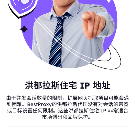
洪都拉斯住宅 IP 地址
由于并发会话数量的限制，扩展网页抓取项目可能会遇
到困难。BestProxy的洪都拉斯代理没有对会话的带宽
或目标设置任何限制。这些洪都拉斯住宅 IP 非常适合
市场调研和品牌保护。