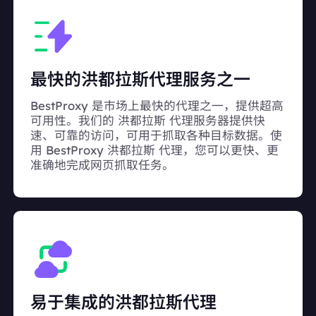
最快的洪都拉斯代理服务之一
BestProxy 是市场上最快的代理之一，提供超高
可用性。我们的 洪都拉斯 代理服务器提供快
速、可靠的访问，可用于抓取各种目标数据。使
用 BestProxy 洪都拉斯 代理，您可以更快、更
准确地完成网页抓取任务。
易于集成的洪都拉斯代理