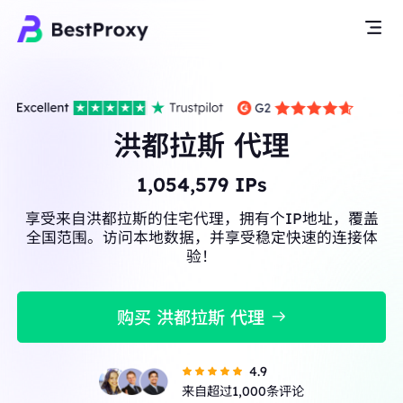
洪都拉斯 代理
1,054,579
IPs
享受来自洪都拉斯的住宅代理，拥有个IP地址，覆盖
全国范围。访问本地数据，并享受稳定快速的连接体
验！
购买 洪都拉斯 代理
4.9
来自超过1,000条评论