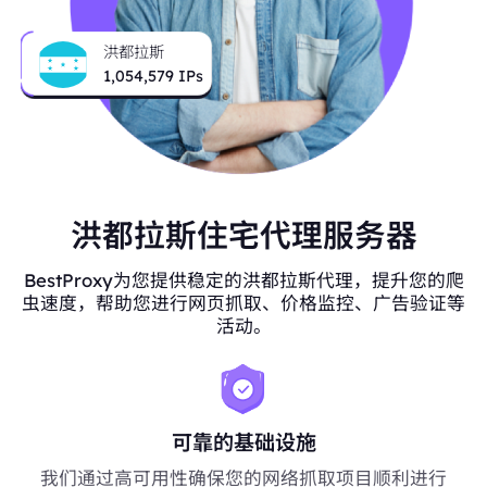
洪都拉斯
1,054,579
IPs
洪都拉斯住宅代理服务器
BestProxy为您提供稳定的洪都拉斯代理，提升您的爬
虫速度，帮助您进行网页抓取、价格监控、广告验证等
活动。
可靠的基础设施
我们通过高可用性确保您的网络抓取项目顺利进行