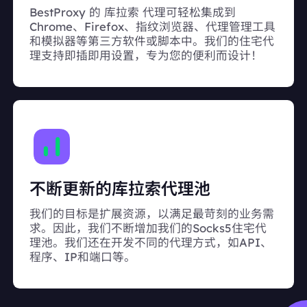
BestProxy 的 库拉索 代理可轻松集成到
Chrome、Firefox、指纹浏览器、代理管理工具
和模拟器等第三方软件或脚本中。我们的住宅代
理支持即插即用设置，专为您的便利而设计！
不断更新的库拉索代理池
我们的目标是扩展资源，以满足最苛刻的业务需
求。因此，我们不断增加我们的Socks5住宅代
理池。我们还在开发不同的代理方式，如API、
程序、IP和端口等。