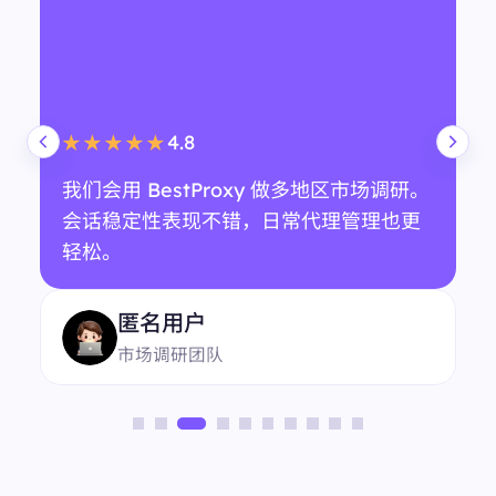
4.8
★★★★★
我们会用 BestProxy 做多地区市场调研。
会话稳定性表现不错，日常代理管理也更
轻松。
匿名用户
市场调研团队