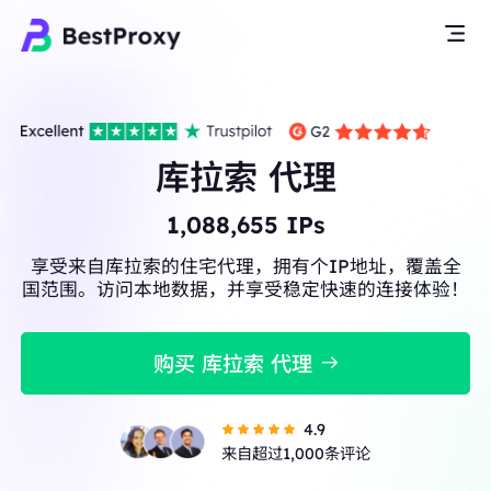
库拉索 代理
1,088,655
IPs
享受来自库拉索的住宅代理，拥有个IP地址，覆盖全
国范围。访问本地数据，并享受稳定快速的连接体验！
购买 库拉索 代理
4.9
来自超过1,000条评论