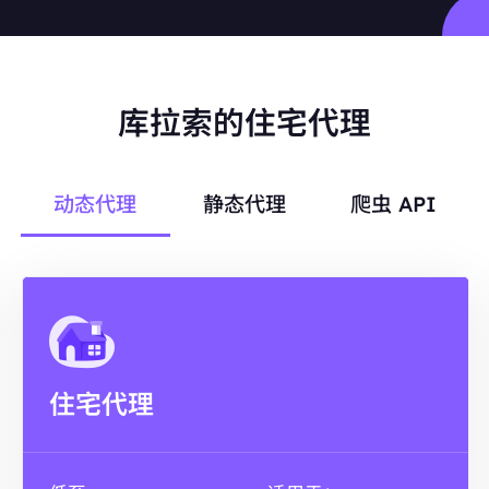
库拉索的住宅代理
动态代理
静态代理
爬虫 API
住宅代理