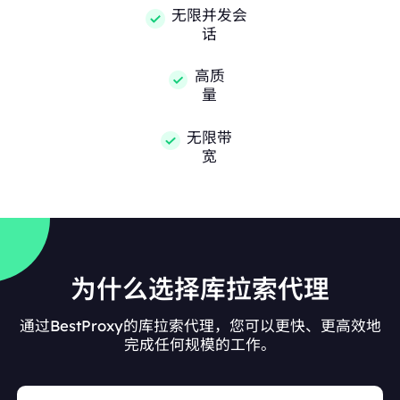
无限并发会
话
高质
量
无限带
宽
为什么选择库拉索代理
通过BestProxy的库拉索代理，您可以更快、更高效地
完成任何规模的工作。