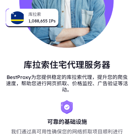
库拉索
1,088,655
IPs
库拉索住宅代理服务器
BestProxy为您提供稳定的库拉索代理，提升您的爬虫
速度，帮助您进行网页抓取、价格监控、广告验证等活
动。
可靠的基础设施
我们通过高可用性确保您的网络抓取项目顺利进行