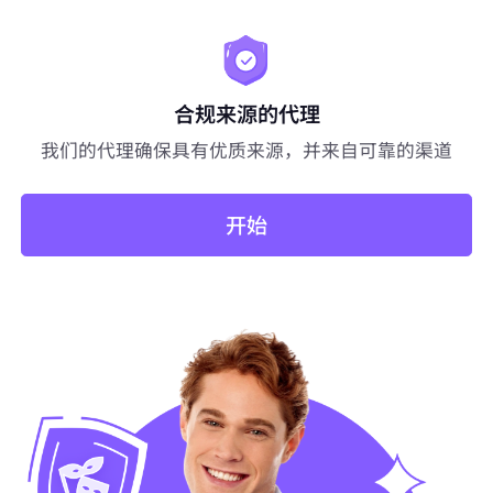
合规来源的代理
我们的代理确保具有优质来源，并来自可靠的渠道
开始