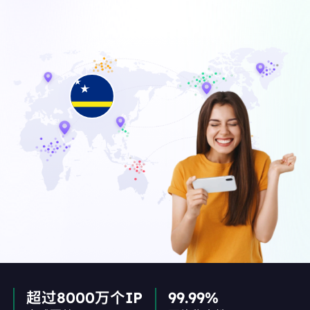
超过8000万个IP
99.99%