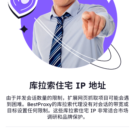
库拉索住宅 IP 地址
由于并发会话数量的限制，扩展网页抓取项目可能会遇
到困难。BestProxy的库拉索代理没有对会话的带宽或
目标设置任何限制。这些库拉索住宅 IP 非常适合市场
调研和品牌保护。