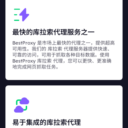
最快的库拉索代理服务之一
BestProxy 是市场上最快的代理之一，提供超高
可用性。我们的 库拉索 代理服务器提供快速、
可靠的访问，可用于抓取各种目标数据。使用
BestProxy 库拉索 代理，您可以更快、更准确
地完成网页抓取任务。
易于集成的库拉索代理