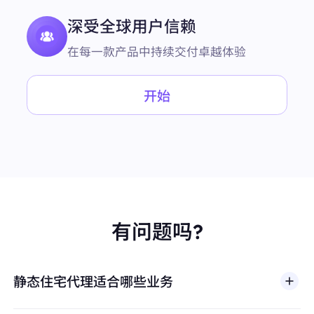
深受全球用户信赖
在每一款产品中持续交付卓越体验
开始
有问题吗?
静态住宅代理适合哪些业务