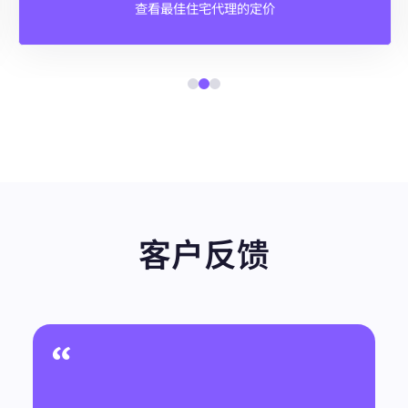
查看最佳住宅代理的定价
客户反馈
“