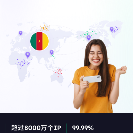
超过8000万个IP
99.99%