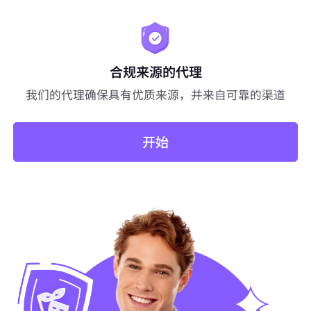
合规来源的代理
我们的代理确保具有优质来源，并来自可靠的渠道
开始