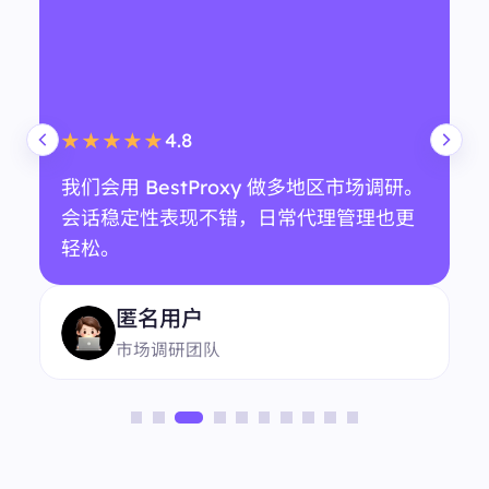
4.8
★★★★★
我们会用 BestProxy 做多地区市场调研。
会话稳定性表现不错，日常代理管理也更
轻松。
匿名用户
市场调研团队