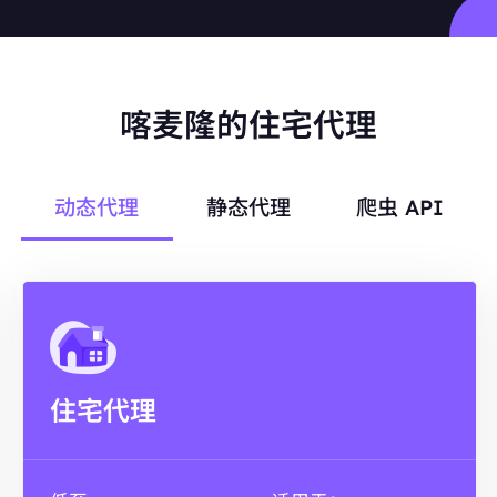
喀麦隆的住宅代理
动态代理
静态代理
爬虫 API
住宅代理