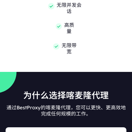
无限并发会
话
高质
量
无限带
宽
为什么选择喀麦隆代理
通过BestProxy的喀麦隆代理，您可以更快、更高效地
完成任何规模的工作。