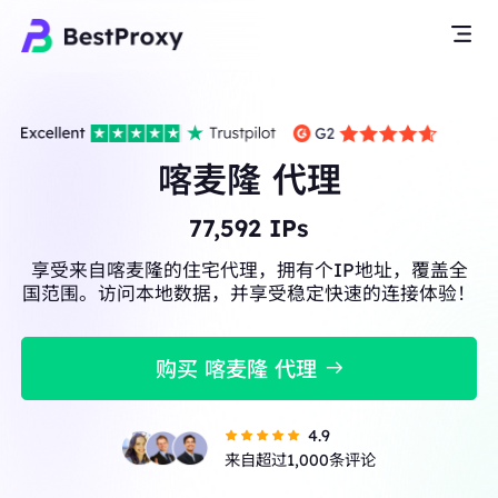
喀麦隆 代理
77,592
IPs
享受来自喀麦隆的住宅代理，拥有个IP地址，覆盖全
国范围。访问本地数据，并享受稳定快速的连接体验！
购买 喀麦隆 代理
4.9
来自超过1,000条评论