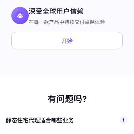
深受全球用户信赖
在每一款产品中持续交付卓越体验
开始
有问题吗?
静态住宅代理适合哪些业务