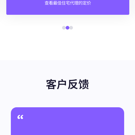
查看最佳住宅代理的定价
客户反馈
“