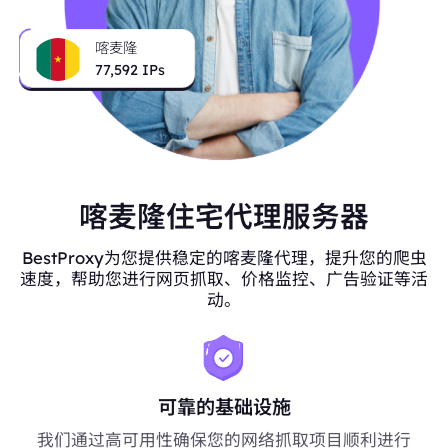
喀麦隆
77,592
IPs
喀麦隆住宅代理服务器
BestProxy为您提供稳定的喀麦隆代理，提升您的爬虫
速度，帮助您进行网页抓取、价格监控、广告验证等活
动。
可靠的基础设施
我们通过高可用性确保您的网络抓取项目顺利进行