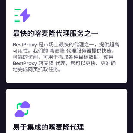
最快的喀麦隆代理服务之一
BestProxy 是市场上最快的代理之一，提供超高
可用性。我们的 喀麦隆 代理服务器提供快速、
可靠的访问，可用于抓取各种目标数据。使用
BestProxy 喀麦隆 代理，您可以更快、更准确
地完成网页抓取任务。
易于集成的喀麦隆代理