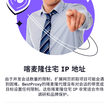
喀麦隆住宅 IP 地址
由于并发会话数量的限制，扩展网页抓取项目可能会遇
到困难。BestProxy的喀麦隆代理没有对会话的带宽或
目标设置任何限制。这些喀麦隆住宅 IP 非常适合市场
调研和品牌保护。