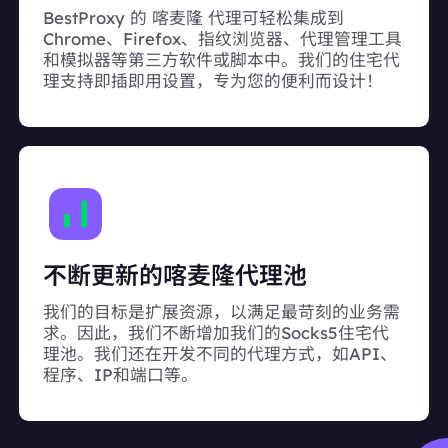
BestProxy 的 喀麦隆 代理可轻松集成到
Chrome、Firefox、指纹浏览器、代理管理工具
和模拟器等第三方软件或脚本中。我们的住宅代
理支持即插即用设置，专为您的便利而设计！
不断更新的喀麦隆代理池
我们的目标是扩展资源，以满足最苛刻的业务需
求。因此，我们不断增加我们的Socks5住宅代
理池。我们还在开发不同的代理方式，如API、
程序、IP和端口等。