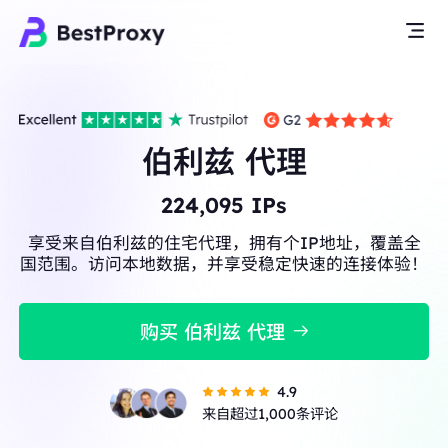
伯利兹 代理
224,095
IPs
享受来自伯利兹的住宅代理，拥有个IP地址，覆盖全
国范围。访问本地数据，并享受稳定快速的连接体验！
购买 伯利兹 代理
4.9
来自超过1,000条评论