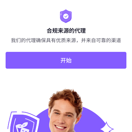
合规来源的代理
我们的代理确保具有优质来源，并来自可靠的渠道
开始