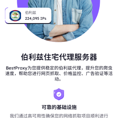
伯利兹
224,095
IPs
伯利兹住宅代理服务器
BestProxy为您提供稳定的伯利兹代理，提升您的爬虫
速度，帮助您进行网页抓取、价格监控、广告验证等活
动。
可靠的基础设施
我们通过高可用性确保您的网络抓取项目顺利进行