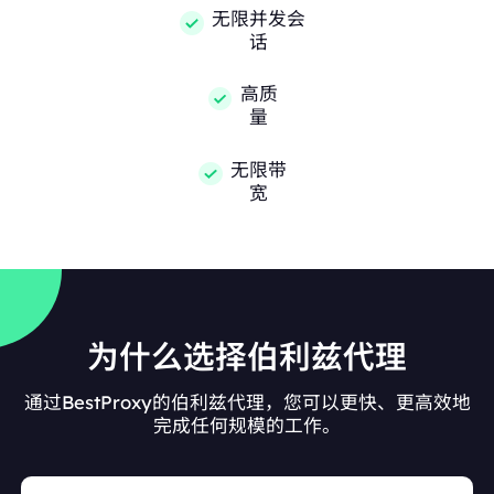
无限并发会
话
高质
量
无限带
宽
为什么选择伯利兹代理
通过BestProxy的伯利兹代理，您可以更快、更高效地
完成任何规模的工作。