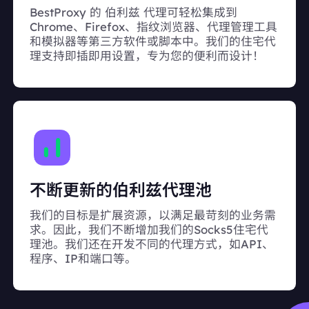
BestProxy 的 伯利兹 代理可轻松集成到
Chrome、Firefox、指纹浏览器、代理管理工具
和模拟器等第三方软件或脚本中。我们的住宅代
理支持即插即用设置，专为您的便利而设计！
不断更新的伯利兹代理池
我们的目标是扩展资源，以满足最苛刻的业务需
求。因此，我们不断增加我们的Socks5住宅代
理池。我们还在开发不同的代理方式，如API、
程序、IP和端口等。