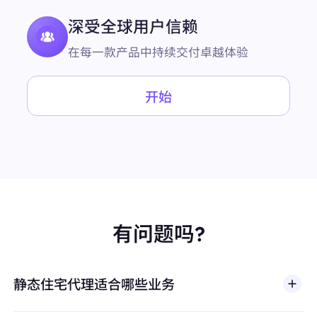
深受全球用户信赖
在每一款产品中持续交付卓越体验
开始
有问题吗?
静态住宅代理适合哪些业务