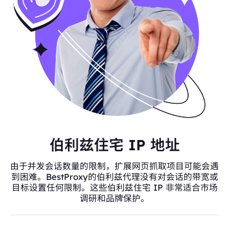
伯利兹住宅 IP 地址
由于并发会话数量的限制，扩展网页抓取项目可能会遇
到困难。BestProxy的伯利兹代理没有对会话的带宽或
目标设置任何限制。这些伯利兹住宅 IP 非常适合市场
调研和品牌保护。