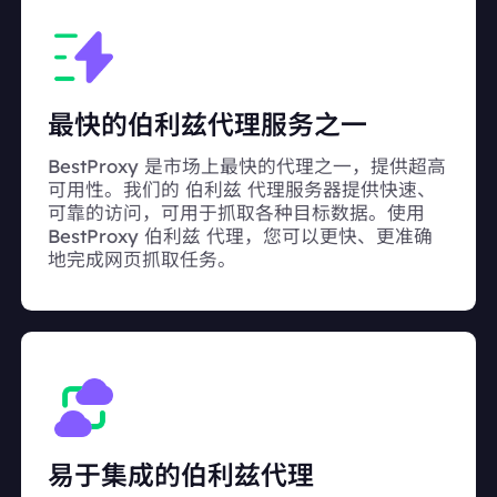
最快的伯利兹代理服务之一
BestProxy 是市场上最快的代理之一，提供超高
可用性。我们的 伯利兹 代理服务器提供快速、
可靠的访问，可用于抓取各种目标数据。使用
BestProxy 伯利兹 代理，您可以更快、更准确
地完成网页抓取任务。
易于集成的伯利兹代理