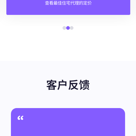
查看最佳住宅代理的定价
客户反馈
“