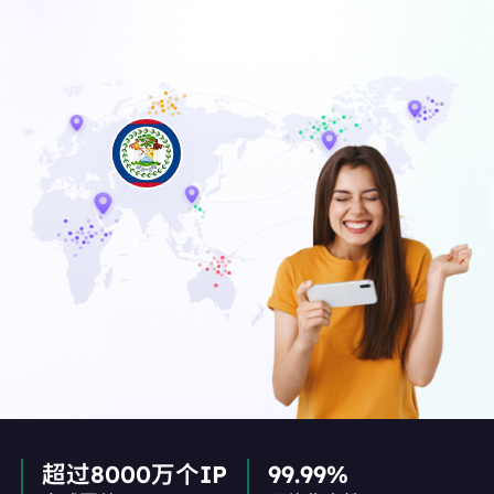
超过8000万个IP
99.99%