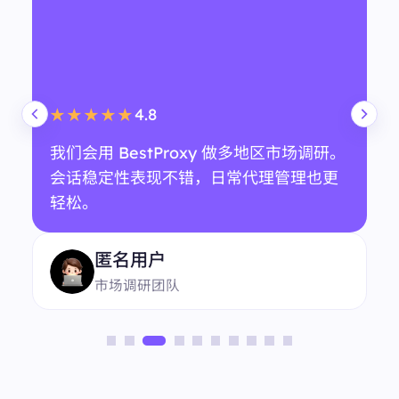
4.8
★★★★★
我们会用 BestProxy 做多地区市场调研。
会话稳定性表现不错，日常代理管理也更
轻松。
匿名用户
市场调研团队