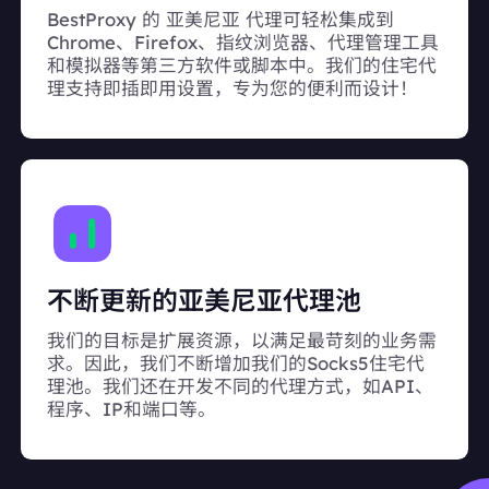
BestProxy 的 亚美尼亚 代理可轻松集成到
Chrome、Firefox、指纹浏览器、代理管理工具
和模拟器等第三方软件或脚本中。我们的住宅代
理支持即插即用设置，专为您的便利而设计！
不断更新的亚美尼亚代理池
我们的目标是扩展资源，以满足最苛刻的业务需
求。因此，我们不断增加我们的Socks5住宅代
理池。我们还在开发不同的代理方式，如API、
程序、IP和端口等。