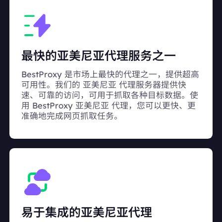
最快的亚美尼亚代理服务之一
BestProxy 是市场上最快的代理之一，提供超高
可用性。我们的 亚美尼亚 代理服务器提供快
速、可靠的访问，可用于抓取各种目标数据。使
用 BestProxy 亚美尼亚 代理，您可以更快、更
准确地完成网页抓取任务。
易于集成的亚美尼亚代理