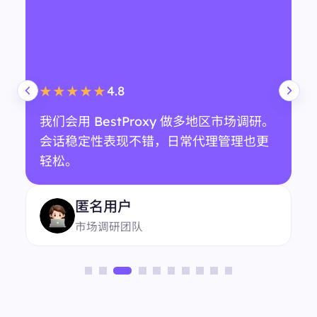
4.8
★★★★★
我们会用 BestProxy 做多地区市场调研。
会话稳定性表现不错，日常代理管理也更
轻松。
匿名用户
市场调研团队