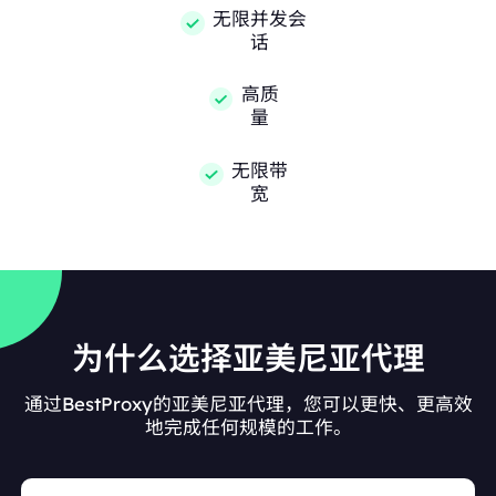
无限并发会
话
高质
量
无限带
宽
为什么选择亚美尼亚代理
通过BestProxy的亚美尼亚代理，您可以更快、更高效
地完成任何规模的工作。