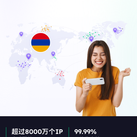
超过8000万个IP
99.99%