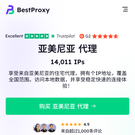
亚美尼亚 代理
14,011
IPs
享受来自亚美尼亚的住宅代理，拥有个IP地址，覆盖
全国范围。访问本地数据，并享受稳定快速的连接体
验！
购买 亚美尼亚 代理
4.9
来自超过1,000条评论