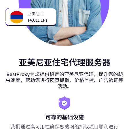
亚美尼亚
14,011
IPs
亚美尼亚住宅代理服务器
BestProxy为您提供稳定的亚美尼亚代理，提升您的爬
虫速度，帮助您进行网页抓取、价格监控、广告验证等
活动。
可靠的基础设施
我们通过高可用性确保您的网络抓取项目顺利进行