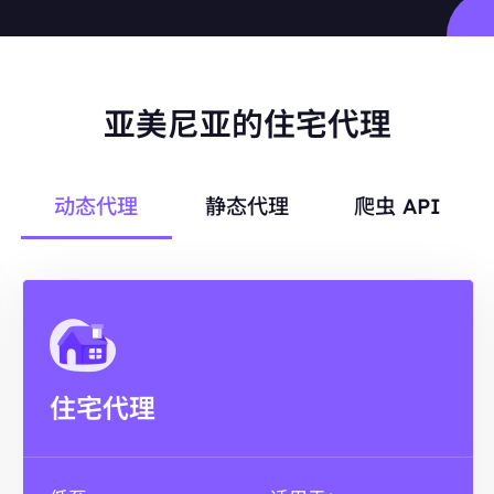
亚美尼亚的住宅代理
动态代理
静态代理
爬虫 API
住宅代理