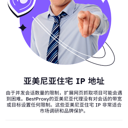
亚美尼亚住宅 IP 地址
由于并发会话数量的限制，扩展网页抓取项目可能会遇
到困难。BestProxy的亚美尼亚代理没有对会话的带宽
或目标设置任何限制。这些亚美尼亚住宅 IP 非常适合
市场调研和品牌保护。