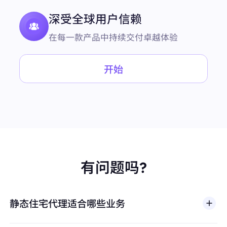
深受全球用户信赖
在每一款产品中持续交付卓越体验
开始
有问题吗?
静态住宅代理适合哪些业务