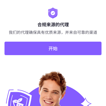
合规来源的代理
我们的代理确保具有优质来源，并来自可靠的渠道
开始