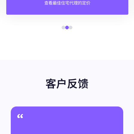
查看最佳住宅代理的定价
客户反馈
“