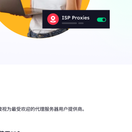
ons被视为最受欢迎的代理服务器用户提供商。