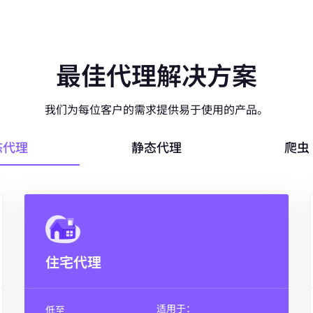
最佳代理解决方案
我们为每位客户的需求提供易于使用的产品。
态代理
静态代理
爬虫 
住宅代理
适用于：
低至