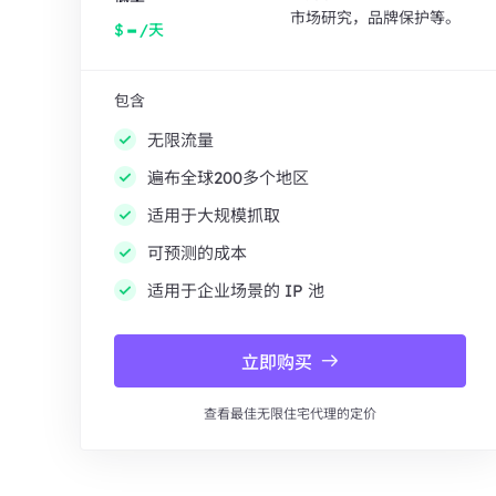
市场研究，品牌保护等。
-
$
/天
包含
无限流量
遍布全球200多个地区
适用于大规模抓取
可预测的成本
适用于企业场景的 IP 池
立即购买
查看最佳无限住宅代理的定价