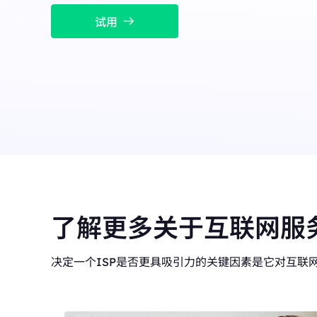
融合数据中心与住宅 I
长效ISP代理
New
模使用。
试用
融合数据中心与住宅 IP 优势，灵活稳定，支持长期大规
模使用。
了解更多关于互联网服
决定一个ISP是否更具吸引力的关键因素是它对互联网访问