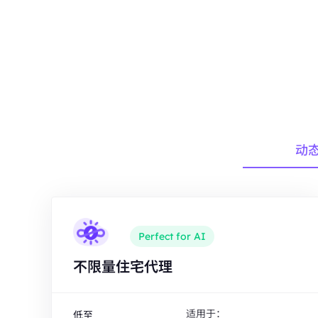
动
Perfect for AI
不限量住宅代理
适用于：
低至