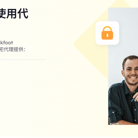
使用代
foot
住宅代理提供：