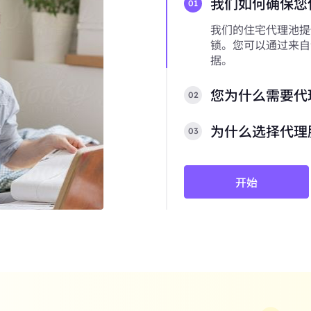
我们如何确保您
01
我们的住宅代理池提
锁。您可以通过来自
据。
您为什么需要代
02
为什么选择代理
03
开始