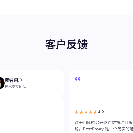
客户反馈
“
匿名用户
技术支持团队
4.9
★★★★★
对于团队的公开网页数据项目来
说，BestProxy 是一个务实的