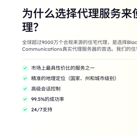
为什么选择代理服务来
理？
全球超过9000万个合规来源的住宅代理，是选择Black
Communications真实代理服务器的首选。我们的
市场上最具性价比的服务之一
精准的地理定位（国家、州和城市级别）
高级会话控制
99.5%的成功率
24/7支持