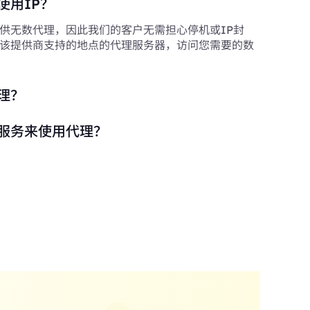
使用IP？
供无数代理，因此我们的客户无需担心停机或IP封
该提供商支持的地点的代理服务器，访问您需要的数
理？
服务来使用代理？