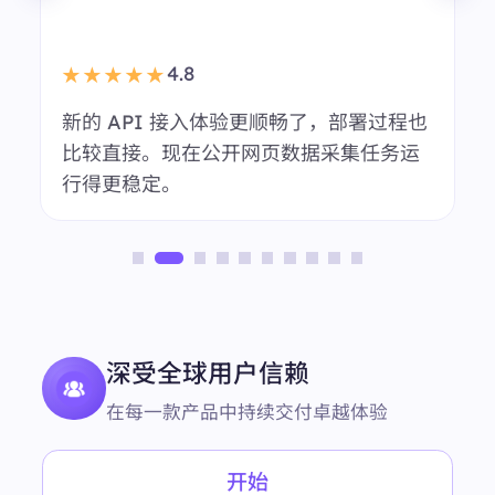
我们会用 BestProxy 做多地区市场调
会话稳定性表现不错，日常代理管理也
轻松。
部署过程也
集任务运
匿名用户
市场调研团队
深受全球用户信赖
在每一款产品中持续交付卓越体验
开始