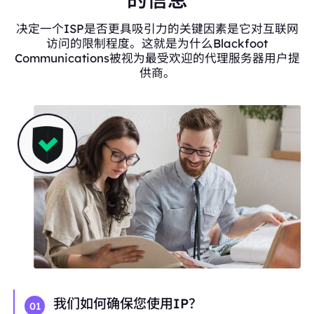
决定一个ISP是否更具吸引力的关键因素是它对互联网
访问的限制程度。这就是为什么Blackfoot
Communications被视为最受欢迎的代理服务器用户提
供商。
我们如何确保您使用IP？
01