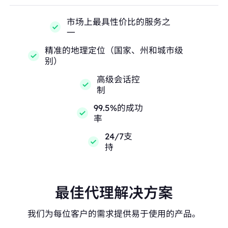
市场上最具性价比的服务之
一
精准的地理定位（国家、州和城市级
别）
高级会话控
制
99.5%的成功
率
24/7支
持
最佳代理解决方案
我们为每位客户的需求提供易于使用的产品。