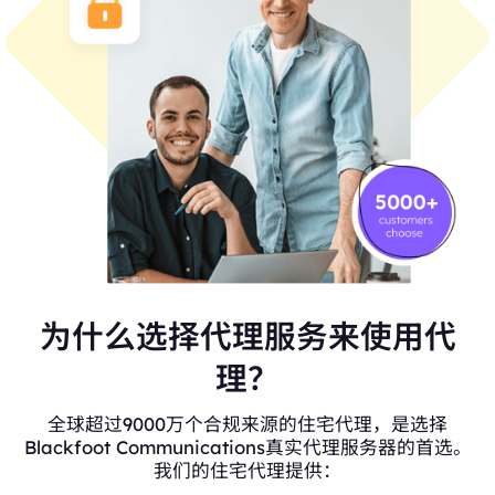
为什么选择代理服务来使用代
理？
全球超过9000万个合规来源的住宅代理，是选择
Blackfoot Communications真实代理服务器的首选。
我们的住宅代理提供：