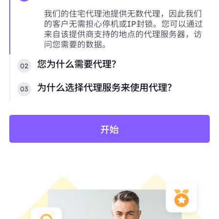
我们的住宅代理池提供无数代理，因此我们
的客户无需担心停机或IP封锁。您可以通过
来自该提供商支持的地点的代理服务器，访
问您需要的数据。
您为什么需要代理？
02
为什么选择代理服务来使用代理？
03
开始