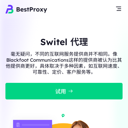
Switel 代理
毫无疑问，不同的互联网服务提供商并不相同。像
Blackfoot Communications这样的提供商被认为比其
他提供商更好，具体取决于多种因素，如互联网速度、
可靠性、定价、客户服务等。
试用