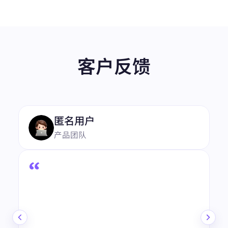
客户反馈
“
4.8
★★★★★