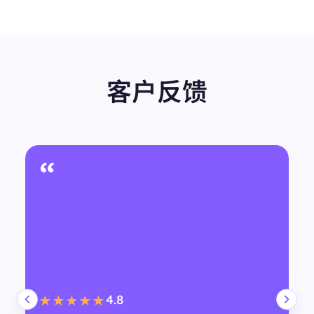
客户反馈
“
4.8
★★★★★