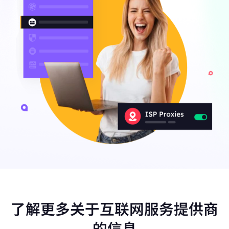
了解更多关于互联网服务提供商
的信息