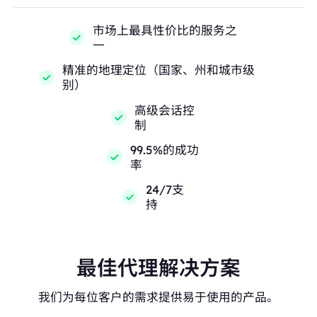
市场上最具性价比的服务之
一
精准的地理定位（国家、州和城市级
别）
高级会话控
制
99.5%的成功
率
24/7支
持
最佳代理解决方案
我们为每位客户的需求提供易于使用的产品。