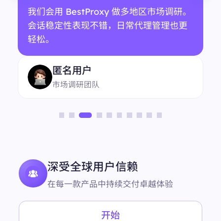
我们会用 BestProxy 做多地区市场调研。
会话稳定性表现不错，日常代理管理也更
轻松。
匿名用户
市场调研团队
深受全球用户信赖
在每一款产品中持续交付卓越体验
开始