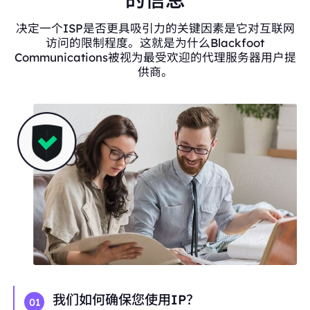
决定一个ISP是否更具吸引力的关键因素是它对互联网
访问的限制程度。这就是为什么Blackfoot
Communications被视为最受欢迎的代理服务器用户提
供商。
我们如何确保您使用IP？
01