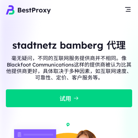
stadtnetz bamberg 代理
毫无疑问，不同的互联网服务提供商并不相同。像
Blackfoot Communications这样的提供商被认为比其
他提供商更好，具体取决于多种因素，如互联网速度、
可靠性、定价、客户服务等。
试用