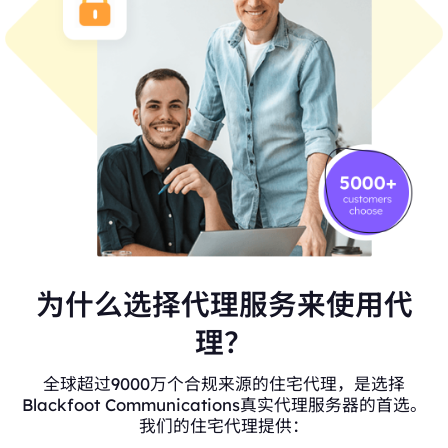
为什么选择代理服务来使用代
理？
全球超过9000万个合规来源的住宅代理，是选择
Blackfoot Communications真实代理服务器的首选。
我们的住宅代理提供：