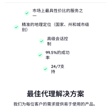
市场上最具性价比的服务之
一
精准的地理定位（国家、州和城市级
别）
高级会话控
制
99.5%的成功
率
24/7支
持
最佳代理解决方案
我们为每位客户的需求提供易于使用的产品。