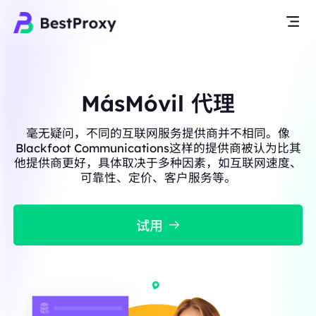
MásMóvil 代理
毫无疑问，不同的互联网服务提供商并不相同。像
Blackfoot Communications这样的提供商被认为比其
他提供商更好，具体取决于多种因素，如互联网速度、
可靠性、定价、客户服务等。
试用