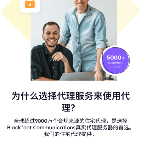
为什么选择代理服务来使用代
理？
全球超过9000万个合规来源的住宅代理，是选择
Blackfoot Communications真实代理服务器的首选。
我们的住宅代理提供：