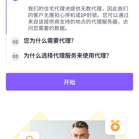
我们的住宅代理池提供无数代理，因此我们
的客户无需担心停机或IP封锁。您可以通过
来自该提供商支持的地点的代理服务器，访
问您需要的数据。
您为什么需要代理？
02
为什么选择代理服务来使用代理？
03
开始