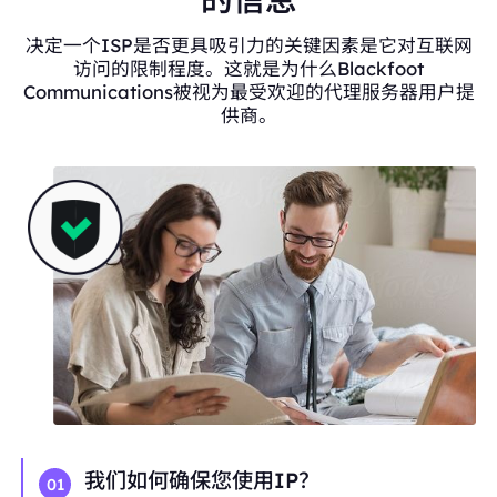
决定一个ISP是否更具吸引力的关键因素是它对互联网
访问的限制程度。这就是为什么Blackfoot
Communications被视为最受欢迎的代理服务器用户提
供商。
我们如何确保您使用IP？
01