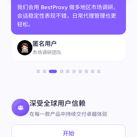
我们会用 BestProxy 做多地区市场调研。
会话稳定性表现不错，日常代理管理也更
轻松。
匿名用户
市场调研团队
深受全球用户信赖
在每一款产品中持续交付卓越体验
开始