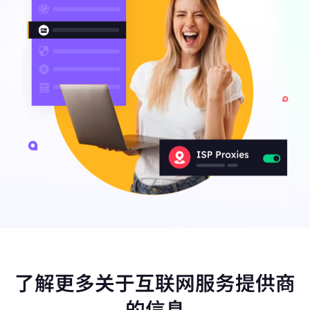
了解更多关于互联网服务提供商
的信息