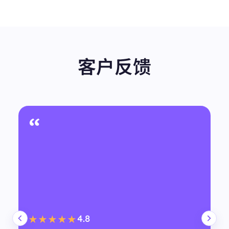
客户反馈
“
4.8
★★★★★