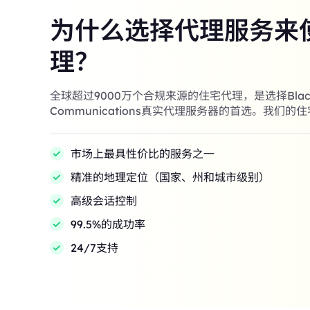
为什么选择代理服务来
理？
全球超过9000万个合规来源的住宅代理，是选择Black
Communications真实代理服务器的首选。我们的
市场上最具性价比的服务之一
精准的地理定位（国家、州和城市级别）
高级会话控制
99.5%的成功率
24/7支持