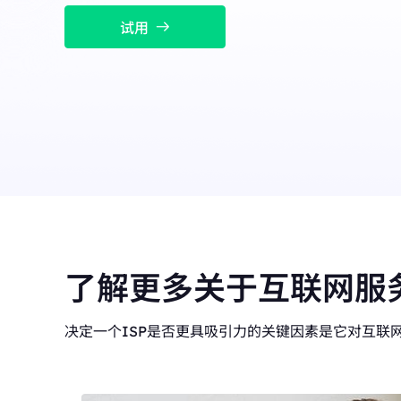
融合数据中心与住宅 I
长效ISP代理
New
模使用。
试用
融合数据中心与住宅 IP 优势，灵活稳定，支持长期大规
模使用。
了解更多关于互联网服
决定一个ISP是否更具吸引力的关键因素是它对互联网访问