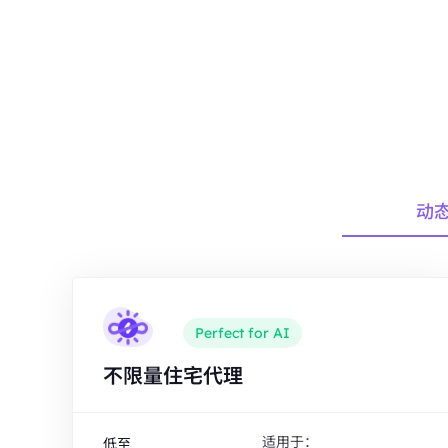
动
Perfect for AI
不限量住宅代理
适用于：
低至