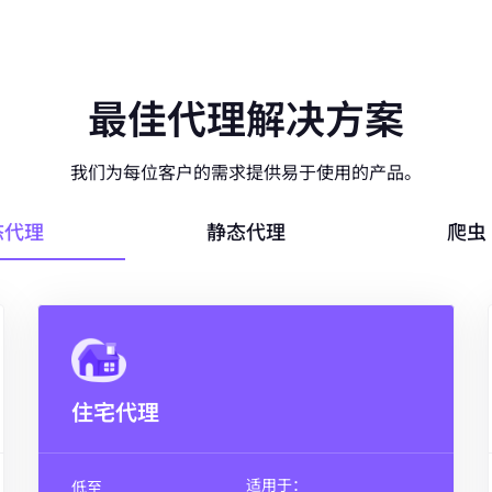
最佳代理解决方案
我们为每位客户的需求提供易于使用的产品。
态代理
静态代理
爬虫 
住宅代理
适用于：
低至