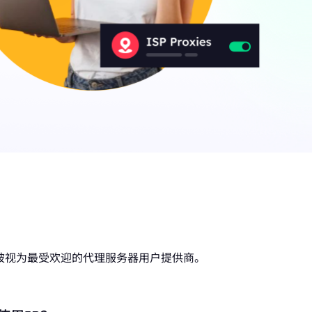
ons被视为最受欢迎的代理服务器用户提供商。