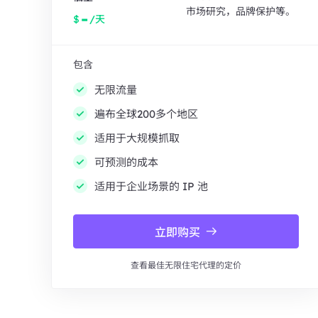
市场研究，品牌保护等。
-
$
/天
包含
无限流量
遍布全球200多个地区
适用于大规模抓取
可预测的成本
适用于企业场景的 IP 池
立即购买
查看最佳无限住宅代理的定价