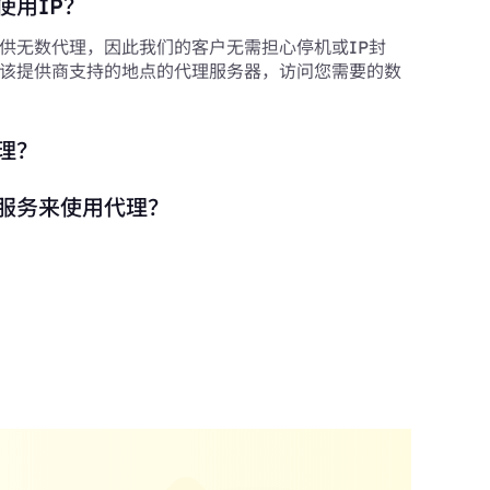
使用IP？
供无数代理，因此我们的客户无需担心停机或IP封
该提供商支持的地点的代理服务器，访问您需要的数
理？
服务来使用代理？