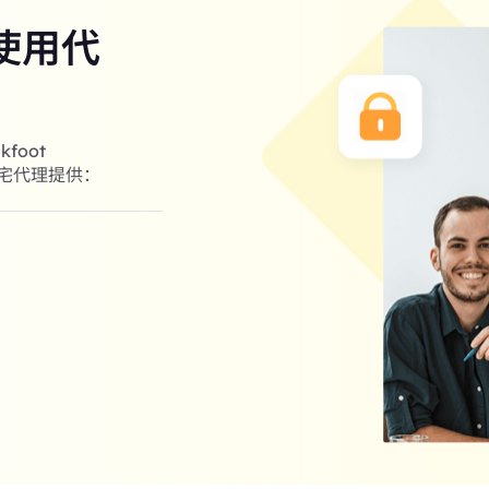
使用代
foot
住宅代理提供：