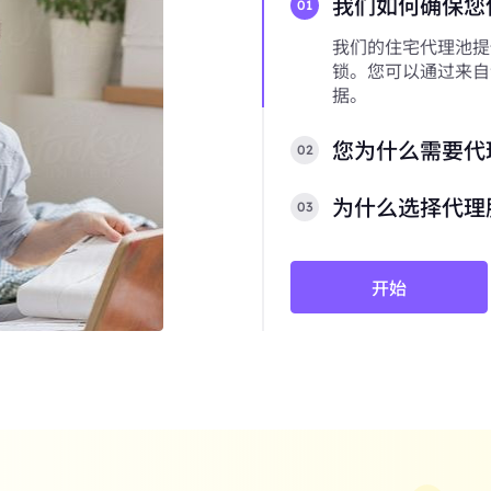
我们如何确保您
01
我们的住宅代理池提
锁。您可以通过来自
据。
您为什么需要代
02
为什么选择代理
03
开始