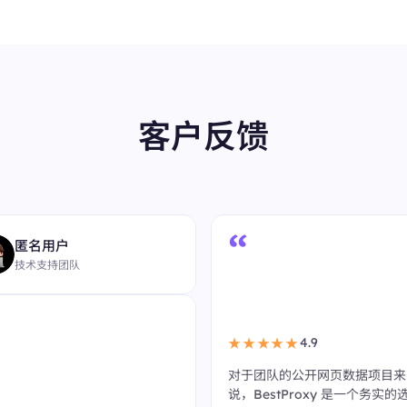
客户反馈
“
匿名用户
技术支持团队
4.9
★★★★★
对于团队的公开网页数据项目来
说，BestProxy 是一个务实的