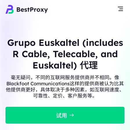
Grupo Euskaltel (includes
R Cable, Telecable, and
Euskaltel) 代理
毫无疑问，不同的互联网服务提供商并不相同。像
Blackfoot Communications这样的提供商被认为比其
他提供商更好，具体取决于多种因素，如互联网速度、
可靠性、定价、客户服务等。
试用