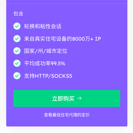
包含
轮换和粘性会话
来自真实住宅设备的8000万+ IP
国家/州/城市定位
平均成功率99.5%
支持HTTP/SOCKS5
立即购买
查看最佳住宅代理的定价