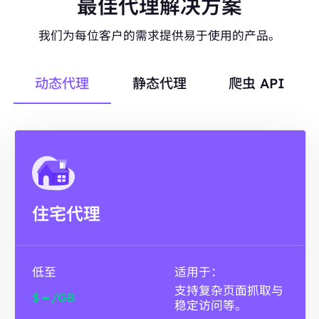
最佳代理解决方案
我们为每位客户的需求提供易于使用的产品。
动态代理
静态代理
爬虫 API
住宅代理
低至
适用于：
支持复杂页面抓取与
-
$
/GB
稳定访问等。