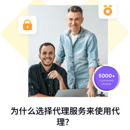
为什么选择代理服务来使用代
理？