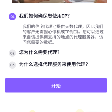
我们如何确保您使用IP？
01
我们的住宅代理池提供无数代理，因此我们
的客户无需担心停机或IP封锁。您可以通过
来自该提供商支持的地点的代理服务器，访
问您需要的数据。
您为什么需要代理？
02
为什么选择代理服务来使用代理？
03
开始