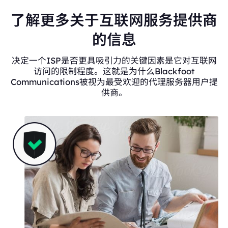
了解更多关于互联网服务提供商
的信息
决定一个ISP是否更具吸引力的关键因素是它对互联网
访问的限制程度。这就是为什么Blackfoot
Communications被视为最受欢迎的代理服务器用户提
供商。