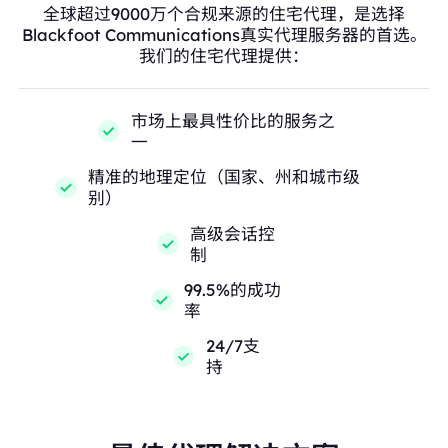
全球超过9000万个合规来源的住宅代理，是选择
Blackfoot Communications真实代理服务器的首选。
我们的住宅代理提供：
市场上最具性价比的服务之
一
精准的地理定位（国家、州和城市级
别）
高级会话控
制
99.5%的成功
率
24/7支
持