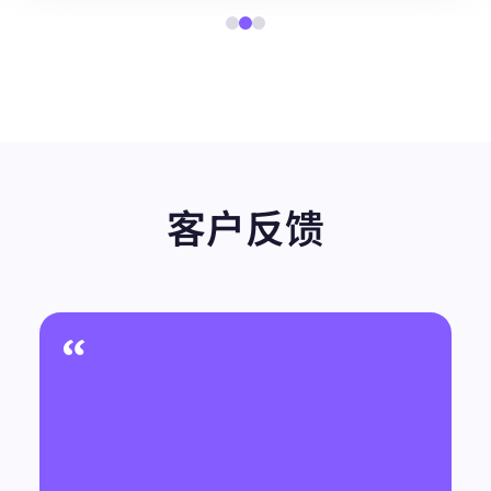
客户反馈
“