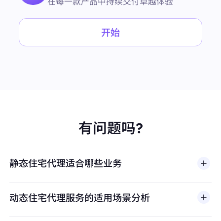
在每一款产品中持续交付卓越体验
开始
有问题吗?
静态住宅代理适合哪些业务
动态住宅代理服务的适用场景分析