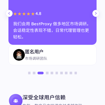
4.8
★★★★★
我们会用 BestProxy 做多地区市场调研。
会话稳定性表现不错，日常代理管理也更
轻松。
匿名用户
市场调研团队
深受全球用户信赖